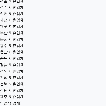
서울 제휴업체
경기 제휴업체
인천 제휴업체
대전 제휴업체
대구 제휴업체
부산 제휴업체
울산 제휴업체
광주 제휴업체
충남 제휴업체
충북 제휴업체
경남 제휴업체
경북 제휴업체
전남 제휴업체
전북 제휴업체
강원 제휴업체
제주 제휴업체
역검색 업체