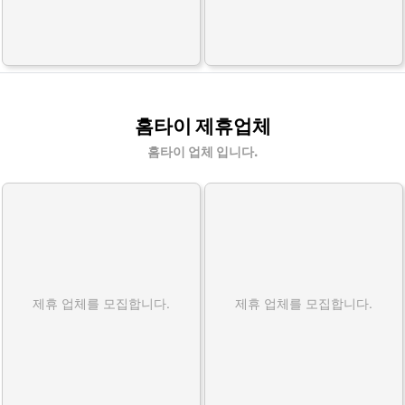
홈타이 제휴업체
홈타이 업체 입니다.
제휴 업체를 모집합니다.
제휴 업체를 모집합니다.