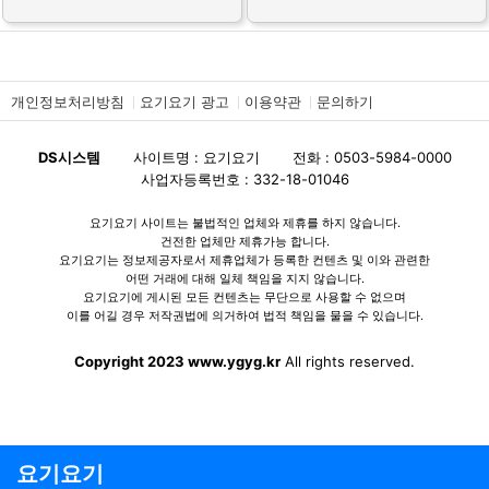
개인정보처리방침
요기요기 광고
이용약관
문의하기
DS시스템
사이트명 : 요기요기
전화 : 0503-5984-0000
사업자등록번호 : 332-18-01046
요기요기 사이트는 불법적인 업체와 제휴를 하지 않습니다.
건전한 업체만 제휴가능 합니다.
요기요기는 정보제공자로서 제휴업체가 등록한 컨텐츠 및 이와 관련한
어떤 거래에 대해 일체 책임을 지지 않습니다.
요기요기에 게시된 모든 컨텐츠는 무단으로 사용할 수 없으며
이를 어길 경우 저작권법에 의거하여 법적 책임을 물을 수 있습니다.
Copyright 2023 www.ygyg.kr
All rights reserved.
요기요기