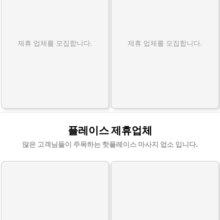
제휴 업체를 모집합니다.
제휴 업체를 모집합니다.
플레이스 제휴업체
많은 고객님들이 주목하는 핫플레이스 마사지 업소 입니다.