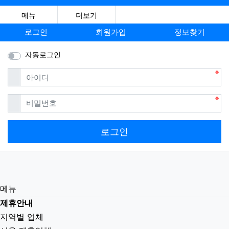
메뉴
더보기
로그인
회원가입
정보찾기
자동로그인
필수
아이디
필수
비밀번호
로그인
메뉴
제휴안내
지역별 업체