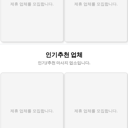
제휴 업체를 모집합니다.
제휴 업체를 모집합니다.
인기추천 업체
인기/추천 마사지 업소입니다.
제휴 업체를 모집합니다.
제휴 업체를 모집합니다.