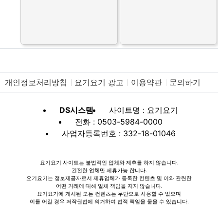
개인정보처리방침
요기요기 광고
이용약관
문의하기
DS시스템
사이트명 : 요기요기
전화 : 0503-5984-0000
사업자등록번호 : 332-18-01046
요기요기 사이트는 불법적인 업체와 제휴를 하지 않습니다.
건전한 업체만 제휴가능 합니다.
요기요기는 정보제공자로서 제휴업체가 등록한 컨텐츠 및 이와 관련한
어떤 거래에 대해 일체 책임을 지지 않습니다.
요기요기에 게시된 모든 컨텐츠는 무단으로 사용할 수 없으며
이를 어길 경우 저작권법에 의거하여 법적 책임을 물을 수 있습니다.