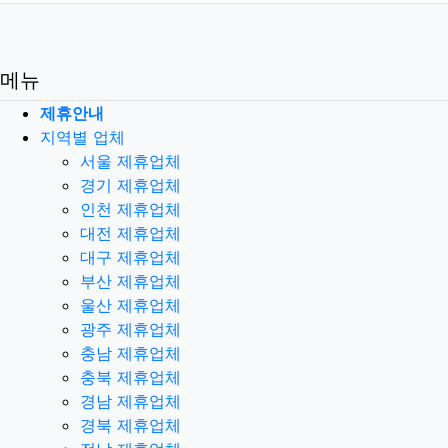
메뉴
제휴안내
지역별 업체
서울 제휴업체
경기 제휴업체
인천 제휴업체
대전 제휴업체
대구 제휴업체
부산 제휴업체
울산 제휴업체
광주 제휴업체
충남 제휴업체
충북 제휴업체
경남 제휴업체
경북 제휴업체