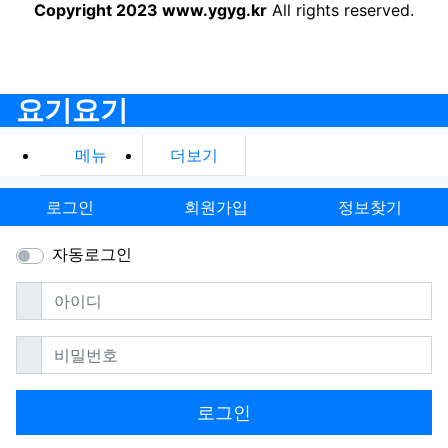
Copyright 2023 www.ygyg.kr
All rights reserved.
요기요기
메뉴
더보기
로그인
회원가입
정보찾기
자동로그인
필수
아이디
필수
비밀번호
로그인