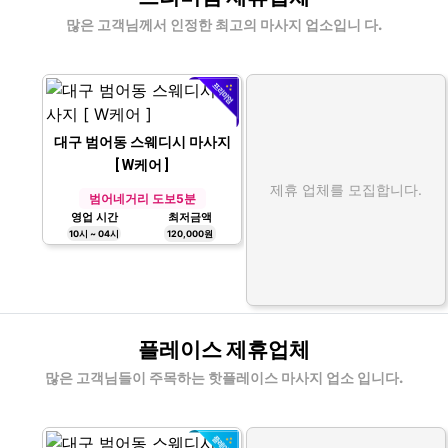
많은 고객님께서 인정한 최고의 마사지 업소입니 다.
대구 범어동 스웨디시 마사지
[ W케어 ]
제휴 업체를 모집합니다.
범어네거리 도보5분
영업 시간
최저금액
10시 ~ 04시
120,000원
플레이스 제휴업체
많은 고객님들이 주목하는 핫플레이스 마사지 업소 입니다.