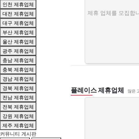
인천 제휴업체
제휴 업체를 모집합니
대전 제휴업체
대구 제휴업체
부산 제휴업체
울산 제휴업체
광주 제휴업체
충남 제휴업체
충북 제휴업체
경남 제휴업체
경북 제휴업체
플레이스 제휴업체
많은 
전남 제휴업체
전북 제휴업체
강원 제휴업체
제주 제휴업체
커뮤니티 게시판