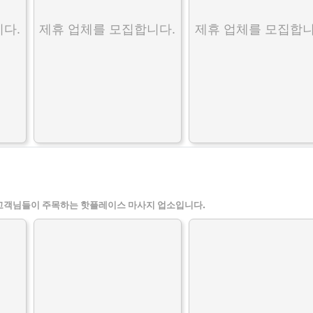
다.
제휴 업체를 모집합니다.
제휴 업체를 모집합니
고객님들이 주목하는 핫플레이스 마사지 업소입니다.