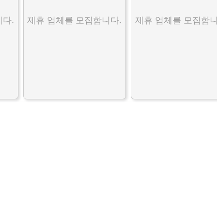
다.
제휴 업체를 모집합니다.
제휴 업체를 모집합니