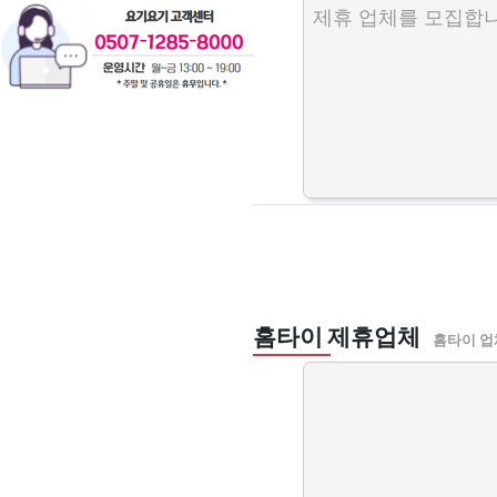
제휴 업체를 모집합니
홈타이 제휴업체
홈타이 업