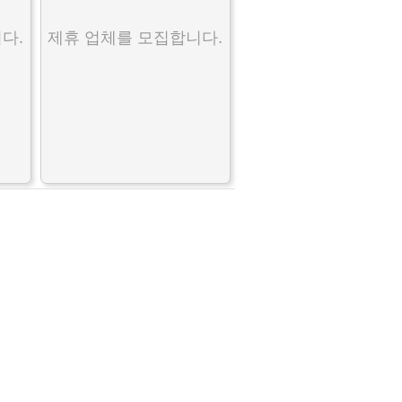
다.
제휴 업체를 모집합니다.