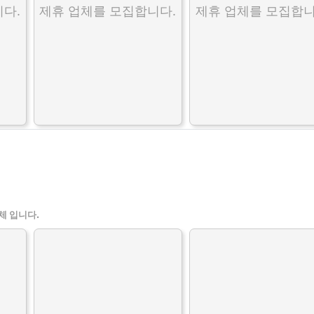
다.
제휴 업체를 모집합니다.
제휴 업체를 모집합니
체 입니다.