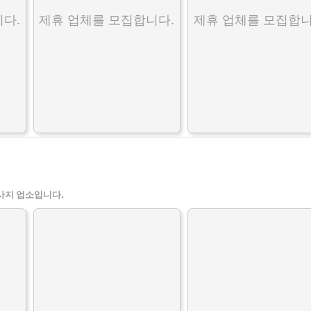
다.
제휴 업체를 모집합니다.
제휴 업체를 모집합니
사지 업소입니다.