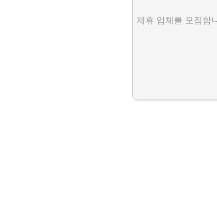
제휴 업체를 모집합니