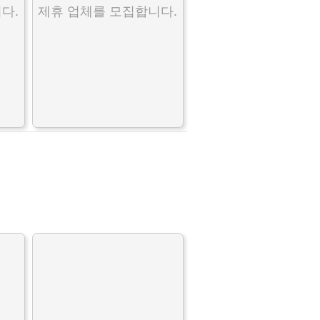
다.
제휴 업체를 모집합니다.