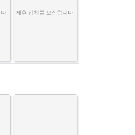
다.
제휴 업체를 모집합니다.