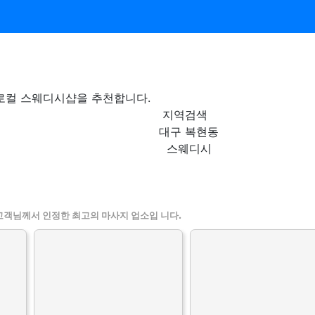
로컬 스웨디시샵을 추천합니다.
지역검색
대구 복현동
스웨디시
인정보 인기업체
고객님께서 인정한 최고의 마사지 업소입 니다.