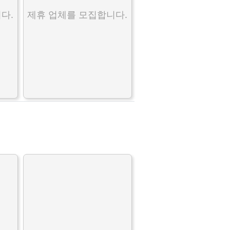
다.
제휴 업체를 모집합니다.