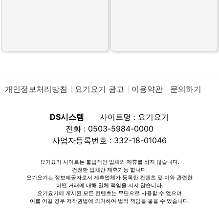
개인정보처리방침
요기요기 광고
이용약관
문의하기
DS시스템
사이트명 : 요기요기
전화 : 0503-5984-0000
사업자등록번호 : 332-18-01046
요기요기 사이트는 불법적인 업체와 제휴를 하지 않습니다.
건전한 업체만 제휴가능 합니다.
요기요기는 정보제공자로서 제휴업체가 등록한 컨텐츠 및 이와 관련한
어떤 거래에 대해 일체 책임을 지지 않습니다.
요기요기에 게시된 모든 컨텐츠는 무단으로 사용할 수 없으며
이를 어길 경우 저작권법에 의거하여 법적 책임을 물을 수 있습니다.