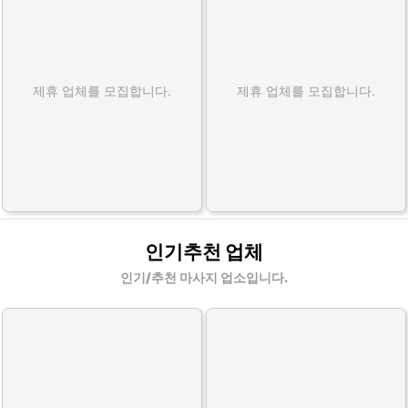
제휴 업체를 모집합니다.
제휴 업체를 모집합니다.
인기추천 업체
인기/추천 마사지 업소입니다.