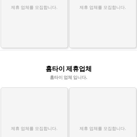
제휴 업체를 모집합니다.
제휴 업체를 모집합니다.
홈타이 제휴업체
홈타이 업체 입니다.
제휴 업체를 모집합니다.
제휴 업체를 모집합니다.