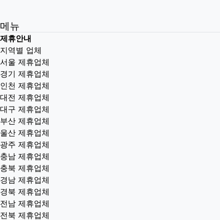
메뉴
제휴안내
지역별 업체
서울 제휴업체
경기 제휴업체
인천 제휴업체
대전 제휴업체
대구 제휴업체
부산 제휴업체
울산 제휴업체
광주 제휴업체
충남 제휴업체
충북 제휴업체
경남 제휴업체
경북 제휴업체
전남 제휴업체
전북 제휴업체