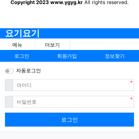
Copyright 2023 www.ygyg.kr
All rights reserved.
요기요기
메뉴
더보기
로그인
회원가입
정보찾기
자동로그인
필수
아이디
필수
비밀번호
로그인