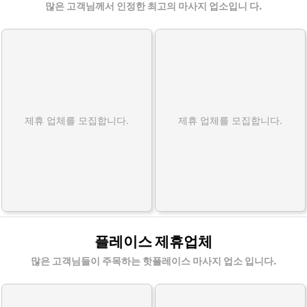
많은 고객님께서 인정한 최고의 마사지 업소입니 다.
제휴 업체를 모집합니다.
제휴 업체를 모집합니다.
플레이스 제휴업체
많은 고객님들이 주목하는 핫플레이스 마사지 업소 입니다.