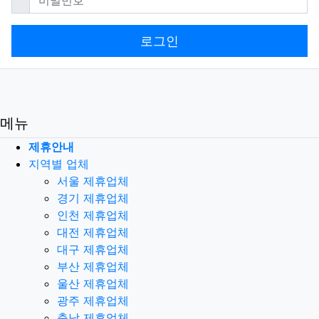
로그인
메뉴
제휴안내
지역별 업체
서울 제휴업체
경기 제휴업체
인천 제휴업체
대전 제휴업체
대구 제휴업체
부산 제휴업체
울산 제휴업체
광주 제휴업체
충남 제휴업체