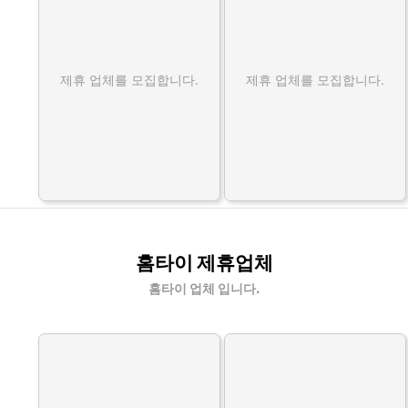
제휴 업체를 모집합니다.
제휴 업체를 모집합니다.
홈타이 제휴업체
홈타이 업체 입니다.