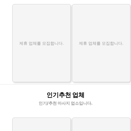
제휴 업체를 모집합니다.
제휴 업체를 모집합니다.
인기추천 업체
인기/추천 마사지 업소입니다.