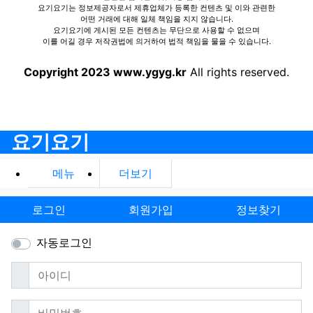
요기요기는 정보제공자로서 제휴업체가 등록한 컨텐츠 및 이와 관련한
어떤 거래에 대해 일체 책임을 지지 않습니다.
요기요기에 게시된 모든 컨텐츠는 무단으로 사용할 수 없으며
이를 어길 경우 저작권법에 의거하여 법적 책임을 물을 수 있습니다.
Copyright 2023 www.ygyg.kr
All rights reserved.
요기요기
메뉴
더보기
로그인
회원가입
정보찾기
자동로그인
필수
아이디
필수
비밀번호