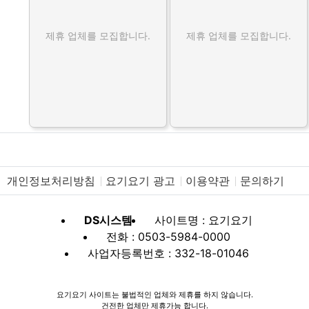
제휴 업체를 모집합니다.
제휴 업체를 모집합니다.
개인정보처리방침
요기요기 광고
이용약관
문의하기
DS시스템
사이트명 : 요기요기
전화 : 0503-5984-0000
사업자등록번호 : 332-18-01046
요기요기 사이트는 불법적인 업체와 제휴를 하지 않습니다.
건전한 업체만 제휴가능 합니다.