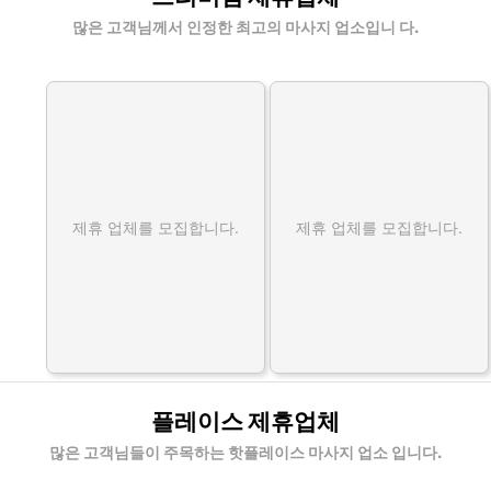
많은 고객님께서 인정한 최고의 마사지 업소입니 다.
제휴 업체를 모집합니다.
제휴 업체를 모집합니다.
플레이스 제휴업체
많은 고객님들이 주목하는 핫플레이스 마사지 업소 입니다.