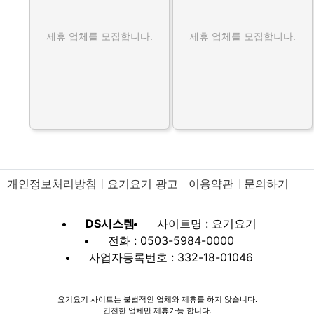
제휴 업체를 모집합니다.
제휴 업체를 모집합니다.
개인정보처리방침
요기요기 광고
이용약관
문의하기
DS시스템
사이트명 : 요기요기
전화 : 0503-5984-0000
사업자등록번호 : 332-18-01046
요기요기 사이트는 불법적인 업체와 제휴를 하지 않습니다.
건전한 업체만 제휴가능 합니다.