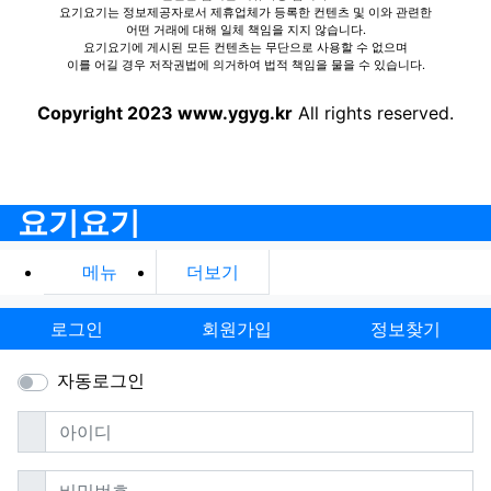
요기요기는 정보제공자로서 제휴업체가 등록한 컨텐츠 및 이와 관련한
어떤 거래에 대해 일체 책임을 지지 않습니다.
요기요기에 게시된 모든 컨텐츠는 무단으로 사용할 수 없으며
이를 어길 경우 저작권법에 의거하여 법적 책임을 물을 수 있습니다.
Copyright 2023 www.ygyg.kr
All rights reserved.
요기요기
메뉴
더보기
로그인
회원가입
정보찾기
자동로그인
필수
아이디
필수
비밀번호