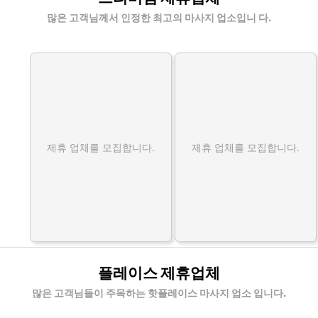
많은 고객님께서 인정한 최고의 마사지 업소입니 다.
제휴 업체를 모집합니다.
제휴 업체를 모집합니다.
플레이스 제휴업체
많은 고객님들이 주목하는 핫플레이스 마사지 업소 입니다.