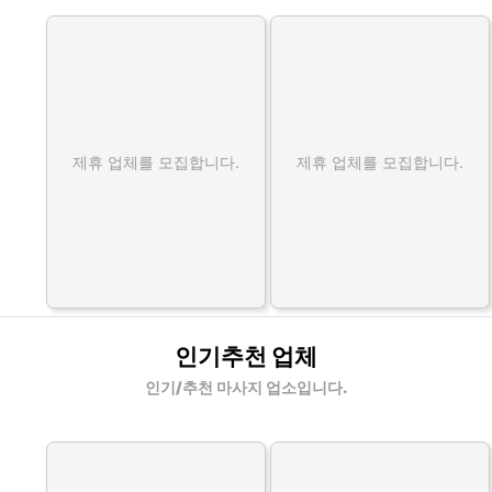
제휴 업체를 모집합니다.
제휴 업체를 모집합니다.
인기추천 업체
인기/추천 마사지 업소입니다.