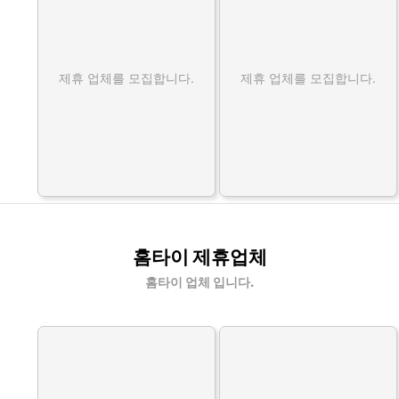
제휴 업체를 모집합니다.
제휴 업체를 모집합니다.
홈타이 제휴업체
홈타이 업체 입니다.