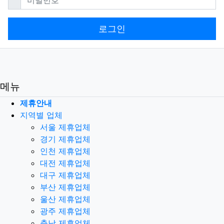
로그인
메뉴
제휴안내
지역별 업체
서울 제휴업체
경기 제휴업체
인천 제휴업체
대전 제휴업체
대구 제휴업체
부산 제휴업체
울산 제휴업체
광주 제휴업체
충남 제휴업체