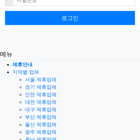
로그인
메뉴
제휴안내
지역별 업체
서울 제휴업체
경기 제휴업체
인천 제휴업체
대전 제휴업체
대구 제휴업체
부산 제휴업체
울산 제휴업체
광주 제휴업체
충남 제휴업체