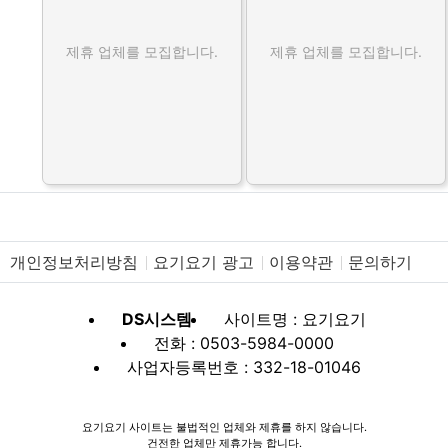
제휴 업체를 모집합니다.
제휴 업체를 모집합니다.
개인정보처리방침
요기요기 광고
이용약관
문의하기
DS시스템
사이트명 : 요기요기
전화 : 0503-5984-0000
사업자등록번호 : 332-18-01046
요기요기 사이트는 불법적인 업체와 제휴를 하지 않습니다.
건전한 업체만 제휴가능 합니다.