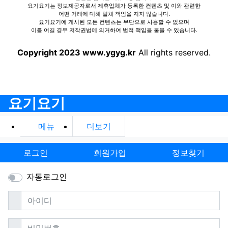
요기요기는 정보제공자로서 제휴업체가 등록한 컨텐츠 및 이와 관련한
어떤 거래에 대해 일체 책임을 지지 않습니다.
요기요기에 게시된 모든 컨텐츠는 무단으로 사용할 수 없으며
이를 어길 경우 저작권법에 의거하여 법적 책임을 물을 수 있습니다.
Copyright 2023 www.ygyg.kr
All rights reserved.
요기요기
메뉴
더보기
로그인
회원가입
정보찾기
자동로그인
필수
아이디
필수
비밀번호