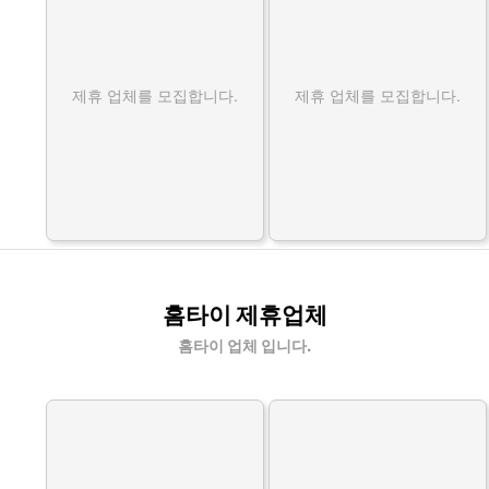
제휴 업체를 모집합니다.
제휴 업체를 모집합니다.
홈타이 제휴업체
홈타이 업체 입니다.