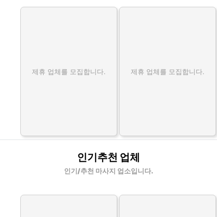
제휴 업체를 모집합니다.
제휴 업체를 모집합니다.
인기추천 업체
인기/추천 마사지 업소입니다.