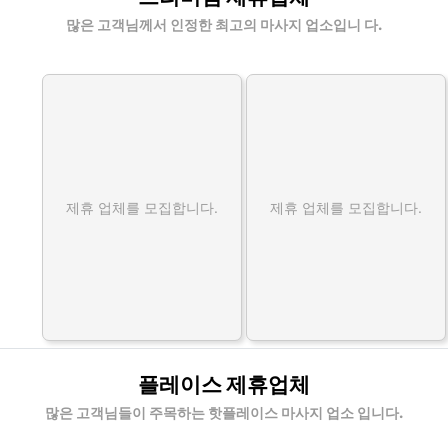
많은 고객님께서 인정한 최고의 마사지 업소입니 다.
제휴 업체를 모집합니다.
제휴 업체를 모집합니다.
플레이스 제휴업체
많은 고객님들이 주목하는 핫플레이스 마사지 업소 입니다.