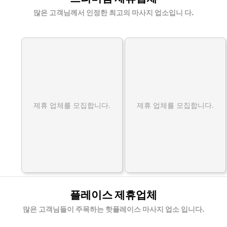
많은 고객님께서 인정한 최고의 마사지 업소입니 다.
제휴 업체를 모집합니다.
제휴 업체를 모집합니다.
플레이스 제휴업체
많은 고객님들이 주목하는 핫플레이스 마사지 업소 입니다.