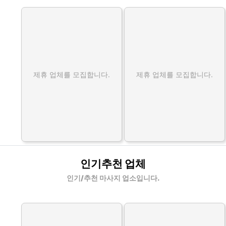
제휴 업체를 모집합니다.
제휴 업체를 모집합니다.
인기추천 업체
인기/추천 마사지 업소입니다.