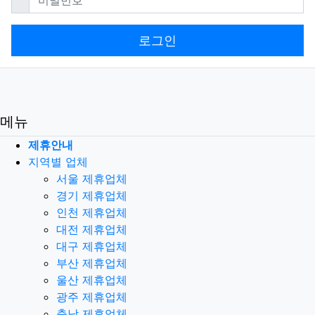
로그인
메뉴
제휴안내
지역별 업체
서울 제휴업체
경기 제휴업체
인천 제휴업체
대전 제휴업체
대구 제휴업체
부산 제휴업체
울산 제휴업체
광주 제휴업체
충남 제휴업체