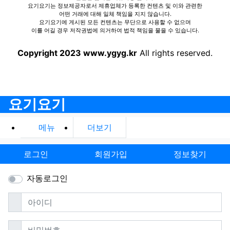
요기요기는 정보제공자로서 제휴업체가 등록한 컨텐츠 및 이와 관련한
어떤 거래에 대해 일체 책임을 지지 않습니다.
요기요기에 게시된 모든 컨텐츠는 무단으로 사용할 수 없으며
이를 어길 경우 저작권법에 의거하여 법적 책임을 물을 수 있습니다.
Copyright 2023 www.ygyg.kr
All rights reserved.
요기요기
메뉴
더보기
로그인
회원가입
정보찾기
자동로그인
필수
아이디
필수
비밀번호