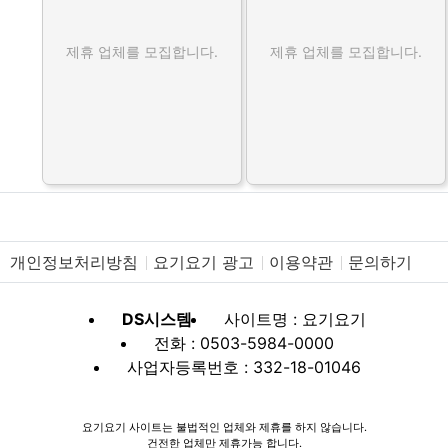
제휴 업체를 모집합니다.
제휴 업체를 모집합니다.
개인정보처리방침
요기요기 광고
이용약관
문의하기
DS시스템
사이트명 : 요기요기
전화 : 0503-5984-0000
사업자등록번호 : 332-18-01046
요기요기 사이트는 불법적인 업체와 제휴를 하지 않습니다.
건전한 업체만 제휴가능 합니다.