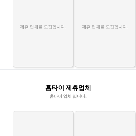
제휴 업체를 모집합니다.
제휴 업체를 모집합니다.
홈타이 제휴업체
홈타이 업체 입니다.