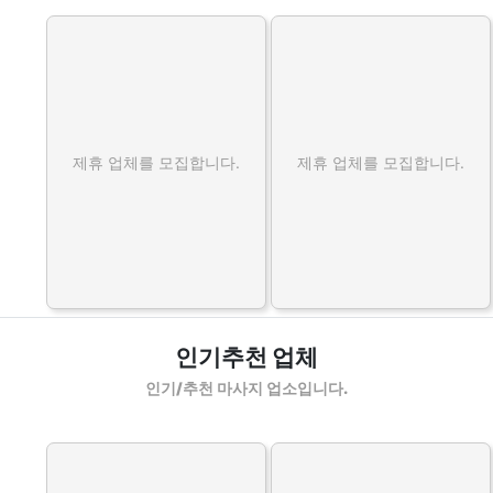
제휴 업체를 모집합니다.
제휴 업체를 모집합니다.
인기추천 업체
인기/추천 마사지 업소입니다.