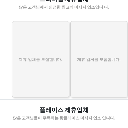
많은 고객님께서 인정한 최고의 마사지 업소입니 다.
제휴 업체를 모집합니다.
제휴 업체를 모집합니다.
플레이스 제휴업체
많은 고객님들이 주목하는 핫플레이스 마사지 업소 입니다.