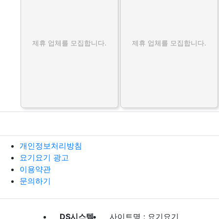
제휴 업체를 모집합니다.
제휴 업체를 모집합니다.
개인정보처리방침
요기요기 광고
이용약관
문의하기
DS시스템
사이트명 : 요기요기