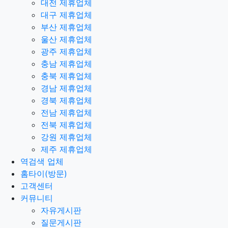
대전 제휴업체
대구 제휴업체
부산 제휴업체
울산 제휴업체
광주 제휴업체
충남 제휴업체
충북 제휴업체
경남 제휴업체
경북 제휴업체
전남 제휴업체
전북 제휴업체
강원 제휴업체
제주 제휴업체
역검색 업체
홈타이(방문)
고객센터
커뮤니티
자유게시판
질문게시판