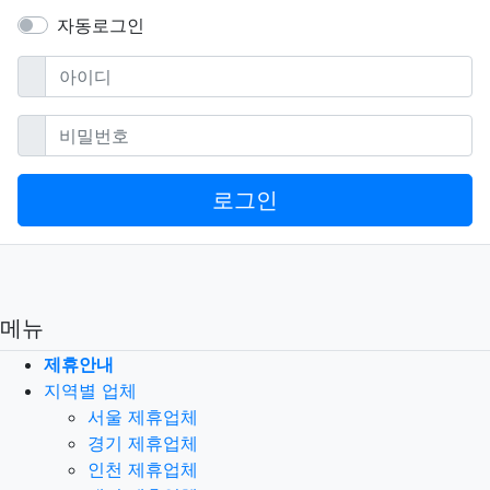
자동로그인
필수
아이디
필수
비밀번호
로그인
메뉴
제휴안내
지역별 업체
서울 제휴업체
경기 제휴업체
인천 제휴업체