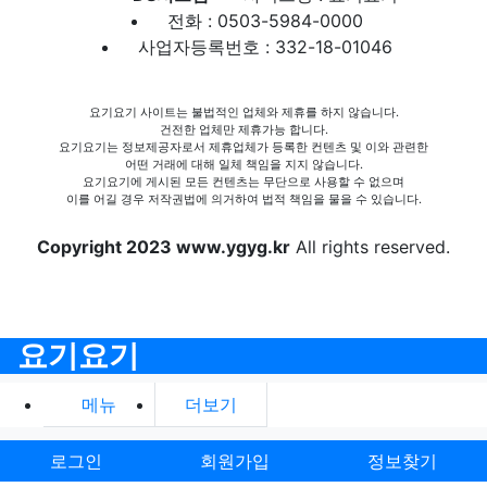
전화 : 0503-5984-0000
사업자등록번호 : 332-18-01046
요기요기 사이트는 불법적인 업체와 제휴를 하지 않습니다.
건전한 업체만 제휴가능 합니다.
요기요기는 정보제공자로서 제휴업체가 등록한 컨텐츠 및 이와 관련한
어떤 거래에 대해 일체 책임을 지지 않습니다.
요기요기에 게시된 모든 컨텐츠는 무단으로 사용할 수 없으며
이를 어길 경우 저작권법에 의거하여 법적 책임을 물을 수 있습니다.
Copyright 2023 www.ygyg.kr
All rights reserved.
요기요기
메뉴
더보기
로그인
회원가입
정보찾기