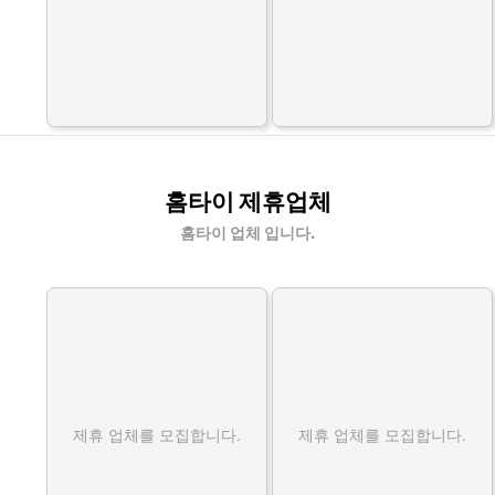
홈타이 제휴업체
홈타이 업체 입니다.
제휴 업체를 모집합니다.
제휴 업체를 모집합니다.