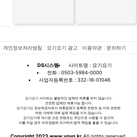
개인정보처리방침
요기요기 광고
이용약관
문의하기
DS시스템
사이트명 : 요기요기
전화 : 0503-5984-0000
사업자등록번호 : 332-18-01046
요기요기 사이트는 불법적인 업체와 제휴를 하지 않습니다.
건전한 업체만 제휴가능 합니다.
요기요기는 정보제공자로서 제휴업체가 등록한 컨텐츠 및 이와 관련한
어떤 거래에 대해 일체 책임을 지지 않습니다.
요기요기에 게시된 모든 컨텐츠는 무단으로 사용할 수 없으며
이를 어길 경우 저작권법에 의거하여 법적 책임을 물을 수 있습니다.
Copyright 2023 www.ygyg.kr
All rights reserved.