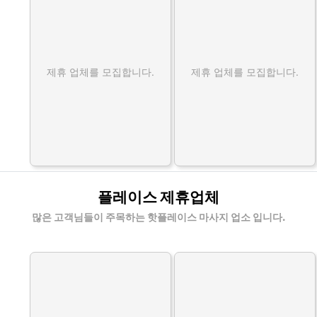
제휴 업체를 모집합니다.
제휴 업체를 모집합니다.
플레이스 제휴업체
많은 고객님들이 주목하는 핫플레이스 마사지 업소 입니다.