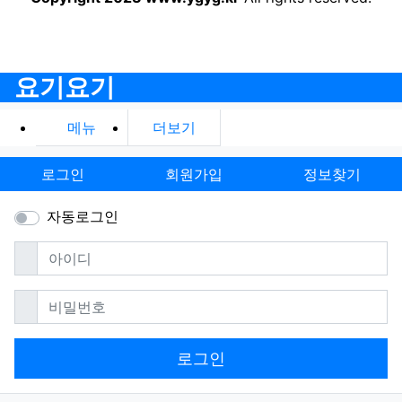
요기요기
메뉴
더보기
로그인
회원가입
정보찾기
자동로그인
필수
아이디
필수
비밀번호
로그인