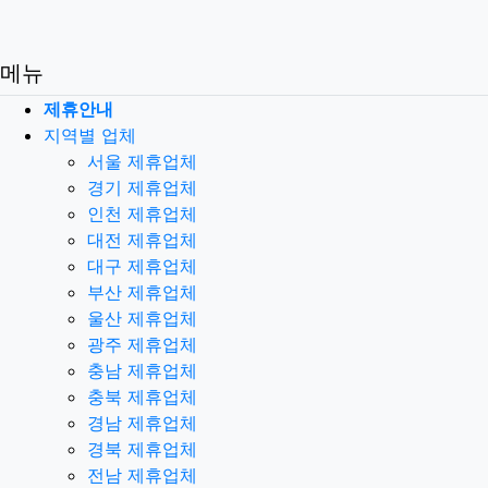
메뉴
제휴안내
지역별 업체
서울 제휴업체
경기 제휴업체
인천 제휴업체
대전 제휴업체
대구 제휴업체
부산 제휴업체
울산 제휴업체
광주 제휴업체
충남 제휴업체
충북 제휴업체
경남 제휴업체
경북 제휴업체
전남 제휴업체