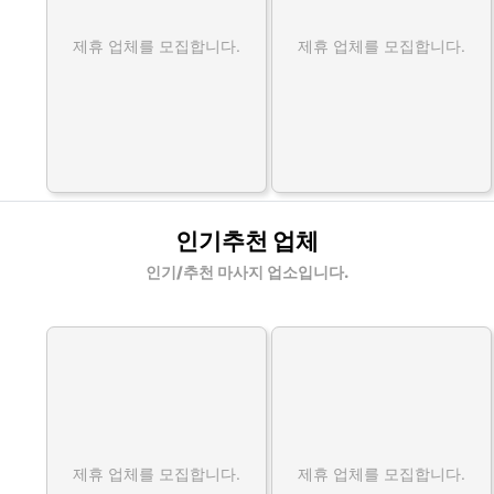
제휴 업체를 모집합니다.
제휴 업체를 모집합니다.
인기추천 업체
인기/추천 마사지 업소입니다.
제휴 업체를 모집합니다.
제휴 업체를 모집합니다.