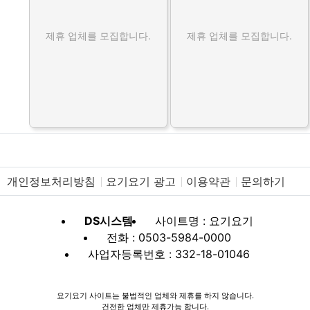
제휴 업체를 모집합니다.
제휴 업체를 모집합니다.
개인정보처리방침
요기요기 광고
이용약관
문의하기
DS시스템
사이트명 : 요기요기
전화 : 0503-5984-0000
사업자등록번호 : 332-18-01046
요기요기 사이트는 불법적인 업체와 제휴를 하지 않습니다.
건전한 업체만 제휴가능 합니다.