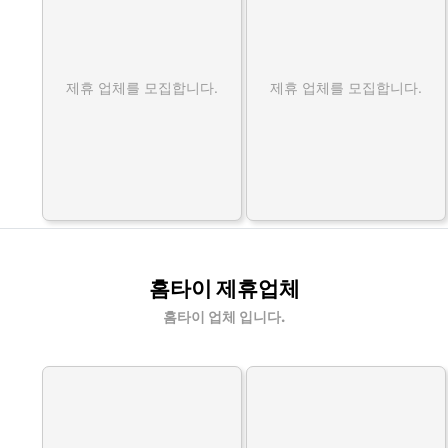
제휴 업체를 모집합니다.
제휴 업체를 모집합니다.
홈타이 제휴업체
홈타이 업체 입니다.