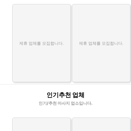
제휴 업체를 모집합니다.
제휴 업체를 모집합니다.
인기추천 업체
인기/추천 마사지 업소입니다.