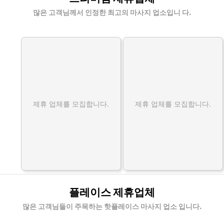
많은 고객님께서 인정한 최고의 마사지 업소입니 다.
제휴 업체를 모집합니다.
제휴 업체를 모집합니다.
플레이스 제휴업체
많은 고객님들이 주목하는 핫플레이스 마사지 업소 입니다.