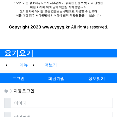
요기요기는 정보제공자로서 제휴업체가 등록한 컨텐츠 및 이와 관련한
어떤 거래에 대해 일체 책임을 지지 않습니다.
요기요기에 게시된 모든 컨텐츠는 무단으로 사용할 수 없으며
이를 어길 경우 저작권법에 의거하여 법적 책임을 물을 수 있습니다.
Copyright 2023 www.ygyg.kr
All rights reserved.
요기요기
메뉴
더보기
로그인
회원가입
정보찾기
자동로그인
필수
아이디
필수
비밀번호