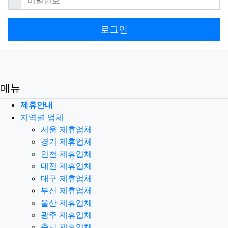
로그인
메뉴
제휴안내
지역별 업체
서울 제휴업체
경기 제휴업체
인천 제휴업체
대전 제휴업체
대구 제휴업체
부산 제휴업체
울산 제휴업체
광주 제휴업체
충남 제휴업체