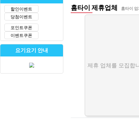
홈타이 제휴업체
할인이벤트
홈타이 업
당첨이벤트
포인트쿠폰
이벤트쿠폰
요기요기 안내
제휴 업체를 모집합니