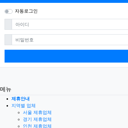
자동로그인
필수
아이디
필수
비밀번호
메뉴
제휴안내
지역별 업체
서울 제휴업체
경기 제휴업체
인천 제휴업체