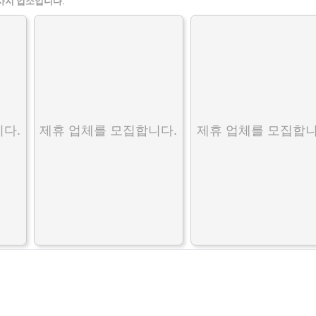
사지 업소입니다.
다.
제휴 업체를 모집합니다.
제휴 업체를 모집합니