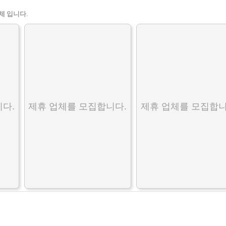
체 입니다.
다.
제휴 업체를 모집합니다.
제휴 업체를 모집합니