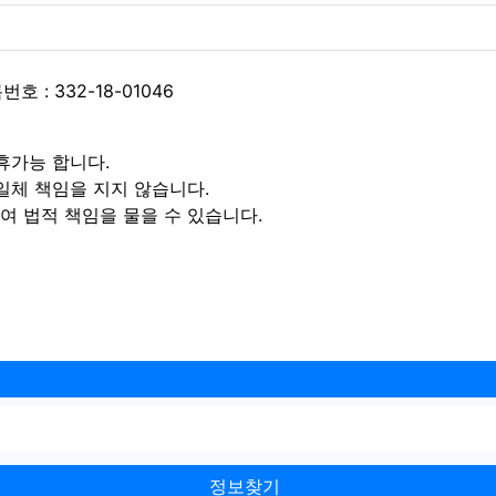
 : 332-18-01046
휴가능 합니다.
일체 책임을 지지 않습니다.
 법적 책임을 물을 수 있습니다.
정보찾기