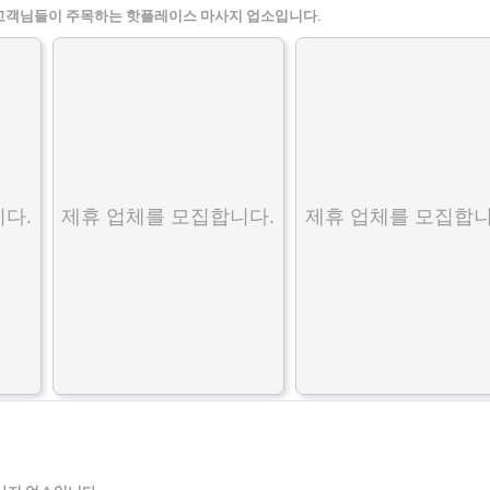
고객님들이 주목하는 핫플레이스 마사지 업소입니다.
다.
제휴 업체를 모집합니다.
제휴 업체를 모집합니