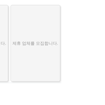
다.
제휴 업체를 모집합니다.