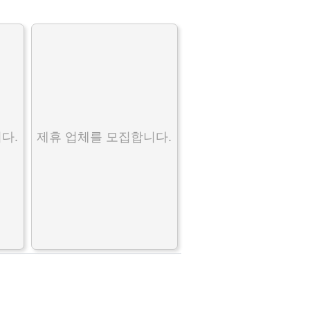
다.
제휴 업체를 모집합니다.