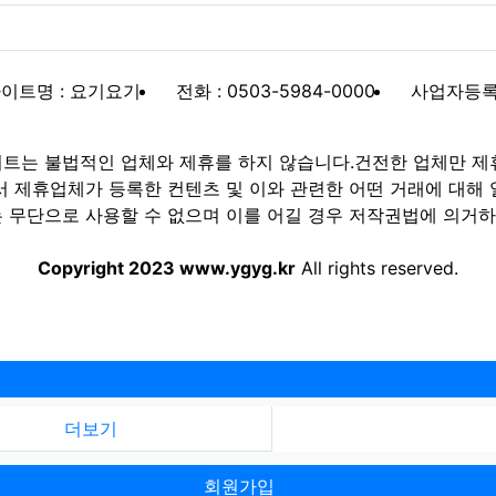
이트명 : 요기요기
전화 : 0503-5984-0000
사업자등록번호
트는 불법적인 업체와 제휴를 하지 않습니다.건전한 업체만 제
제휴업체가 등록한 컨텐츠 및 이와 관련한 어떤 거래에 대해 
 무단으로 사용할 수 없으며 이를 어길 경우 저작권법에 의거하여
Copyright 2023 www.ygyg.kr
All rights reserved.
더보기
회원가입