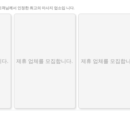
고객님께서 인정한 최고의 마사지 업소입 니다.
다.
제휴 업체를 모집합니다.
제휴 업체를 모집합니