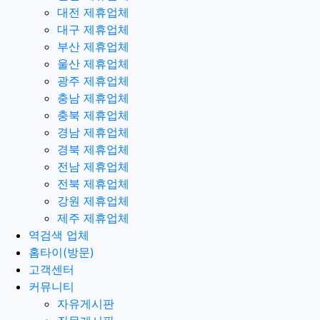
대전 제휴업체
대구 제휴업체
부산 제휴업체
울산 제휴업체
광주 제휴업체
충남 제휴업체
충북 제휴업체
경남 제휴업체
경북 제휴업체
전남 제휴업체
전북 제휴업체
강원 제휴업체
제주 제휴업체
역검색 업체
홈타이(방문)
고객센터
커뮤니티
자유게시판