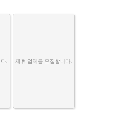
다.
제휴 업체를 모집합니다.