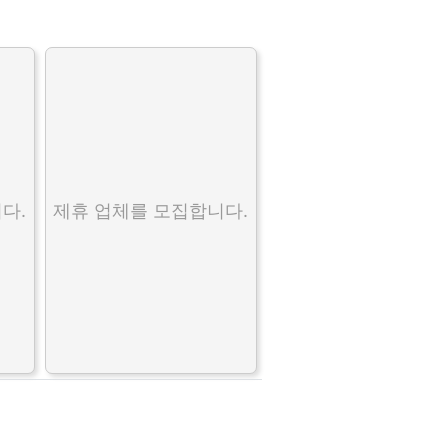
다.
제휴 업체를 모집합니다.