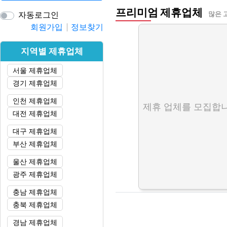
프리미엄 제휴업체
자동로그인
많은 
회원가입
정보찾기
지역별 제휴업체
서울 제휴업체
경기 제휴업체
인천 제휴업체
제휴 업체를 모집합니
대전 제휴업체
대구 제휴업체
부산 제휴업체
울산 제휴업체
광주 제휴업체
충남 제휴업체
충북 제휴업체
경남 제휴업체