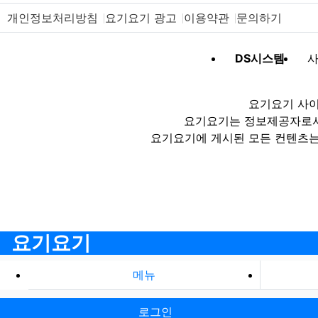
개인정보처리방침
요기요기 광고
이용약관
문의하기
DS시스템
사
요기요기 사이
요기요기는 정보제공자로서 
요기요기에 게시된 모든 컨텐츠는
요기요기
메뉴
로그인