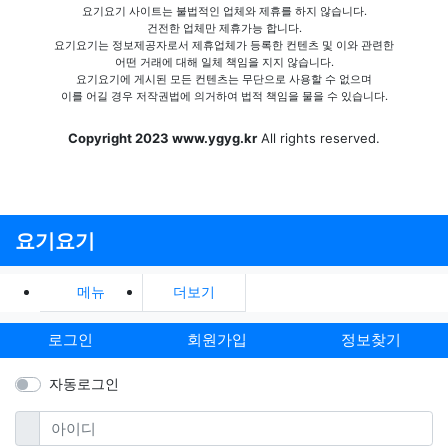
요기요기 사이트는 불법적인 업체와 제휴를 하지 않습니다.
건전한 업체만 제휴가능 합니다.
요기요기는 정보제공자로서 제휴업체가 등록한 컨텐츠 및 이와 관련한
어떤 거래에 대해 일체 책임을 지지 않습니다.
요기요기에 게시된 모든 컨텐츠는 무단으로 사용할 수 없으며
이를 어길 경우 저작권법에 의거하여 법적 책임을 물을 수 있습니다.
Copyright 2023 www.ygyg.kr
All rights reserved.
요기요기
메뉴
더보기
로그인
회원가입
정보찾기
자동로그인
필수
아이디