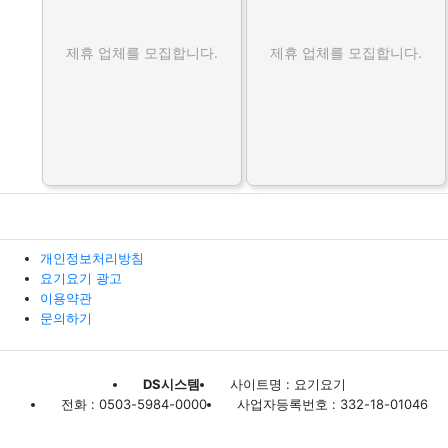
제휴 업체를 모집합니다.
제휴 업체를 모집합니다.
개인정보처리방침
요기요기 광고
이용약관
문의하기
DS시스템
사이트명 : 요기요기
전화 : 0503-5984-0000
사업자등록번호 : 332-18-01046