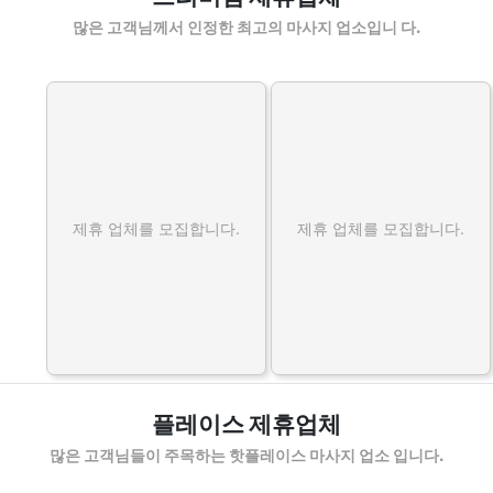
많은 고객님께서 인정한 최고의 마사지 업소입니 다.
제휴 업체를 모집합니다.
제휴 업체를 모집합니다.
플레이스 제휴업체
많은 고객님들이 주목하는 핫플레이스 마사지 업소 입니다.