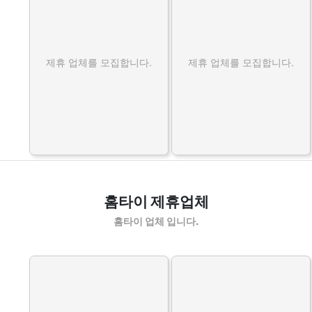
제휴 업체를 모집합니다.
제휴 업체를 모집합니다.
홈타이 제휴업체
홈타이 업체 입니다.