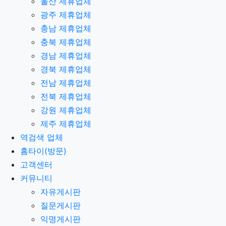
울산 제휴업체
광주 제휴업체
충남 제휴업체
충북 제휴업체
경남 제휴업체
경북 제휴업체
전남 제휴업체
전북 제휴업체
강원 제휴업체
제주 제휴업체
역검색 업체
홈타이(방문)
고객센터
커뮤니티
자유게시판
질문게시판
익명게시판