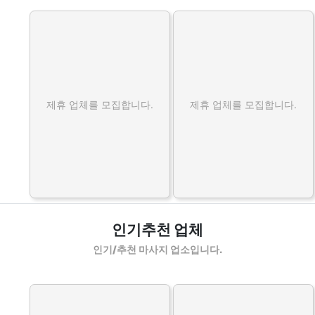
제휴 업체를 모집합니다.
제휴 업체를 모집합니다.
인기추천 업체
인기/추천 마사지 업소입니다.