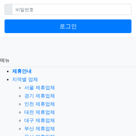
필수
비밀번호
로그인
메뉴
제휴안내
지역별 업체
서울 제휴업체
경기 제휴업체
인천 제휴업체
대전 제휴업체
대구 제휴업체
부산 제휴업체