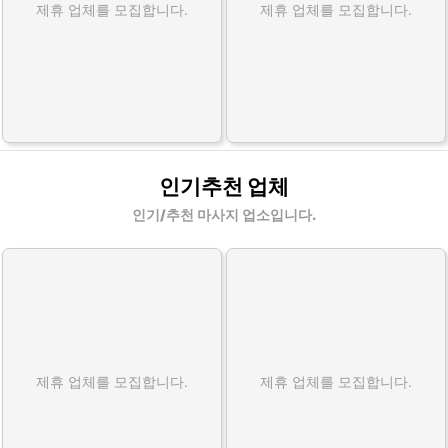
제휴 업체를 모집합니다.
제휴 업체를 모집합니다.
인기추천 업체
인기/추천 마사지 업소입니다.
제휴 업체를 모집합니다.
제휴 업체를 모집합니다.