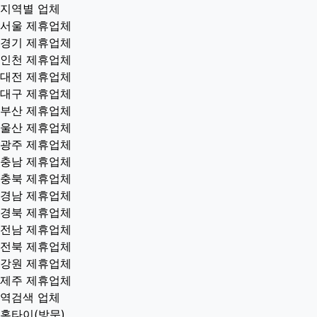
지역별 업체
서울 제휴업체
경기 제휴업체
인천 제휴업체
대전 제휴업체
대구 제휴업체
부산 제휴업체
울산 제휴업체
광주 제휴업체
충남 제휴업체
충북 제휴업체
경남 제휴업체
경북 제휴업체
전남 제휴업체
전북 제휴업체
강원 제휴업체
제주 제휴업체
역검색 업체
홈타이(방문)