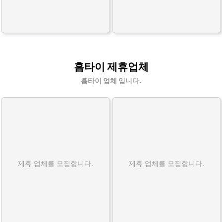
홈타이 제휴업체
홈타이 업체 입니다.
제휴 업체를 모집합니다.
제휴 업체를 모집합니다.