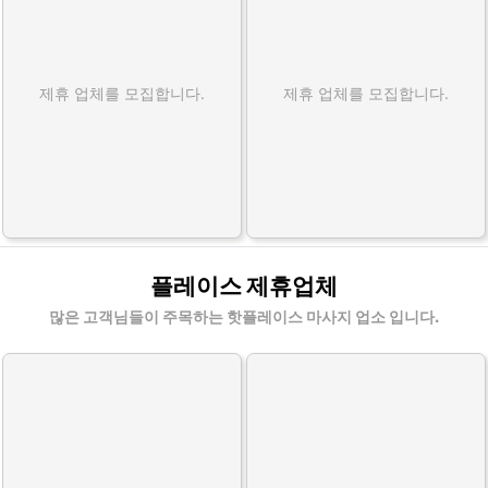
제휴 업체를 모집합니다.
제휴 업체를 모집합니다.
플레이스 제휴업체
많은 고객님들이 주목하는 핫플레이스 마사지 업소 입니다.