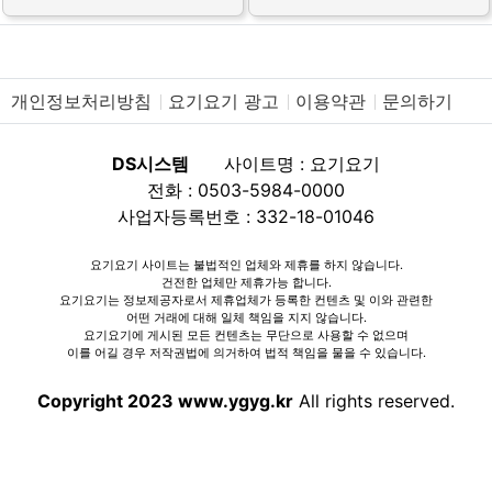
개인정보처리방침
요기요기 광고
이용약관
문의하기
DS시스템
사이트명 : 요기요기
전화 : 0503-5984-0000
사업자등록번호 : 332-18-01046
요기요기 사이트는 불법적인 업체와 제휴를 하지 않습니다.
건전한 업체만 제휴가능 합니다.
요기요기는 정보제공자로서 제휴업체가 등록한 컨텐츠 및 이와 관련한
어떤 거래에 대해 일체 책임을 지지 않습니다.
요기요기에 게시된 모든 컨텐츠는 무단으로 사용할 수 없으며
이를 어길 경우 저작권법에 의거하여 법적 책임을 물을 수 있습니다.
Copyright 2023 www.ygyg.kr
All rights reserved.