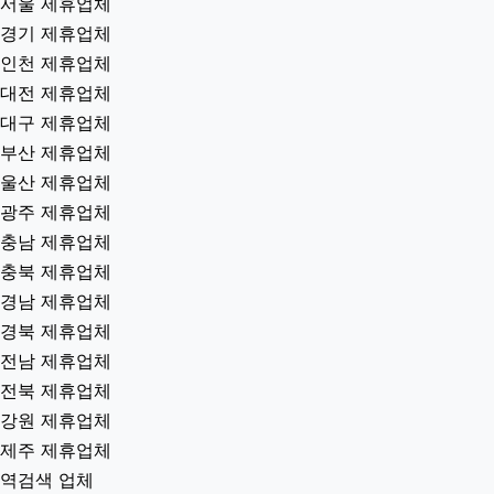
서울 제휴업체
경기 제휴업체
인천 제휴업체
대전 제휴업체
대구 제휴업체
부산 제휴업체
울산 제휴업체
광주 제휴업체
충남 제휴업체
충북 제휴업체
경남 제휴업체
경북 제휴업체
전남 제휴업체
전북 제휴업체
강원 제휴업체
제주 제휴업체
역검색 업체