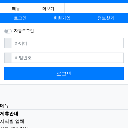
메뉴
더보기
로그인
회원가입
정보찾기
자동로그인
필수
아이디
필수
비밀번호
로그인
메뉴
제휴안내
지역별 업체