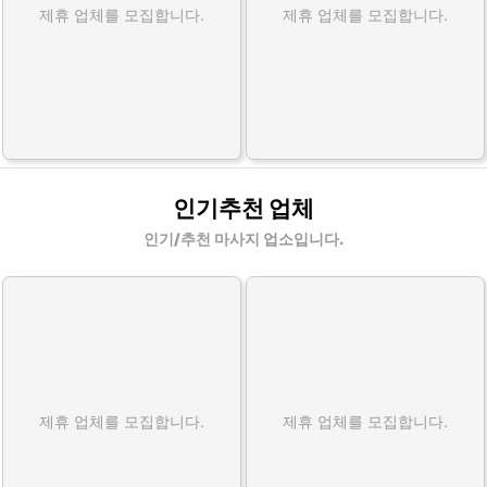
제휴 업체를 모집합니다.
제휴 업체를 모집합니다.
인기추천 업체
인기/추천 마사지 업소입니다.
제휴 업체를 모집합니다.
제휴 업체를 모집합니다.