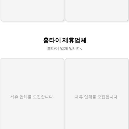
홈타이 제휴업체
홈타이 업체 입니다.
제휴 업체를 모집합니다.
제휴 업체를 모집합니다.