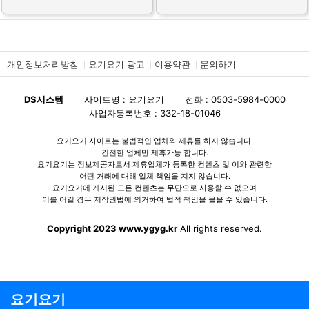
개인정보처리방침
요기요기 광고
이용약관
문의하기
DS시스템
사이트명 : 요기요기
전화 : 0503-5984-0000
사업자등록번호 : 332-18-01046
요기요기 사이트는 불법적인 업체와 제휴를 하지 않습니다.
건전한 업체만 제휴가능 합니다.
요기요기는 정보제공자로서 제휴업체가 등록한 컨텐츠 및 이와 관련한
어떤 거래에 대해 일체 책임을 지지 않습니다.
요기요기에 게시된 모든 컨텐츠는 무단으로 사용할 수 없으며
이를 어길 경우 저작권법에 의거하여 법적 책임을 물을 수 있습니다.
Copyright 2023 www.ygyg.kr
All rights reserved.
요기요기