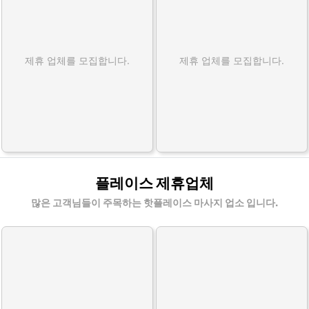
제휴 업체를 모집합니다.
제휴 업체를 모집합니다.
플레이스 제휴업체
많은 고객님들이 주목하는 핫플레이스 마사지 업소 입니다.