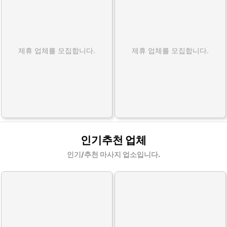
제휴 업체를 모집합니다.
제휴 업체를 모집합니다.
인기추천 업체
인기/추천 마사지 업소입니다.