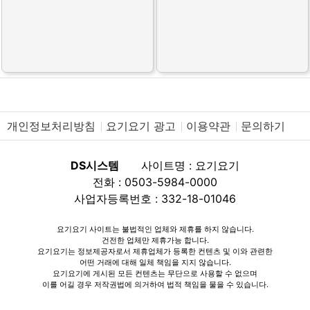
개인정보처리방침
요기요기 광고
이용약관
문의하기
DS시스템
사이트명 : 요기요기
전화 : 0503-5984-0000
사업자등록번호 : 332-18-01046
요기요기 사이트는 불법적인 업체와 제휴를 하지 않습니다.
건전한 업체만 제휴가능 합니다.
요기요기는 정보제공자로서 제휴업체가 등록한 컨텐츠 및 이와 관련한
어떤 거래에 대해 일체 책임을 지지 않습니다.
요기요기에 게시된 모든 컨텐츠는 무단으로 사용할 수 없으며
이를 어길 경우 저작권법에 의거하여 법적 책임을 물을 수 있습니다.