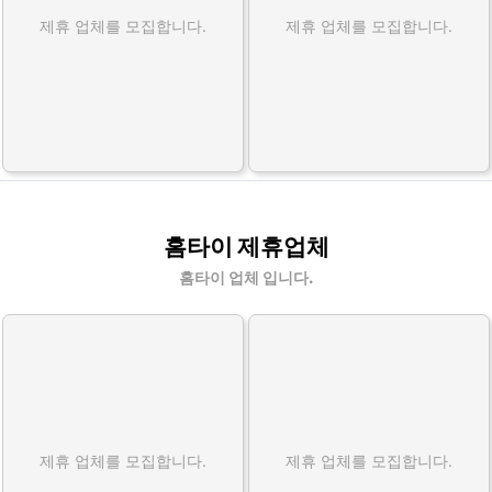
제휴 업체를 모집합니다.
제휴 업체를 모집합니다.
홈타이 제휴업체
홈타이 업체 입니다.
제휴 업체를 모집합니다.
제휴 업체를 모집합니다.