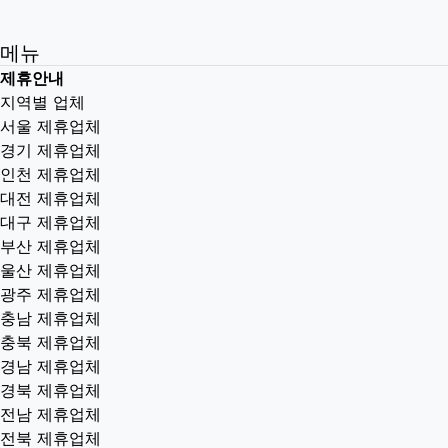
메뉴
제휴안내
지역별 업체
서울 제휴업체
경기 제휴업체
인천 제휴업체
대전 제휴업체
대구 제휴업체
부산 제휴업체
울산 제휴업체
광주 제휴업체
충남 제휴업체
충북 제휴업체
경남 제휴업체
경북 제휴업체
전남 제휴업체
전북 제휴업체