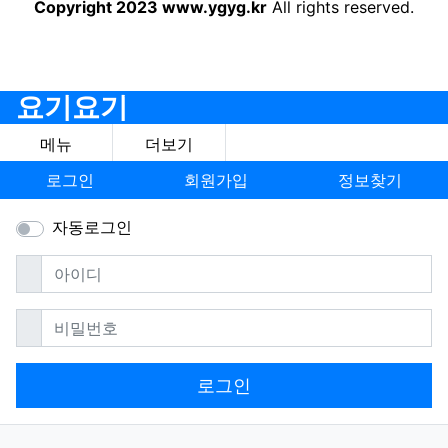
Copyright 2023 www.ygyg.kr
All rights reserved.
요기요기
메뉴
더보기
로그인
회원가입
정보찾기
자동로그인
필수
아이디
필수
비밀번호
로그인