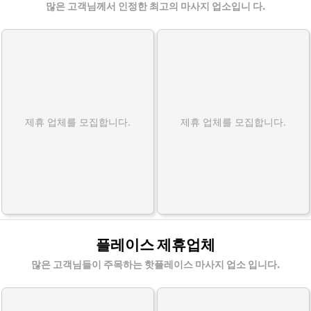
많은 고객님께서 인정한 최고의 마사지 업소입니 다.
제휴 업체를 모집합니다.
제휴 업체를 모집합니다.
플레이스 제휴업체
많은 고객님들이 주목하는 핫플레이스 마사지 업소 입니다.