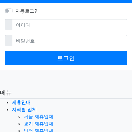
자동로그인
필수
아이디
필수
비밀번호
로그인
메뉴
제휴안내
지역별 업체
서울 제휴업체
경기 제휴업체
인천 제휴업체