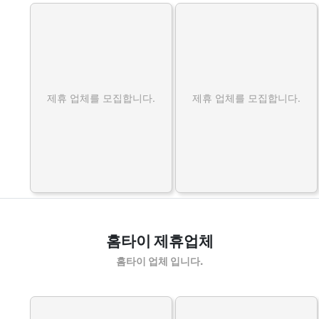
제휴 업체를 모집합니다.
제휴 업체를 모집합니다.
홈타이 제휴업체
홈타이 업체 입니다.