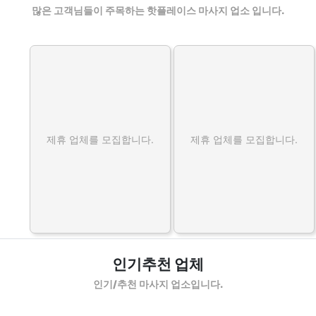
많은 고객님들이 주목하는 핫플레이스 마사지 업소 입니다.
제휴 업체를 모집합니다.
제휴 업체를 모집합니다.
인기추천 업체
인기/추천 마사지 업소입니다.