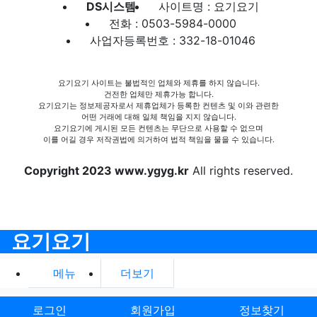
DS시스템
사이트명 : 요기요기
전화 : 0503-5984-0000
사업자등록번호 : 332-18-01046
요기요기 사이트는 불법적인 업체와 제휴를 하지 않습니다.
건전한 업체만 제휴가능 합니다.
요기요기는 정보제공자로서 제휴업체가 등록한 컨텐츠 및 이와 관련한
어떤 거래에 대해 일체 책임을 지지 않습니다.
요기요기에 게시된 모든 컨텐츠는 무단으로 사용할 수 없으며
이를 어길 경우 저작권법에 의거하여 법적 책임을 물을 수 있습니다.
Copyright 2023 www.ygyg.kr
All rights reserved.
요기요기
메뉴
더보기
로그인
회원가입
정보찾기