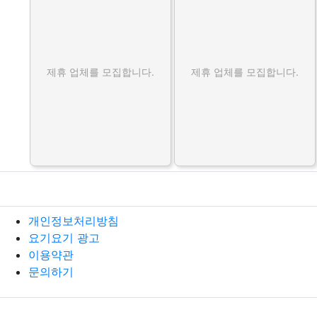
제휴 업체를 모집합니다.
제휴 업체를 모집합니다.
개인정보처리방침
요기요기 광고
이용약관
문의하기