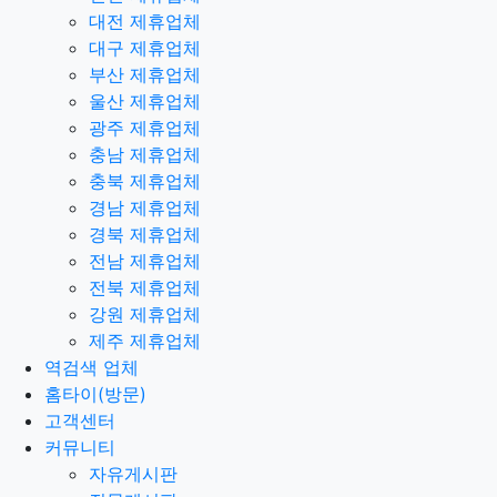
대전 제휴업체
대구 제휴업체
부산 제휴업체
울산 제휴업체
광주 제휴업체
충남 제휴업체
충북 제휴업체
경남 제휴업체
경북 제휴업체
전남 제휴업체
전북 제휴업체
강원 제휴업체
제주 제휴업체
역검색 업체
홈타이(방문)
고객센터
커뮤니티
자유게시판