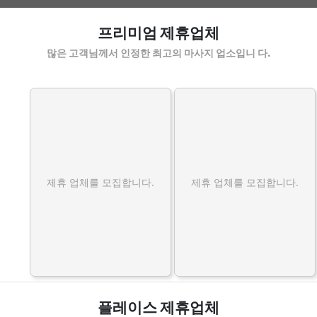
서구서혜부마사지 할인정보 인기업체
프리미엄 제휴업체
많은 고객님께서 인정한 최고의 마사지 업소입니 다.
제휴 업체를 모집합니다.
제휴 업체를 모집합니다.
플레이스 제휴업체