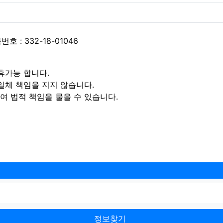
 : 332-18-01046
휴가능 합니다.
일체 책임을 지지 않습니다.
 법적 책임을 물을 수 있습니다.
정보찾기