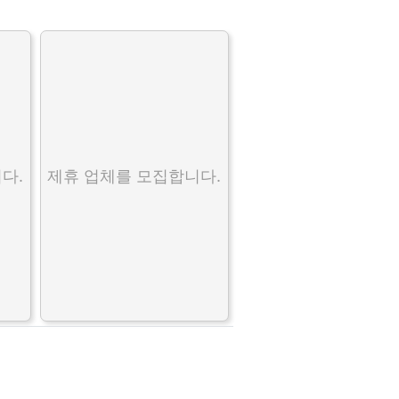
다.
제휴 업체를 모집합니다.