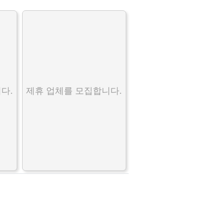
다.
제휴 업체를 모집합니다.