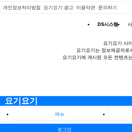
개인정보처리방침
요기요기 광고
이용약관
문의하기
DS시스템
사
요기요기 사이
요기요기는 정보제공자로서 
요기요기에 게시된 모든 컨텐츠는
요기요기
메뉴
로그인