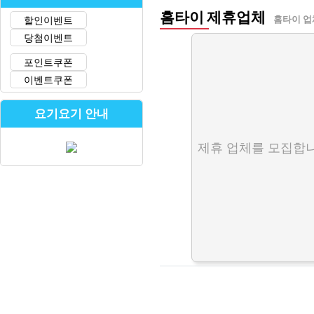
홈타이 제휴업체
할인이벤트
홈타이 업
당첨이벤트
포인트쿠폰
이벤트쿠폰
요기요기 안내
제휴 업체를 모집합니