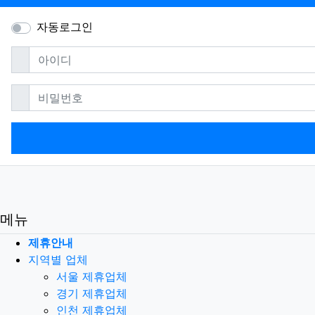
자동로그인
필수
아이디
필수
비밀번호
메뉴
제휴안내
지역별 업체
서울 제휴업체
경기 제휴업체
인천 제휴업체