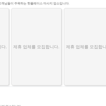
고객님들이 주목하는 핫플레이스 마사지 업소입니다.
다.
제휴 업체를 모집합니다.
제휴 업체를 모집합니