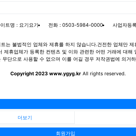
이트명 : 요기요기
전화 : 0503-5984-0000
사업자등록번호
트는 불법적인 업체와 제휴를 하지 않습니다.건전한 업체만 제
제휴업체가 등록한 컨텐츠 및 이와 관련한 어떤 거래에 대해 
 무단으로 사용할 수 없으며 이를 어길 경우 저작권법에 의거하여
Copyright 2023 www.ygyg.kr
All rights reserved.
더보기
회원가입