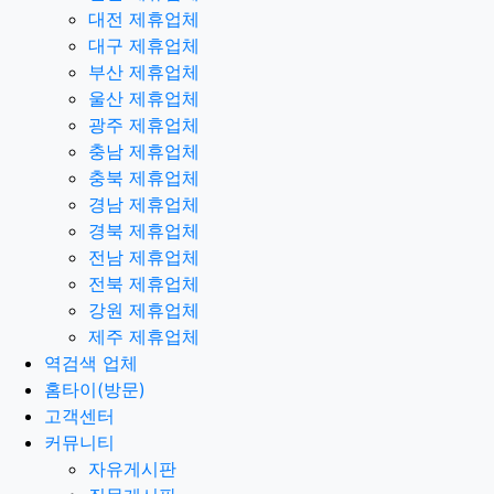
대전 제휴업체
대구 제휴업체
부산 제휴업체
울산 제휴업체
광주 제휴업체
충남 제휴업체
충북 제휴업체
경남 제휴업체
경북 제휴업체
전남 제휴업체
전북 제휴업체
강원 제휴업체
제주 제휴업체
역검색 업체
홈타이(방문)
고객센터
커뮤니티
자유게시판