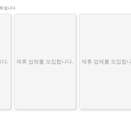
체 입니다.
다.
제휴 업체를 모집합니다.
제휴 업체를 모집합니