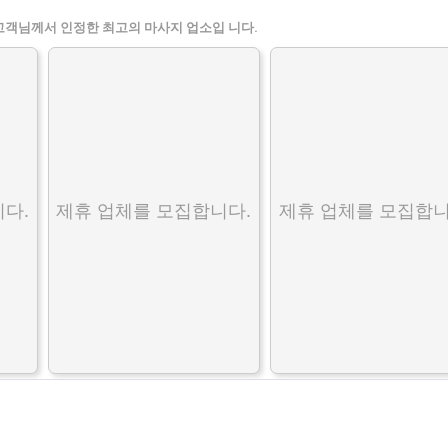
고객님께서 인정한 최고의 마사지 업소입 니다.
다.
제휴 업체를 모집합니다.
제휴 업체를 모집합니