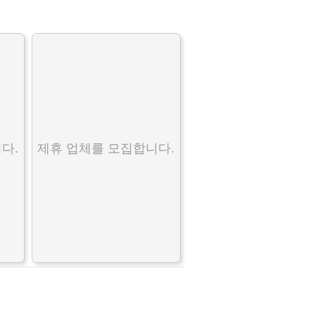
다.
제휴 업체를 모집합니다.