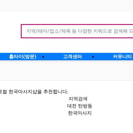
홈타이(방문)
고객센터
커뮤니티
로컬 한국마사지샵을 추천합니다.
지역검색
대전 탄방동
한국마사지
할인정보 인기업체