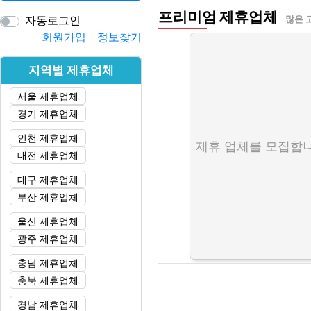
프리미엄 제휴업체
자동로그인
많은 
회원가입
정보찾기
지역별 제휴업체
서울 제휴업체
경기 제휴업체
인천 제휴업체
제휴 업체를 모집합니
대전 제휴업체
대구 제휴업체
부산 제휴업체
울산 제휴업체
광주 제휴업체
충남 제휴업체
충북 제휴업체
경남 제휴업체