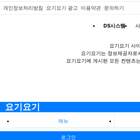
개인정보처리방침
요기요기 광고
이용약관
문의하기
DS시스템
사
요기요기 사이
요기요기는 정보제공자로서 
요기요기에 게시된 모든 컨텐츠는
요기요기
메뉴
로그인