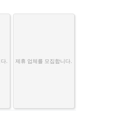
다.
제휴 업체를 모집합니다.