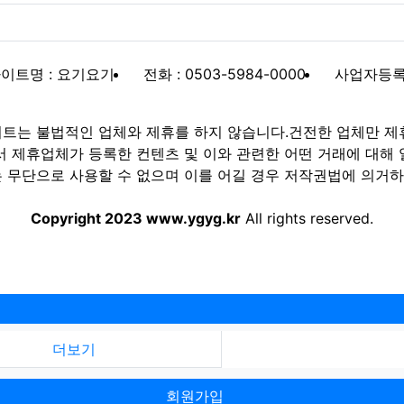
이트명 : 요기요기
전화 : 0503-5984-0000
사업자등록번호
트는 불법적인 업체와 제휴를 하지 않습니다.건전한 업체만 제
제휴업체가 등록한 컨텐츠 및 이와 관련한 어떤 거래에 대해 
 무단으로 사용할 수 없으며 이를 어길 경우 저작권법에 의거하여
Copyright 2023 www.ygyg.kr
All rights reserved.
더보기
회원가입