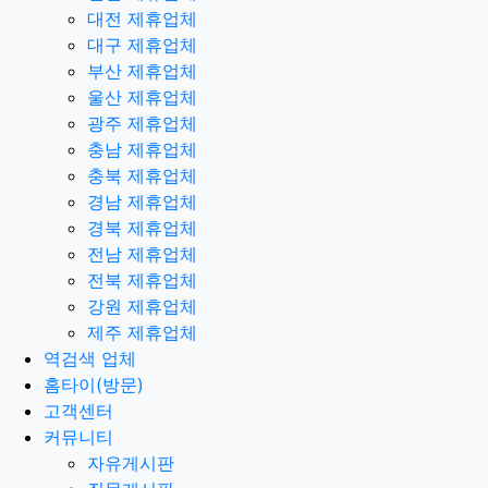
대전 제휴업체
대구 제휴업체
부산 제휴업체
울산 제휴업체
광주 제휴업체
충남 제휴업체
충북 제휴업체
경남 제휴업체
경북 제휴업체
전남 제휴업체
전북 제휴업체
강원 제휴업체
제주 제휴업체
역검색 업체
홈타이(방문)
고객센터
커뮤니티
자유게시판