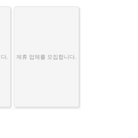
다.
제휴 업체를 모집합니다.