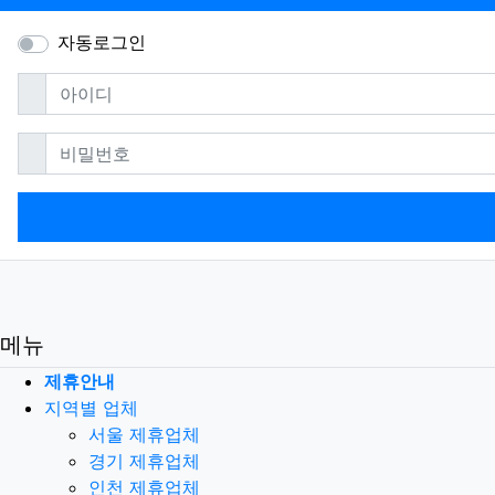
자동로그인
필수
아이디
필수
비밀번호
메뉴
제휴안내
지역별 업체
서울 제휴업체
경기 제휴업체
인천 제휴업체