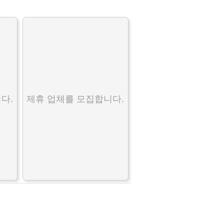
다.
제휴 업체를 모집합니다.