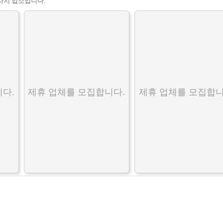
사지 업소입니다.
다.
제휴 업체를 모집합니다.
제휴 업체를 모집합니