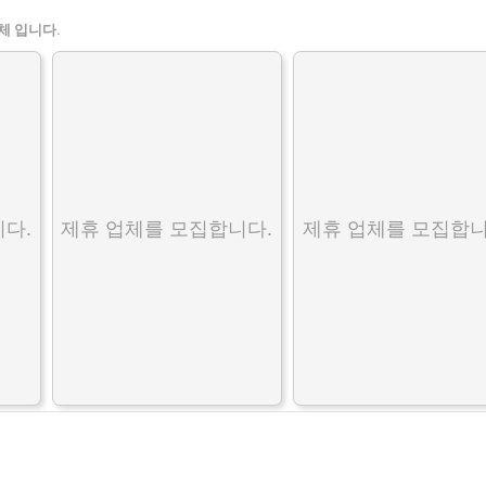
체 입니다.
다.
제휴 업체를 모집합니다.
제휴 업체를 모집합니