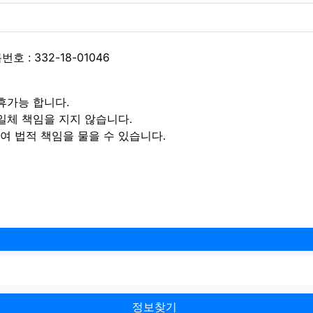
 : 332-18-01046
휴가능 합니다.
일체 책임을 지지 않습니다.
 법적 책임을 물을 수 있습니다.
정보찾기