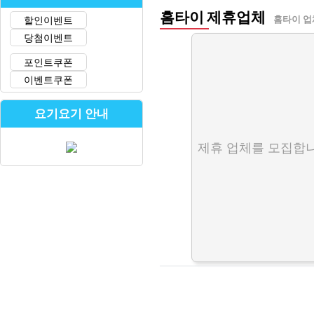
홈타이 제휴업체
할인이벤트
홈타이 업
당첨이벤트
포인트쿠폰
이벤트쿠폰
요기요기 안내
제휴 업체를 모집합니