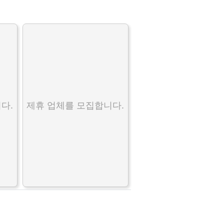
다.
제휴 업체를 모집합니다.