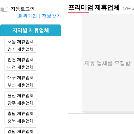
프리미엄 제휴업체
자동로그인
많은 
회원가입
정보찾기
지역별 제휴업체
서울 제휴업체
경기 제휴업체
인천 제휴업체
제휴 업체를 모집합니
대전 제휴업체
대구 제휴업체
부산 제휴업체
울산 제휴업체
광주 제휴업체
충남 제휴업체
충북 제휴업체
경남 제휴업체