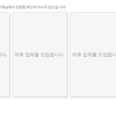
고객님께서 인정한 최고의 마사지 업소입 니다.
다.
제휴 업체를 모집합니다.
제휴 업체를 모집합니