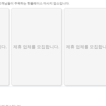
고객님들이 주목하는 핫플레이스 마사지 업소입니다.
다.
제휴 업체를 모집합니다.
제휴 업체를 모집합니