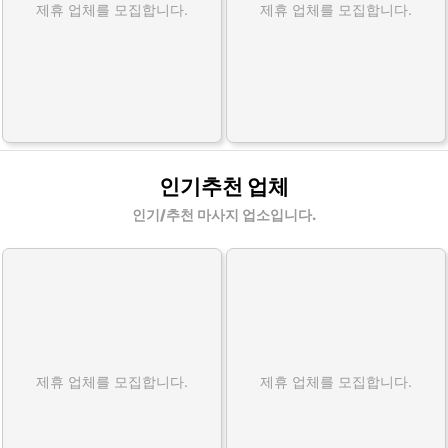
제휴 업체를 모집합니다.
제휴 업체를 모집합니다.
인기추천 업체
인기/추천 마사지 업소입니다.
제휴 업체를 모집합니다.
제휴 업체를 모집합니다.