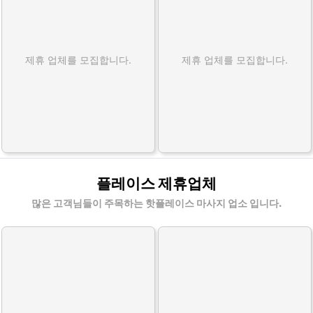
제휴 업체를 모집합니다.
제휴 업체를 모집합니다.
플레이스 제휴업체
많은 고객님들이 주목하는 핫플레이스 마사지 업소 입니다.