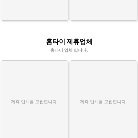
홈타이 제휴업체
홈타이 업체 입니다.
제휴 업체를 모집합니다.
제휴 업체를 모집합니다.