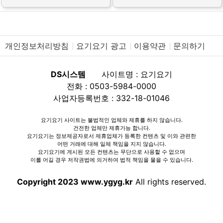
개인정보처리방침
요기요기 광고
이용약관
문의하기
DS시스템
사이트명 : 요기요기
전화 : 0503-5984-0000
사업자등록번호 : 332-18-01046
요기요기 사이트는 불법적인 업체와 제휴를 하지 않습니다.
건전한 업체만 제휴가능 합니다.
요기요기는 정보제공자로서 제휴업체가 등록한 컨텐츠 및 이와 관련한
어떤 거래에 대해 일체 책임을 지지 않습니다.
요기요기에 게시된 모든 컨텐츠는 무단으로 사용할 수 없으며
이를 어길 경우 저작권법에 의거하여 법적 책임을 물을 수 있습니다.
Copyright 2023 www.ygyg.kr
All rights reserved.