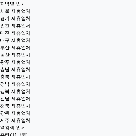
지역별 업체
서울 제휴업체
경기 제휴업체
인천 제휴업체
대전 제휴업체
대구 제휴업체
부산 제휴업체
울산 제휴업체
광주 제휴업체
충남 제휴업체
충북 제휴업체
경남 제휴업체
경북 제휴업체
전남 제휴업체
전북 제휴업체
강원 제휴업체
제주 제휴업체
역검색 업체
홈타이(방문)