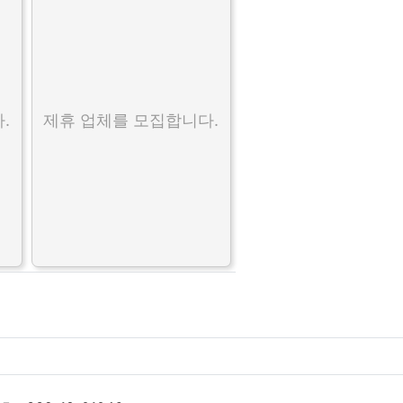
.
제휴 업체를 모집합니다.