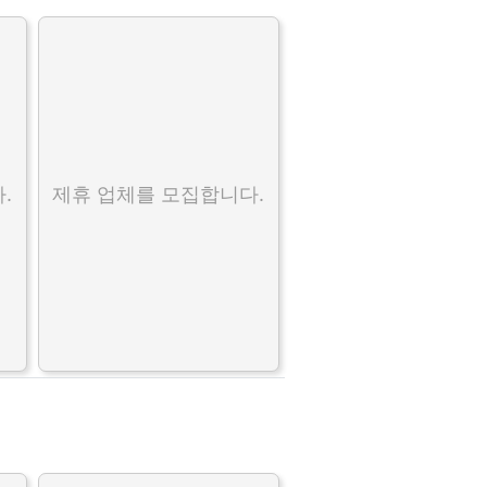
.
제휴 업체를 모집합니다.