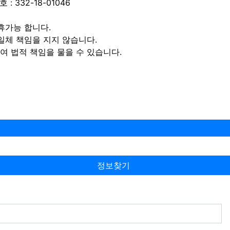
 332-18-01046
휴가능 합니다.
일체 책임을 지지 않습니다.
 법적 책임을 물을 수 있습니다.
정보찾기