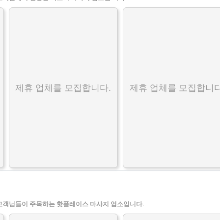
제휴 업체를 모집합니다.
제휴 업체를 모집합니다
고객님들이 주목하는 핫플레이스 마사지 업소입니다.