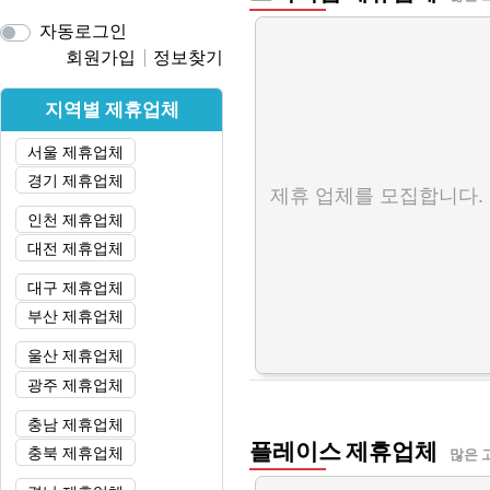
자동로그인
회원가입
정보찾기
지역별 제휴업체
서울 제휴업체
경기 제휴업체
제휴 업체를 모집합니다.
인천 제휴업체
대전 제휴업체
대구 제휴업체
부산 제휴업체
울산 제휴업체
광주 제휴업체
충남 제휴업체
플레이스 제휴업체
충북 제휴업체
많은 