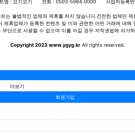
트명 : 요기요기
전화 : 0503-5984-0000
사업자등록번호 :
트는 불법적인 업체와 제휴를 하지 않습니다.건전한 업체만 제
제휴업체가 등록한 컨텐츠 및 이와 관련한 어떤 거래에 대해 
 무단으로 사용할 수 없으며 이를 어길 경우 저작권법에 의거하여
Copyright 2023 www.ygyg.kr
All rights reserved.
더보기
회원가입