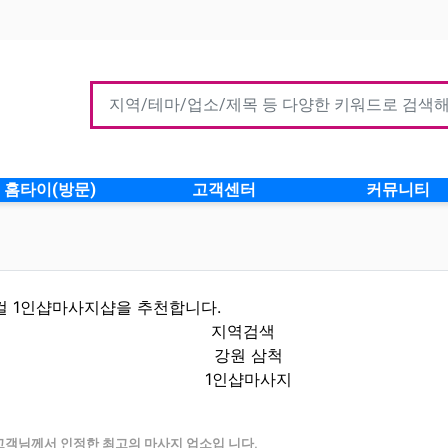
홈타이(방문)
고객센터
커뮤니티
컬 1인샵마사지샵을 추천합니다.
지역검색
강원 삼척
1인샵마사지
보 인기업체
고객님께서 인정한 최고의 마사지 업소입 니다.