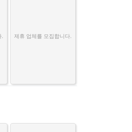
.
제휴 업체를 모집합니다.