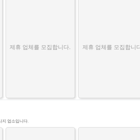
제휴 업체를 모집합니다.
제휴 업체를 모집합니다
사지 업소입니다.