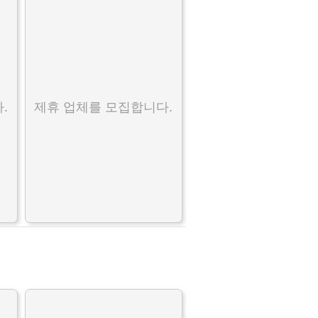
.
제휴 업체를 모집합니다.