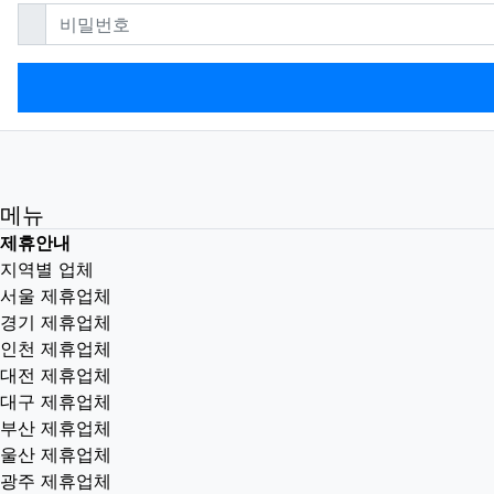
필수
비밀번호
메뉴
제휴안내
지역별 업체
서울 제휴업체
경기 제휴업체
인천 제휴업체
대전 제휴업체
대구 제휴업체
부산 제휴업체
울산 제휴업체
광주 제휴업체