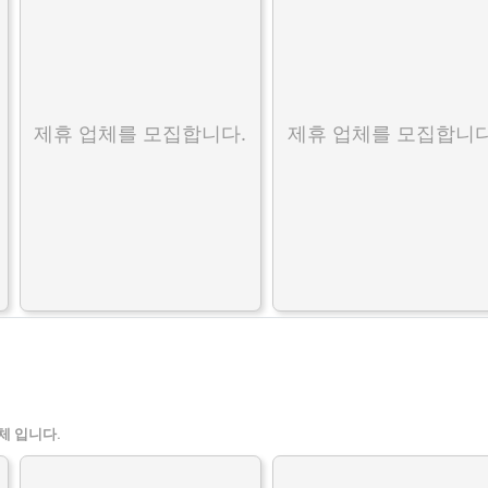
제휴 업체를 모집합니다.
제휴 업체를 모집합니다
체 입니다.