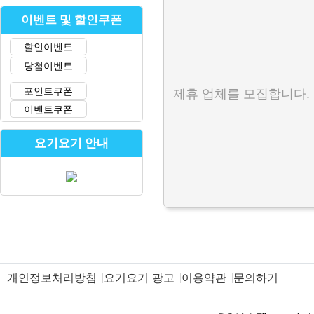
이벤트 및 할인쿠폰
할인이벤트
당첨이벤트
포인트쿠폰
제휴 업체를 모집합니다.
이벤트쿠폰
요기요기 안내
개인정보처리방침
요기요기 광고
이용약관
문의하기