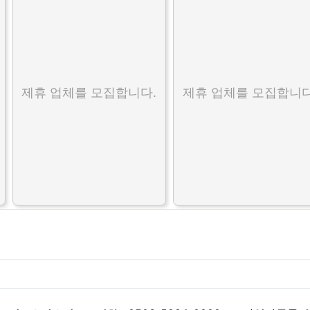
제휴 업체를 모집합니다.
제휴 업체를 모집합니다