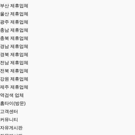
부산 제휴업체
울산 제휴업체
광주 제휴업체
충남 제휴업체
충북 제휴업체
경남 제휴업체
경북 제휴업체
전남 제휴업체
전북 제휴업체
강원 제휴업체
제주 제휴업체
역검색 업체
홈타이(방문)
고객센터
커뮤니티
자유게시판