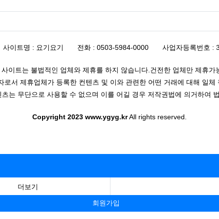
사이트명 : 요기요기
전화 : 0503-5984-0000
사업자등록번호 : 33
 사이트는 불법적인 업체와 제휴를 하지 않습니다.건전한 업체만 제휴가능
로서 제휴업체가 등록한 컨텐츠 및 이와 관련한 어떤 거래에 대해 일체 
츠는 무단으로 사용할 수 없으며 이를 어길 경우 저작권법에 의거하여 법
Copyright 2023 www.ygyg.kr
All rights reserved.
더보기
회원가입