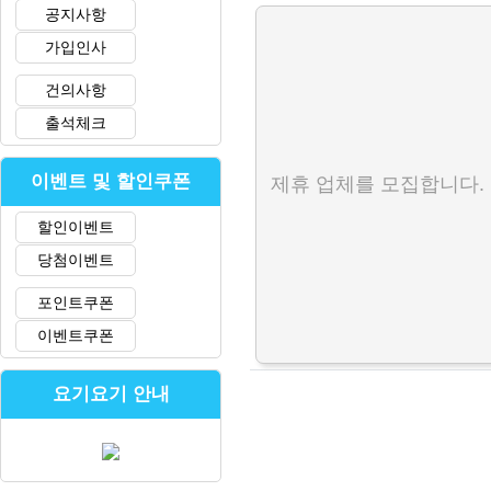
공지사항
가입인사
건의사항
출석체크
이벤트 및 할인쿠폰
제휴 업체를 모집합니다.
할인이벤트
당첨이벤트
포인트쿠폰
이벤트쿠폰
요기요기 안내