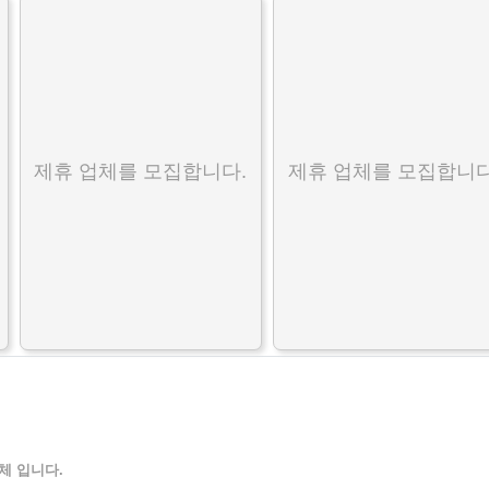
제휴 업체를 모집합니다.
제휴 업체를 모집합니다
체 입니다.