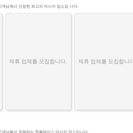
고객님께서 인정한 최고의 마사지 업소입 니다.
제휴 업체를 모집합니다.
제휴 업체를 모집합니다
고객님들이 주목하는 핫플레이스 마사지 업소입니다.