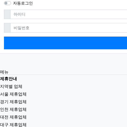
자동로그인
필수
아이디
필수
비밀번호
메뉴
제휴안내
지역별 업체
서울 제휴업체
경기 제휴업체
인천 제휴업체
대전 제휴업체
대구 제휴업체