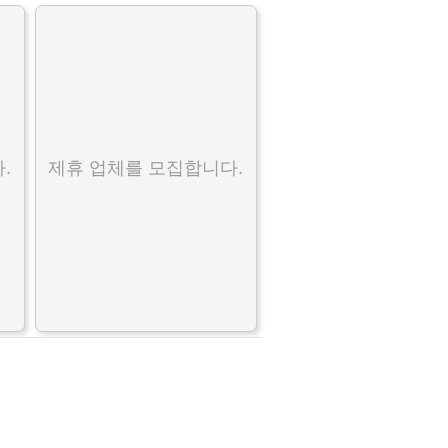
.
제휴 업체를 모집합니다.