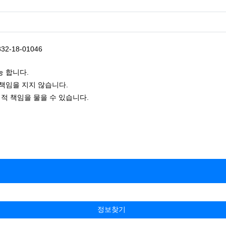
2-18-01046
 합니다.
책임을 지지 않습니다.
적 책임을 물을 수 있습니다.
정보찾기