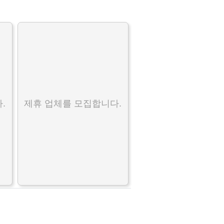
.
제휴 업체를 모집합니다.