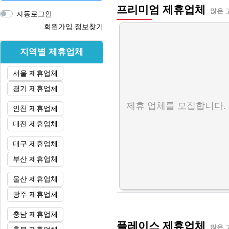
프리미엄 제휴업체
많은 
자동로그인
회원가입
정보찾기
지역별 제휴업체
서울 제휴업체
경기 제휴업체
제휴 업체를 모집합니다.
인천 제휴업체
대전 제휴업체
대구 제휴업체
부산 제휴업체
울산 제휴업체
광주 제휴업체
충남 제휴업체
플레이스 제휴업체
많은 