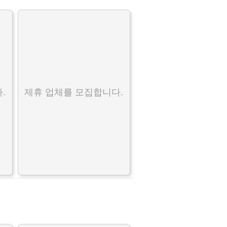
.
제휴 업체를 모집합니다.