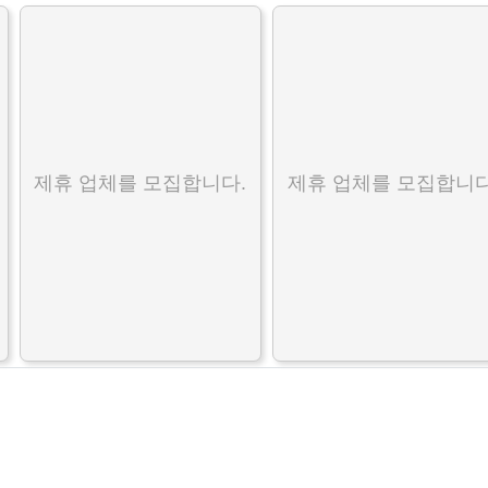
제휴 업체를 모집합니다.
제휴 업체를 모집합니다