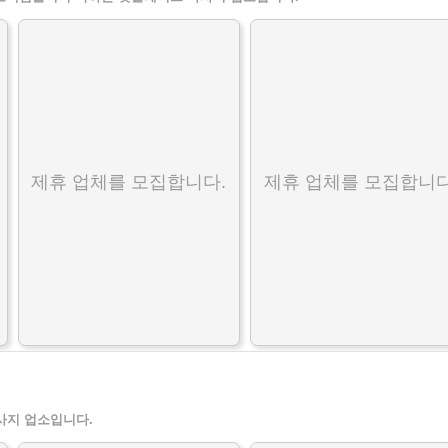
제휴 업체를 모집합니다.
제휴 업체를 모집합니다
사지 업소입니다.