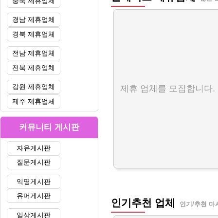
충북 제휴업체
경남 제휴업체
경북 제휴업체
전남 제휴업체
전북 제휴업체
강원 제휴업체
제휴 업체를 모집합니다.
제주 제휴업체
커뮤니티 게시판
자유게시판
질문게시판
익명게시판
유머게시판
인기추천 업체
인기/추천 마
일상게시판