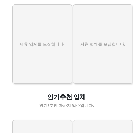
제휴 업체를 모집합니다.
제휴 업체를 모집합니다.
인기추천 업체
인기/추천 마사지 업소입니다.