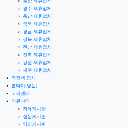
울산 제휴업체
광주 제휴업체
충남 제휴업체
충북 제휴업체
경남 제휴업체
경북 제휴업체
전남 제휴업체
전북 제휴업체
강원 제휴업체
제주 제휴업체
역검색 업체
홈타이(방문)
고객센터
커뮤니티
자유게시판
질문게시판
익명게시판