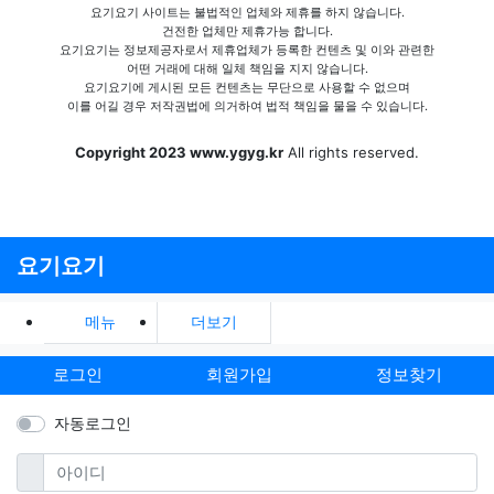
요기요기 사이트는 불법적인 업체와 제휴를 하지 않습니다.
건전한 업체만 제휴가능 합니다.
요기요기는 정보제공자로서 제휴업체가 등록한 컨텐츠 및 이와 관련한
어떤 거래에 대해 일체 책임을 지지 않습니다.
요기요기에 게시된 모든 컨텐츠는 무단으로 사용할 수 없으며
이를 어길 경우 저작권법에 의거하여 법적 책임을 물을 수 있습니다.
Copyright 2023 www.ygyg.kr
All rights reserved.
요기요기
메뉴
더보기
로그인
회원가입
정보찾기
자동로그인
필수
아이디