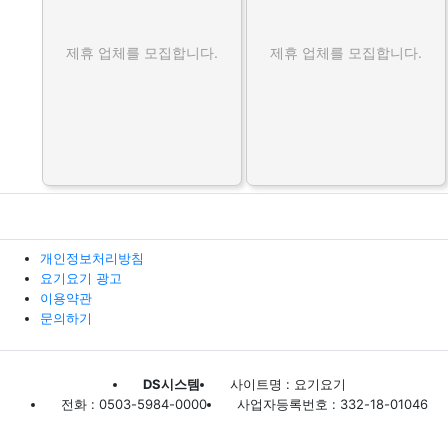
제휴 업체를 모집합니다.
제휴 업체를 모집합니다.
개인정보처리방침
요기요기 광고
이용약관
문의하기
DS시스템
사이트명 : 요기요기
전화 : 0503-5984-0000
사업자등록번호 : 332-18-01046