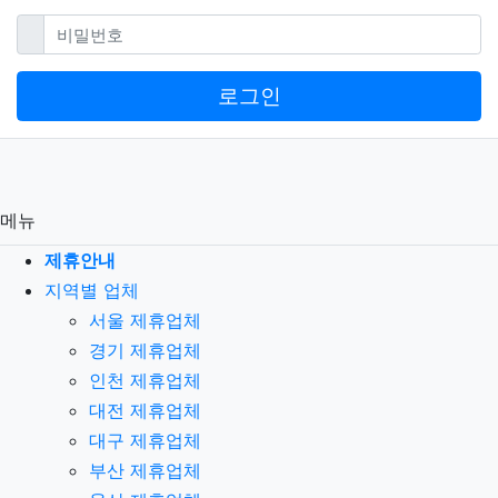
필수
비밀번호
로그인
메뉴
제휴안내
지역별 업체
서울 제휴업체
경기 제휴업체
인천 제휴업체
대전 제휴업체
대구 제휴업체
부산 제휴업체