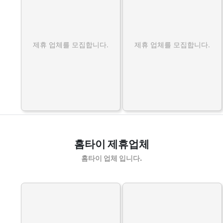
제휴 업체를 모집합니다.
제휴 업체를 모집합니다.
홈타이 제휴업체
홈타이 업체 입니다.