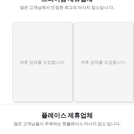
많은 고객님께서 인정한 최고의 마사지 업소입니 다.
제휴 업체를 모집합니다.
제휴 업체를 모집합니다.
플레이스 제휴업체
많은 고객님들이 주목하는 핫플레이스 마사지 업소 입니다.