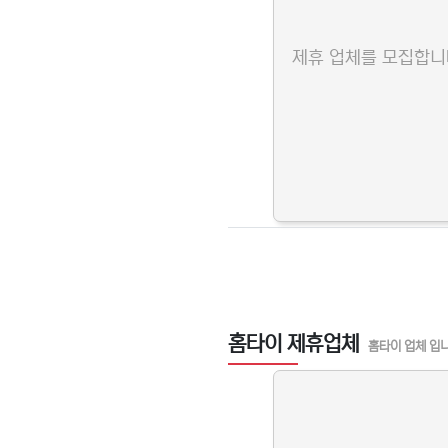
제휴 업체를 모집합니
홈타이 제휴업체
홈타이 업체 입