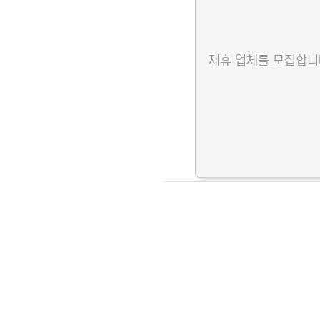
제휴 업체를 모집합니