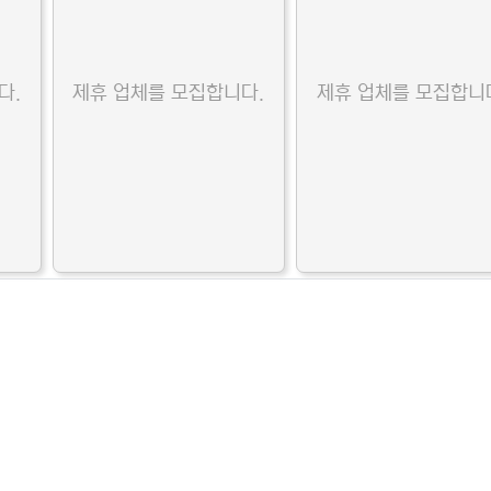
다.
제휴 업체를 모집합니다.
제휴 업체를 모집합니