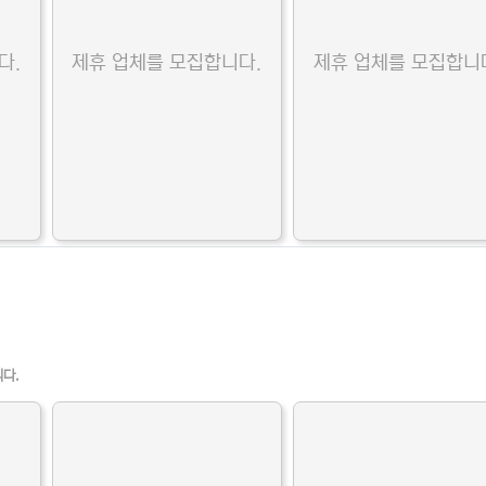
다.
제휴 업체를 모집합니다.
제휴 업체를 모집합니
니다.