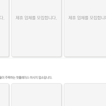
다.
제휴 업체를 모집합니다.
제휴 업체를 모집합니
들이 주목하는 핫플레이스 마사지 업소입니다.