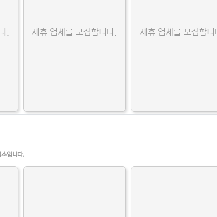
다.
제휴 업체를 모집합니다.
제휴 업체를 모집합니
업소입니다.