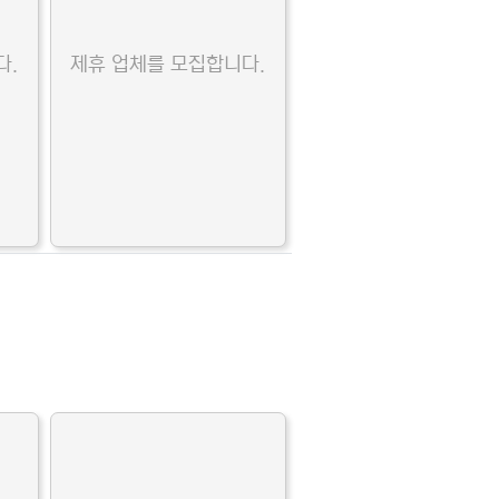
다.
제휴 업체를 모집합니다.