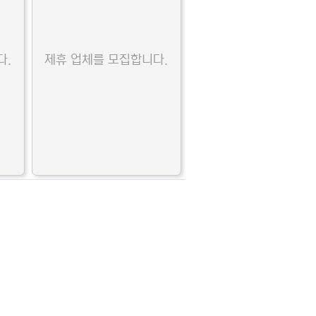
다.
제휴 업체를 모집합니다.