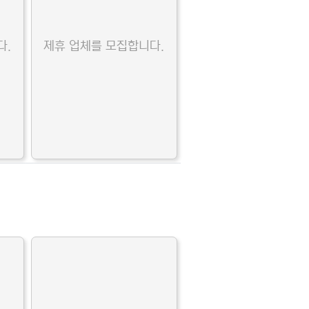
다.
제휴 업체를 모집합니다.