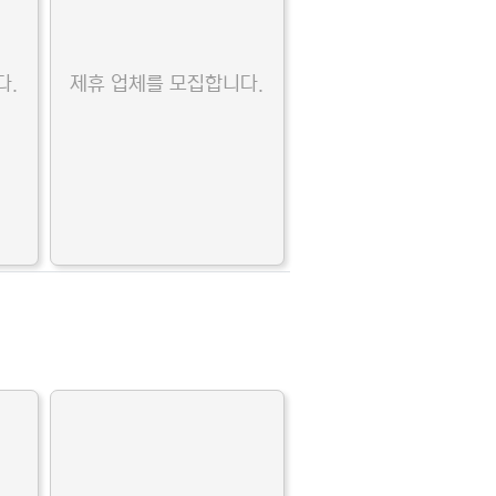
다.
제휴 업체를 모집합니다.