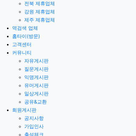
전북 제휴업체
강원 제휴업체
제주 제휴업체
역검색 업체
홈타이(방문)
고객센터
커뮤니티
자유게시판
질문게시판
익명게시판
유머게시판
일상게시판
공유&교환
회원게시판
공지사항
가입인사
출석체크