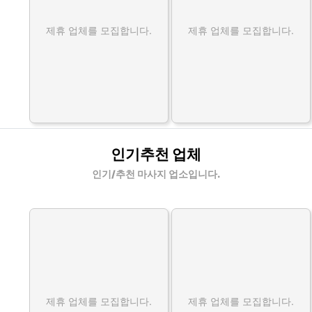
제휴 업체를 모집합니다.
제휴 업체를 모집합니다.
인기추천 업체
인기/추천 마사지 업소입니다.
제휴 업체를 모집합니다.
제휴 업체를 모집합니다.