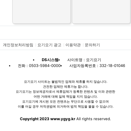
개인정보처리방침
요기요기 광고
이용약관
문의하기
DS시스템
사이트명 : 요기요기
전화 : 0503-5984-0000
사업자등록번호 : 332-18-01046
요기요기 사이트는 불법적인 업체와 제휴를 하지 않습니다.
건전한 업체만 제휴가능 합니다.
요기요기는 정보제공자로서 제휴업체가 등록한 컨텐츠 및 이와 관련한
어떤 거래에 대해 일체 책임을 지지 않습니다.
요기요기에 게시된 모든 컨텐츠는 무단으로 사용할 수 없으며
이를 어길 경우 저작권법에 의거하여 법적 책임을 물을 수 있습니다.
Copyright 2023 www.ygyg.kr
All rights reserved.