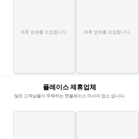
제휴 업체를 모집합니다.
제휴 업체를 모집합니다.
플레이스 제휴업체
많은 고객님들이 주목하는 핫플레이스 마사지 업소 입니다.