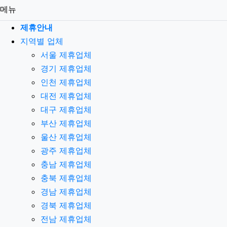
메뉴
제휴안내
지역별 업체
서울 제휴업체
경기 제휴업체
인천 제휴업체
대전 제휴업체
대구 제휴업체
부산 제휴업체
울산 제휴업체
광주 제휴업체
충남 제휴업체
충북 제휴업체
경남 제휴업체
경북 제휴업체
전남 제휴업체