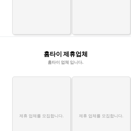
홈타이 제휴업체
홈타이 업체 입니다.
제휴 업체를 모집합니다.
제휴 업체를 모집합니다.