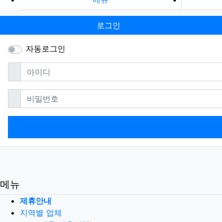
로그인
자동로그인
필수
아이디
필수
비밀번호
메뉴
제휴안내
지역별 업체