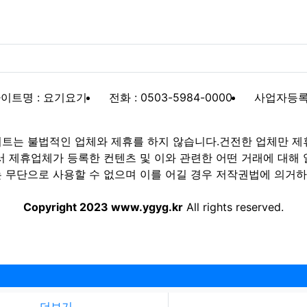
이트명 : 요기요기
전화 : 0503-5984-0000
사업자등록번호
트는 불법적인 업체와 제휴를 하지 않습니다.건전한 업체만 제
제휴업체가 등록한 컨텐츠 및 이와 관련한 어떤 거래에 대해 
 무단으로 사용할 수 없으며 이를 어길 경우 저작권법에 의거하여
Copyright 2023 www.ygyg.kr
All rights reserved.
더보기