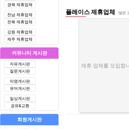
경북 제휴업체
플레이스 제휴업체
많은 
전남 제휴업체
전북 제휴업체
강원 제휴업체
제주 제휴업체
커뮤니티 게시판
자유게시판
제휴 업체를 모집합니
질문게시판
익명게시판
유머게시판
일상게시판
공유&교환
회원게시판