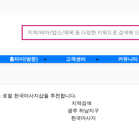
홈타이(방문)
고객센터
커뮤니티
 로컬 한국마사지샵을 추천합니다.
지역검색
광주 하남지구
한국마사지
 할인정보 인기업체