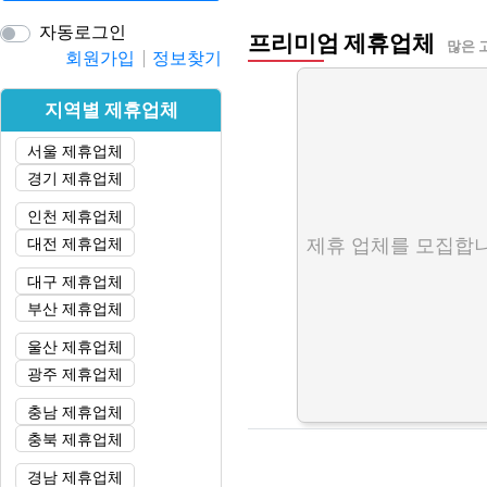
자동로그인
프리미엄 제휴업체
많은 
회원가입
정보찾기
지역별 제휴업체
서울 제휴업체
경기 제휴업체
인천 제휴업체
대전 제휴업체
제휴 업체를 모집합니
대구 제휴업체
부산 제휴업체
울산 제휴업체
광주 제휴업체
충남 제휴업체
충북 제휴업체
경남 제휴업체