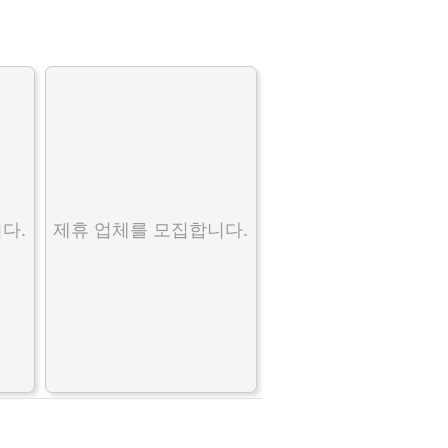
다.
제휴 업체를 모집합니다.