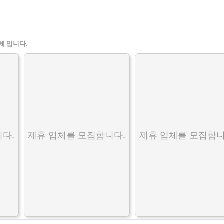
체 입니다.
다.
제휴 업체를 모집합니다.
제휴 업체를 모집합니