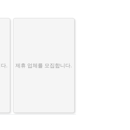
다.
제휴 업체를 모집합니다.