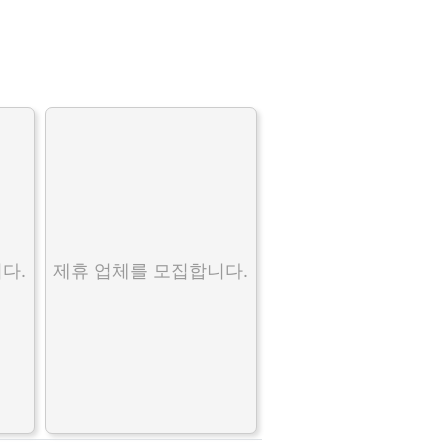
다.
제휴 업체를 모집합니다.