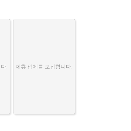
다.
제휴 업체를 모집합니다.