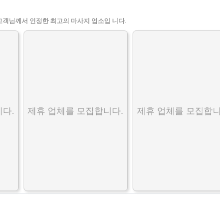
고객님께서 인정한 최고의 마사지 업소입 니다.
다.
제휴 업체를 모집합니다.
제휴 업체를 모집합니