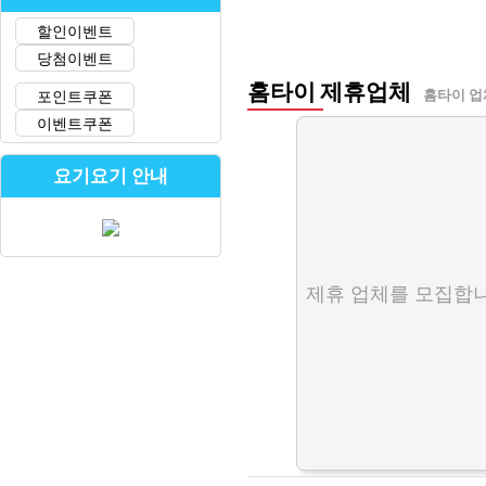
할인이벤트
당첨이벤트
홈타이 제휴업체
포인트쿠폰
홈타이 업
이벤트쿠폰
요기요기 안내
제휴 업체를 모집합니