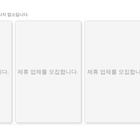
사지 업소입니다.
다.
제휴 업체를 모집합니다.
제휴 업체를 모집합니