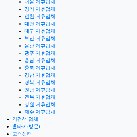
서울 제휴업체
경기 제휴업체
인천 제휴업체
대전 제휴업체
대구 제휴업체
부산 제휴업체
울산 제휴업체
광주 제휴업체
충남 제휴업체
충북 제휴업체
경남 제휴업체
경북 제휴업체
전남 제휴업체
전북 제휴업체
강원 제휴업체
제주 제휴업체
역검색 업체
홈타이(방문)
고객센터