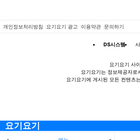
개인정보처리방침
요기요기 광고
이용약관
문의하기
DS시스템
사
요기요기 사이
요기요기는 정보제공자로서 
요기요기에 게시된 모든 컨텐츠는
요기요기
메뉴