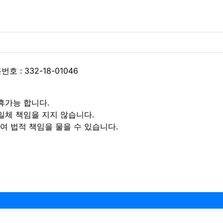
 : 332-18-01046
휴가능 합니다.
일체 책임을 지지 않습니다.
 법적 책임을 물을 수 있습니다.