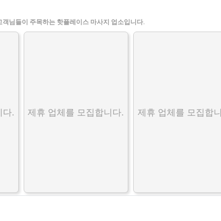
고객님들이 주목하는 핫플레이스 마사지 업소입니다.
다.
제휴 업체를 모집합니다.
제휴 업체를 모집합니