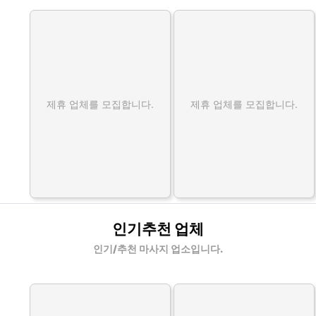
제휴 업체를 모집합니다.
제휴 업체를 모집합니다.
인기추천 업체
인기/추천 마사지 업소입니다.