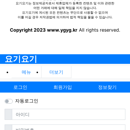
요기요기는 정보제공자로서 제휴업체가 등록한 컨텐츠 및 이와 관련한
어떤 거래에 대해 일체 책임을 지지 않습니다.
요기요기에 게시된 모든 컨텐츠는 무단으로 사용할 수 없으며
이를 어길 경우 저작권법에 의거하여 법적 책임을 물을 수 있습니다.
Copyright 2023 www.ygyg.kr
All rights reserved.
요기요기
메뉴
더보기
로그인
회원가입
정보찾기
자동로그인
필수
아이디
필수
비밀번호