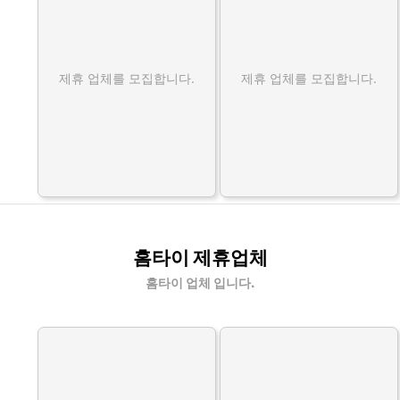
제휴 업체를 모집합니다.
제휴 업체를 모집합니다.
홈타이 제휴업체
홈타이 업체 입니다.