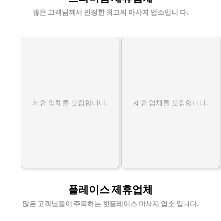
천업체
많은 고객님께서 인정한 최고의 마사지 업소입니 다.
제휴 업체를 모집합니다.
제휴 업체를 모집합니다.
플레이스 제휴업체
많은 고객님들이 주목하는 핫플레이스 마사지 업소 입니다.