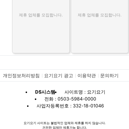
제휴 업체를 모집합니다.
제휴 업체를 모집합니다.
개인정보처리방침
요기요기 광고
이용약관
문의하기
DS시스템
사이트명 : 요기요기
전화 : 0503-5984-0000
사업자등록번호 : 332-18-01046
요기요기 사이트는 불법적인 업체와 제휴를 하지 않습니다.
건전한 업체만 제휴가능 합니다.