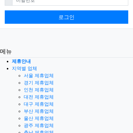
로그인
메뉴
제휴안내
지역별 업체
서울 제휴업체
경기 제휴업체
인천 제휴업체
대전 제휴업체
대구 제휴업체
부산 제휴업체
울산 제휴업체
광주 제휴업체
충남 제휴업체