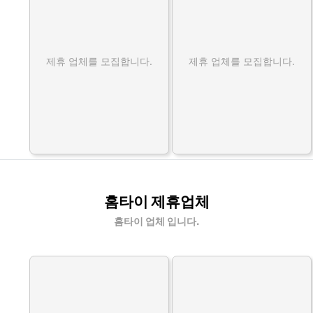
제휴 업체를 모집합니다.
제휴 업체를 모집합니다.
홈타이 제휴업체
홈타이 업체 입니다.