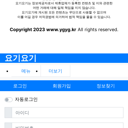
요기요기는 정보제공자로서 제휴업체가 등록한 컨텐츠 및 이와 관련한
어떤 거래에 대해 일체 책임을 지지 않습니다.
요기요기에 게시된 모든 컨텐츠는 무단으로 사용할 수 없으며
이를 어길 경우 저작권법에 의거하여 법적 책임을 물을 수 있습니다.
Copyright 2023 www.ygyg.kr
All rights reserved.
요기요기
메뉴
더보기
로그인
회원가입
정보찾기
자동로그인
필수
아이디
필수
비밀번호