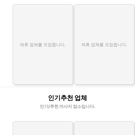
제휴 업체를 모집합니다.
제휴 업체를 모집합니다.
인기추천 업체
인기/추천 마사지 업소입니다.