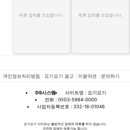
제휴 업체를 모집합니다.
제휴 업체를 모집합니다.
개인정보처리방침
요기요기 광고
이용약관
문의하기
DS시스템
사이트명 : 요기요기
전화 : 0503-5984-0000
사업자등록번호 : 332-18-01046
요기요기 사이트는 불법적인 업체와 제휴를 하지 않습니다.
건전한 업체만 제휴가능 합니다.