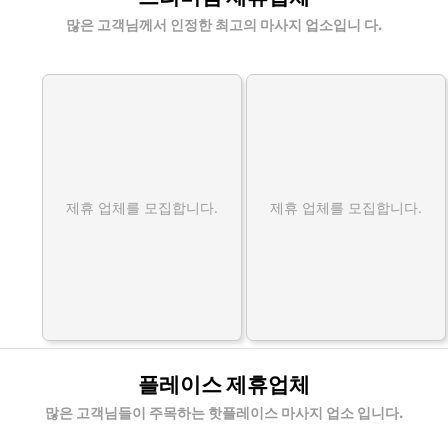
많은 고객님께서 인정한 최고의 마사지 업소입니 다.
제휴 업체를 모집합니다.
제휴 업체를 모집합니다.
플레이스 제휴업체
많은 고객님들이 주목하는 핫플레이스 마사지 업소 입니다.