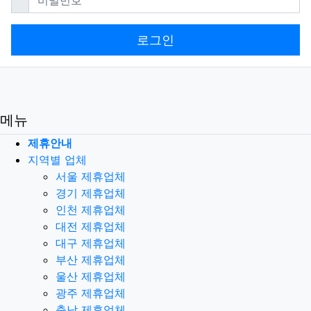
로그인
메뉴
제휴안내
지역별 업체
서울 제휴업체
경기 제휴업체
인천 제휴업체
대전 제휴업체
대구 제휴업체
부산 제휴업체
울산 제휴업체
광주 제휴업체
충남 제휴업체