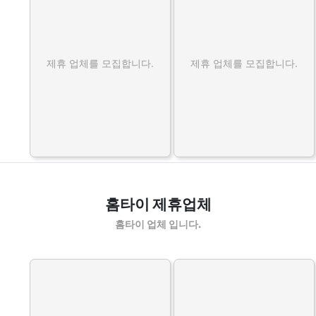
제휴 업체를 모집합니다.
제휴 업체를 모집합니다.
홈타이 제휴업체
홈타이 업체 입니다.