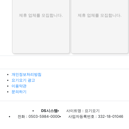
제휴 업체를 모집합니다.
제휴 업체를 모집합니다.
개인정보처리방침
요기요기 광고
이용약관
문의하기
DS시스템
사이트명 : 요기요기
전화 : 0503-5984-0000
사업자등록번호 : 332-18-01046