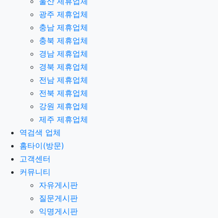
울산 제휴업체
광주 제휴업체
충남 제휴업체
충북 제휴업체
경남 제휴업체
경북 제휴업체
전남 제휴업체
전북 제휴업체
강원 제휴업체
제주 제휴업체
역검색 업체
홈타이(방문)
고객센터
커뮤니티
자유게시판
질문게시판
익명게시판