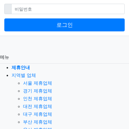
필수
비밀번호
로그인
메뉴
제휴안내
지역별 업체
서울 제휴업체
경기 제휴업체
인천 제휴업체
대전 제휴업체
대구 제휴업체
부산 제휴업체