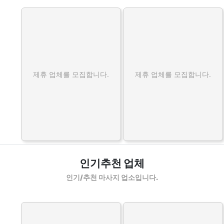
제휴 업체를 모집합니다.
제휴 업체를 모집합니다.
인기추천 업체
인기/추천 마사지 업소입니다.