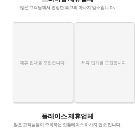
많은 고객님께서 인정한 최고의 마사지 업소입니 다.
제휴 업체를 모집합니다.
제휴 업체를 모집합니다.
플레이스 제휴업체
많은 고객님들이 주목하는 핫플레이스 마사지 업소 입니다.