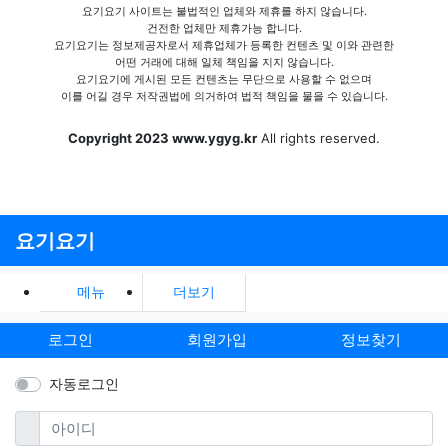
요기요기 사이트는 불법적인 업체와 제휴를 하지 않습니다.
건전한 업체만 제휴가능 합니다.
요기요기는 정보제공자로서 제휴업체가 등록한 컨텐츠 및 이와 관련한
어떤 거래에 대해 일체 책임을 지지 않습니다.
요기요기에 게시된 모든 컨텐츠는 무단으로 사용할 수 없으며
이를 어길 경우 저작권법에 의거하여 법적 책임을 물을 수 있습니다.
Copyright 2023 www.ygyg.kr
All rights reserved.
요기요기
메뉴
더보기
로그인
회원가입
정보찾기
자동로그인
필수
아이디