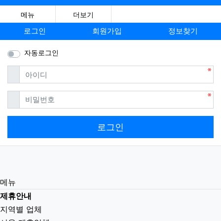
메뉴
더보기
로그인
회원가입
정보찾기
자동로그인
필수
아이디
필수
비밀번호
로그인
메뉴
제휴안내
지역별 업체