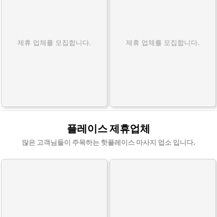
제휴 업체를 모집합니다.
제휴 업체를 모집합니다.
플레이스 제휴업체
많은 고객님들이 주목하는 핫플레이스 마사지 업소 입니다.