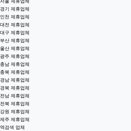
서울 제휴업체
경기 제휴업체
인천 제휴업체
대전 제휴업체
대구 제휴업체
부산 제휴업체
울산 제휴업체
광주 제휴업체
충남 제휴업체
충북 제휴업체
경남 제휴업체
경북 제휴업체
전남 제휴업체
전북 제휴업체
강원 제휴업체
제주 제휴업체
역검색 업체