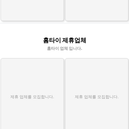
홈타이 제휴업체
홈타이 업체 입니다.
제휴 업체를 모집합니다.
제휴 업체를 모집합니다.