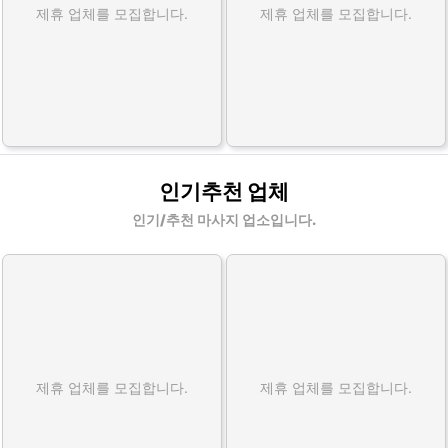
제휴 업체를 모집합니다.
제휴 업체를 모집합니다.
인기추천 업체
인기/추천 마사지 업소입니다.
제휴 업체를 모집합니다.
제휴 업체를 모집합니다.