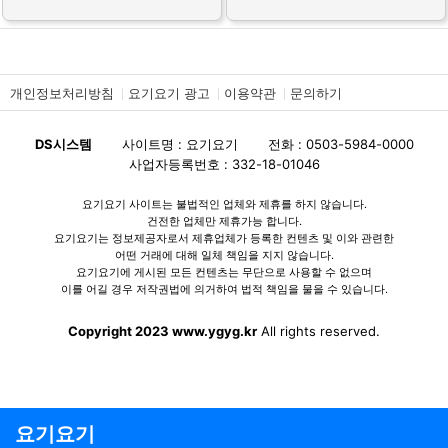
개인정보처리방침
요기요기 광고
이용약관
문의하기
DS시스템
사이트명 : 요기요기
전화 : 0503-5984-0000
사업자등록번호 : 332-18-01046
요기요기 사이트는 불법적인 업체와 제휴를 하지 않습니다.
건전한 업체만 제휴가능 합니다.
요기요기는 정보제공자로서 제휴업체가 등록한 컨텐츠 및 이와 관련한
어떤 거래에 대해 일체 책임을 지지 않습니다.
요기요기에 게시된 모든 컨텐츠는 무단으로 사용할 수 없으며
이를 어길 경우 저작권법에 의거하여 법적 책임을 물을 수 있습니다.
Copyright 2023 www.ygyg.kr
All rights reserved.
요기요기