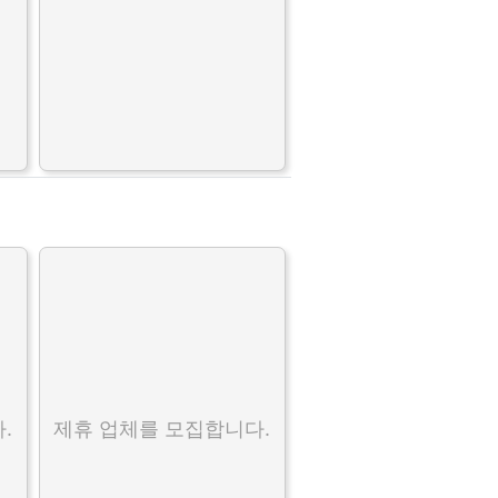
.
제휴 업체를 모집합니다.