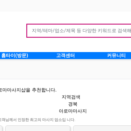
홈타이(방문)
고객센터
커뮤니티
아로마마사지샵을 추천합니다.
지역검색
경북
아로마마사지
보 인기업체
고객님께서 인정한 최고의 마사지 업소입 니다.