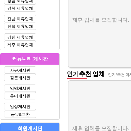
경남 제휴업체
경북 제휴업체
전남 제휴업체
제휴 업체를 모집합니다.
전북 제휴업체
강원 제휴업체
제주 제휴업체
커뮤니티 게시판
자유게시판
인기추천 업체
인기/추천 마
질문게시판
익명게시판
유머게시판
일상게시판
공유&교환
제휴 업체를 모집합니다.
회원게시판