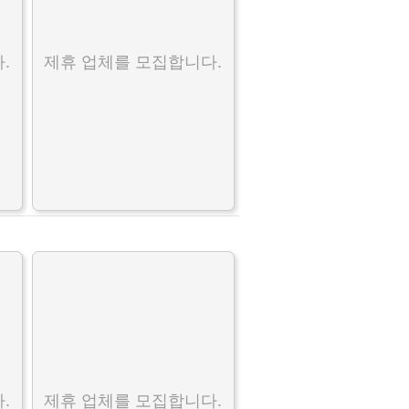
.
제휴 업체를 모집합니다.
.
제휴 업체를 모집합니다.