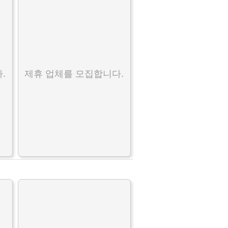
.
제휴 업체를 모집합니다.