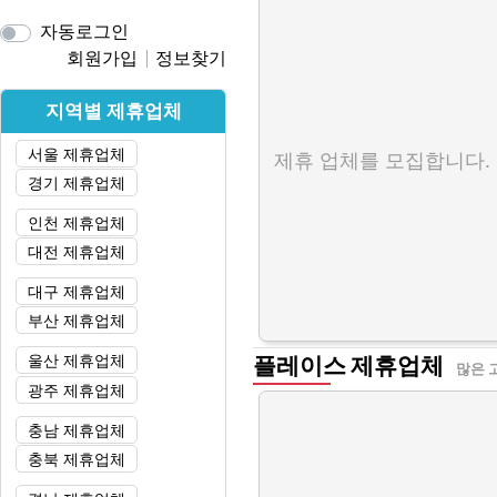
자동로그인
회원가입
정보찾기
지역별 제휴업체
서울 제휴업체
제휴 업체를 모집합니다.
경기 제휴업체
인천 제휴업체
대전 제휴업체
대구 제휴업체
부산 제휴업체
울산 제휴업체
플레이스 제휴업체
많은 
광주 제휴업체
충남 제휴업체
충북 제휴업체