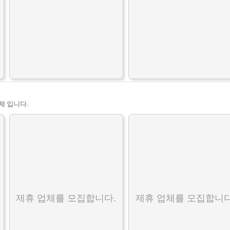
체 입니다.
제휴 업체를 모집합니다.
제휴 업체를 모집합니다