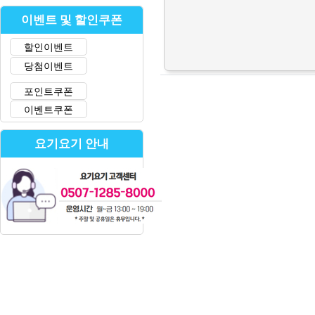
이벤트 및 할인쿠폰
할인이벤트
당첨이벤트
포인트쿠폰
이벤트쿠폰
요기요기 안내