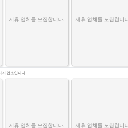
제휴 업체를 모집합니다.
제휴 업체를 모집합니다
사지 업소입니다.
제휴 업체를 모집합니다.
제휴 업체를 모집합니다