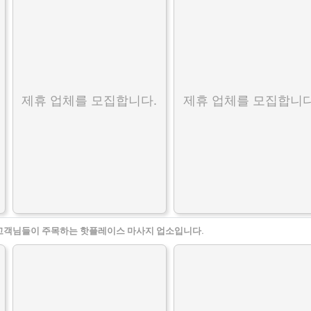
제휴 업체를 모집합니다.
제휴 업체를 모집합니다
고객님들이 주목하는 핫플레이스 마사지 업소입니다.