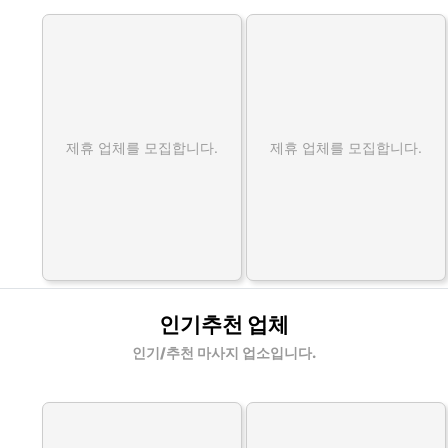
제휴 업체를 모집합니다.
제휴 업체를 모집합니다.
인기추천 업체
인기/추천 마사지 업소입니다.