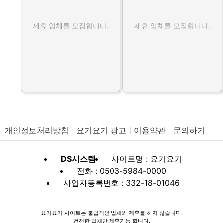
제휴 업체를 모집합니다.
제휴 업체를 모집합니다.
개인정보처리방침
요기요기 광고
이용약관
문의하기
DS시스템
사이트명 : 요기요기
전화 : 0503-5984-0000
사업자등록번호 : 332-18-01046
요기요기 사이트는 불법적인 업체와 제휴를 하지 않습니다.
건전한 업체만 제휴가능 합니다.