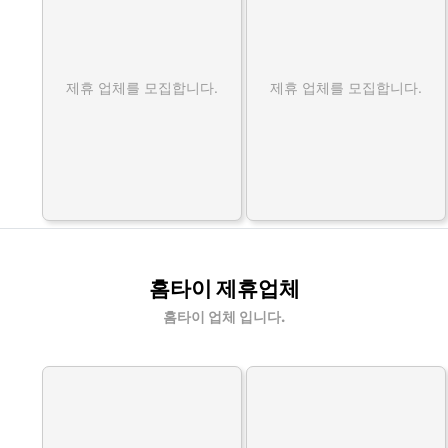
제휴 업체를 모집합니다.
제휴 업체를 모집합니다.
홈타이 제휴업체
홈타이 업체 입니다.