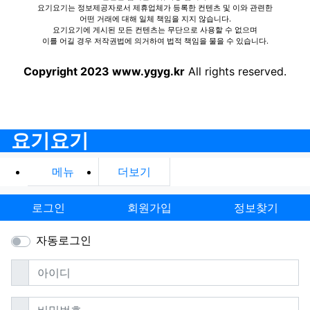
요기요기는 정보제공자로서 제휴업체가 등록한 컨텐츠 및 이와 관련한
어떤 거래에 대해 일체 책임을 지지 않습니다.
요기요기에 게시된 모든 컨텐츠는 무단으로 사용할 수 없으며
이를 어길 경우 저작권법에 의거하여 법적 책임을 물을 수 있습니다.
Copyright 2023 www.ygyg.kr
All rights reserved.
요기요기
메뉴
더보기
로그인
회원가입
정보찾기
자동로그인
필수
아이디
필수
비밀번호