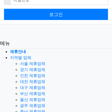
로그인
메뉴
제휴안내
지역별 업체
서울 제휴업체
경기 제휴업체
인천 제휴업체
대전 제휴업체
대구 제휴업체
부산 제휴업체
울산 제휴업체
광주 제휴업체
충남 제휴업체