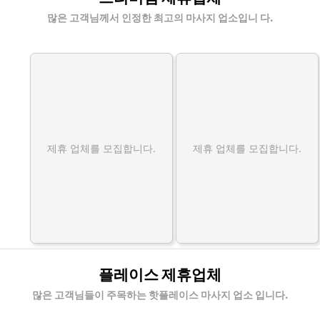
많은 고객님께서 인정한 최고의 마사지 업소입니 다.
제휴 업체를 모집합니다.
제휴 업체를 모집합니다.
플레이스 제휴업체
많은 고객님들이 주목하는 핫플레이스 마사지 업소 입니다.