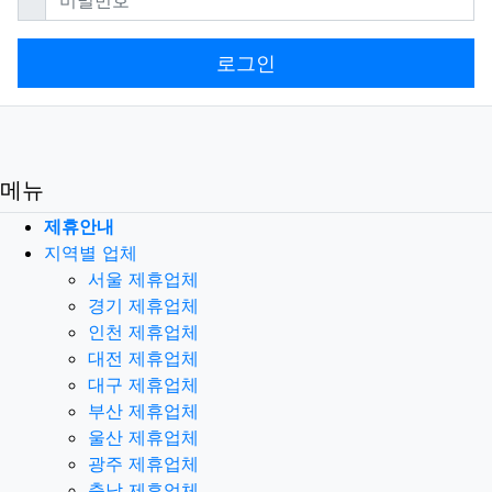
로그인
메뉴
제휴안내
지역별 업체
서울 제휴업체
경기 제휴업체
인천 제휴업체
대전 제휴업체
대구 제휴업체
부산 제휴업체
울산 제휴업체
광주 제휴업체
충남 제휴업체