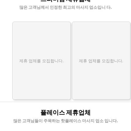
많은 고객님께서 인정한 최고의 마사지 업소입니 다.
제휴 업체를 모집합니다.
제휴 업체를 모집합니다.
플레이스 제휴업체
많은 고객님들이 주목하는 핫플레이스 마사지 업소 입니다.