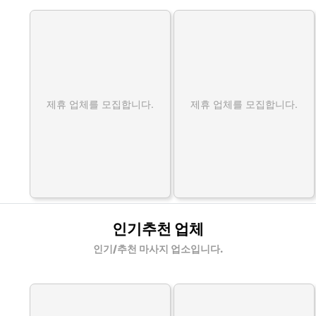
제휴 업체를 모집합니다.
제휴 업체를 모집합니다.
인기추천 업체
인기/추천 마사지 업소입니다.