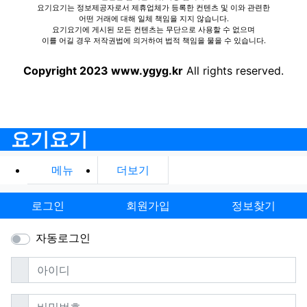
요기요기는 정보제공자로서 제휴업체가 등록한 컨텐츠 및 이와 관련한
어떤 거래에 대해 일체 책임을 지지 않습니다.
요기요기에 게시된 모든 컨텐츠는 무단으로 사용할 수 없으며
이를 어길 경우 저작권법에 의거하여 법적 책임을 물을 수 있습니다.
Copyright 2023 www.ygyg.kr
All rights reserved.
요기요기
메뉴
더보기
로그인
회원가입
정보찾기
자동로그인
필수
아이디
필수
비밀번호