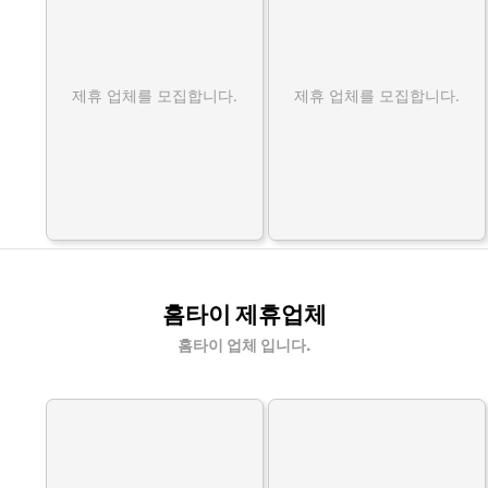
제휴 업체를 모집합니다.
제휴 업체를 모집합니다.
홈타이 제휴업체
홈타이 업체 입니다.