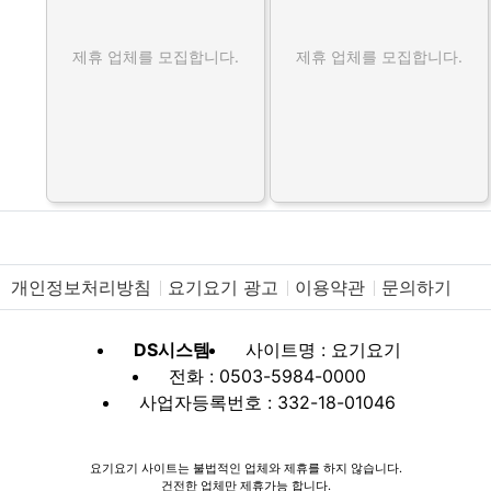
제휴 업체를 모집합니다.
제휴 업체를 모집합니다.
개인정보처리방침
요기요기 광고
이용약관
문의하기
DS시스템
사이트명 : 요기요기
전화 : 0503-5984-0000
사업자등록번호 : 332-18-01046
요기요기 사이트는 불법적인 업체와 제휴를 하지 않습니다.
건전한 업체만 제휴가능 합니다.