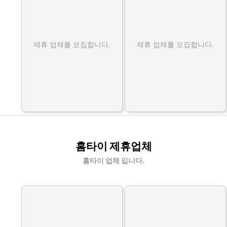
제휴 업체를 모집합니다.
제휴 업체를 모집합니다.
홈타이 제휴업체
홈타이 업체 입니다.