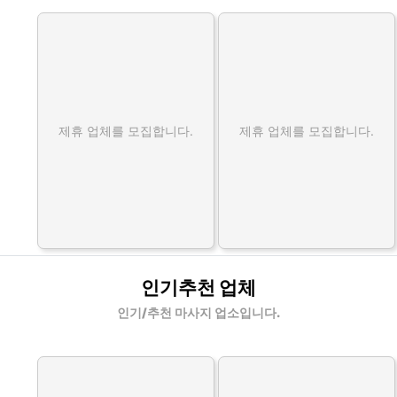
제휴 업체를 모집합니다.
제휴 업체를 모집합니다.
인기추천 업체
인기/추천 마사지 업소입니다.