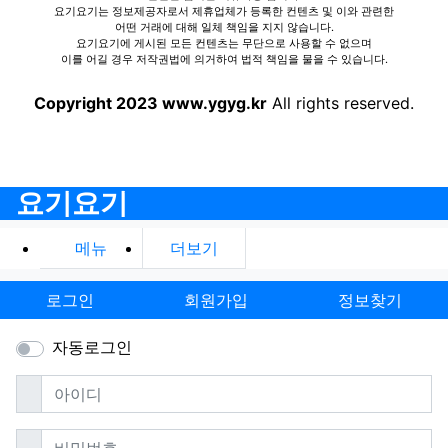
요기요기는 정보제공자로서 제휴업체가 등록한 컨텐츠 및 이와 관련한
어떤 거래에 대해 일체 책임을 지지 않습니다.
요기요기에 게시된 모든 컨텐츠는 무단으로 사용할 수 없으며
이를 어길 경우 저작권법에 의거하여 법적 책임을 물을 수 있습니다.
Copyright 2023 www.ygyg.kr
All rights reserved.
요기요기
메뉴
더보기
로그인
회원가입
정보찾기
자동로그인
필수
아이디
필수
비밀번호