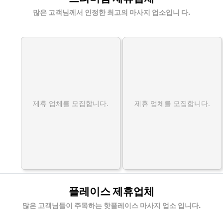
많은 고객님께서 인정한 최고의 마사지 업소입니 다.
제휴 업체를 모집합니다.
제휴 업체를 모집합니다.
플레이스 제휴업체
많은 고객님들이 주목하는 핫플레이스 마사지 업소 입니다.