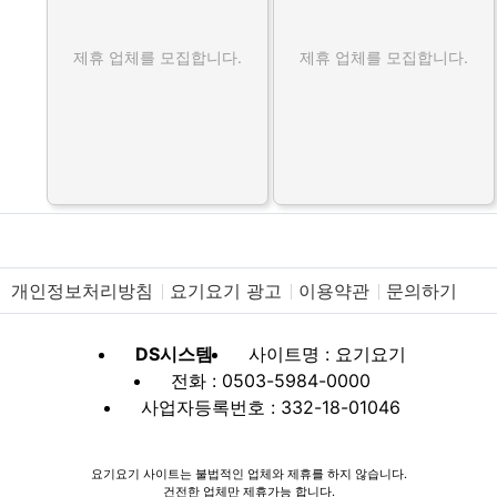
제휴 업체를 모집합니다.
제휴 업체를 모집합니다.
개인정보처리방침
요기요기 광고
이용약관
문의하기
DS시스템
사이트명 : 요기요기
전화 : 0503-5984-0000
사업자등록번호 : 332-18-01046
요기요기 사이트는 불법적인 업체와 제휴를 하지 않습니다.
건전한 업체만 제휴가능 합니다.