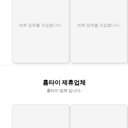
제휴 업체를 모집합니다.
제휴 업체를 모집합니다.
홈타이 제휴업체
홈타이 업체 입니다.