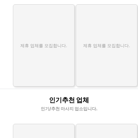
제휴 업체를 모집합니다.
제휴 업체를 모집합니다.
인기추천 업체
인기/추천 마사지 업소입니다.