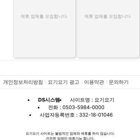
제휴 업체를 모집합니다.
제휴 업체를 모집합니다.
개인정보처리방침
요기요기 광고
이용약관
문의하기
DS시스템
사이트명 : 요기요기
전화 : 0503-5984-0000
사업자등록번호 : 332-18-01046
요기요기 사이트는 불법적인 업체와 제휴를 하지 않습니다.
건전한 업체만 제휴가능 합니다.