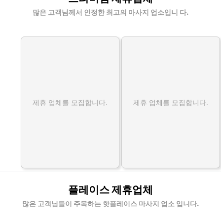
많은 고객님께서 인정한 최고의 마사지 업소입니 다.
제휴 업체를 모집합니다.
제휴 업체를 모집합니다.
플레이스 제휴업체
많은 고객님들이 주목하는 핫플레이스 마사지 업소 입니다.