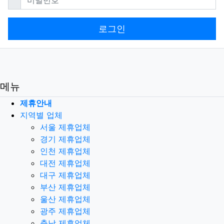
로그인
메뉴
제휴안내
지역별 업체
서울 제휴업체
경기 제휴업체
인천 제휴업체
대전 제휴업체
대구 제휴업체
부산 제휴업체
울산 제휴업체
광주 제휴업체
충남 제휴업체