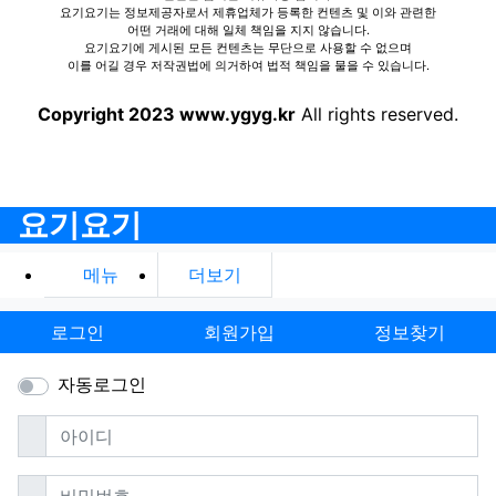
요기요기는 정보제공자로서 제휴업체가 등록한 컨텐츠 및 이와 관련한
어떤 거래에 대해 일체 책임을 지지 않습니다.
요기요기에 게시된 모든 컨텐츠는 무단으로 사용할 수 없으며
이를 어길 경우 저작권법에 의거하여 법적 책임을 물을 수 있습니다.
Copyright 2023 www.ygyg.kr
All rights reserved.
요기요기
메뉴
더보기
로그인
회원가입
정보찾기
자동로그인
필수
아이디
필수
비밀번호