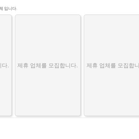
체 입니다.
다.
제휴 업체를 모집합니다.
제휴 업체를 모집합니