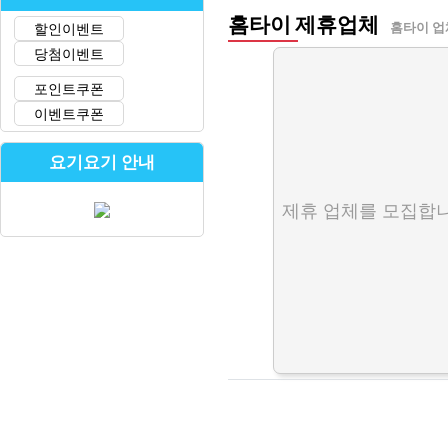
홈타이 제휴업체
할인이벤트
홈타이 업
당첨이벤트
포인트쿠폰
이벤트쿠폰
요기요기 안내
제휴 업체를 모집합니