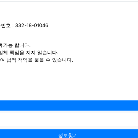
 : 332-18-01046
휴가능 합니다.
일체 책임을 지지 않습니다.
 법적 책임을 물을 수 있습니다.
정보찾기