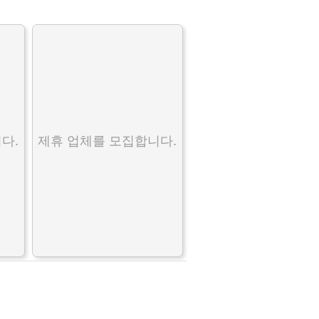
다.
제휴 업체를 모집합니다.