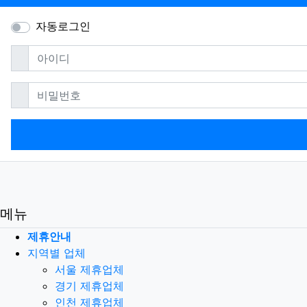
자동로그인
필수
아이디
필수
비밀번호
메뉴
제휴안내
지역별 업체
서울 제휴업체
경기 제휴업체
인천 제휴업체