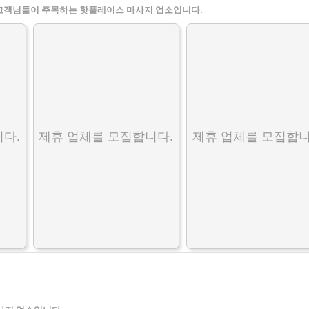
고객님들이 주목하는 핫플레이스 마사지 업소입니다.
다.
제휴 업체를 모집합니다.
제휴 업체를 모집합니