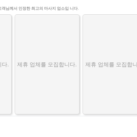
고객님께서 인정한 최고의 마사지 업소입 니다.
다.
제휴 업체를 모집합니다.
제휴 업체를 모집합니