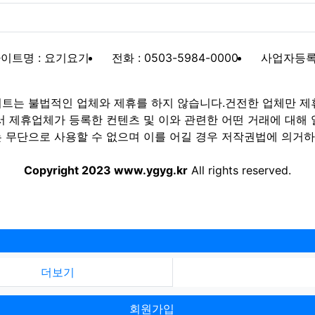
이트명 : 요기요기
전화 : 0503-5984-0000
사업자등록번호
트는 불법적인 업체와 제휴를 하지 않습니다.건전한 업체만 제
제휴업체가 등록한 컨텐츠 및 이와 관련한 어떤 거래에 대해 
 무단으로 사용할 수 없으며 이를 어길 경우 저작권법에 의거하여
Copyright 2023 www.ygyg.kr
All rights reserved.
더보기
회원가입