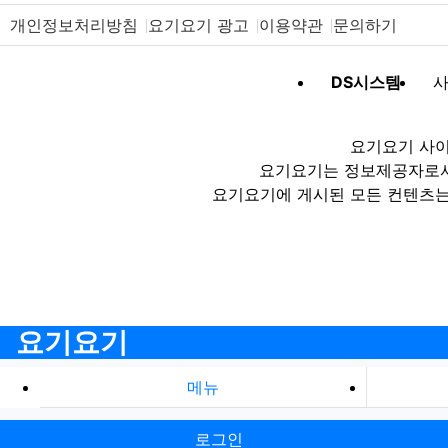
개인정보처리방침
요기요기 광고
이용약관
문의하기
DS시스템
사
요기요기 사이
요기요기는 정보제공자로서 
요기요기에 게시된 모든 컨텐츠는
요기요기
메뉴
로그인