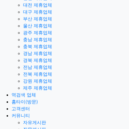
대전 제휴업체
대구 제휴업체
부산 제휴업체
울산 제휴업체
광주 제휴업체
충남 제휴업체
충북 제휴업체
경남 제휴업체
경북 제휴업체
전남 제휴업체
전북 제휴업체
강원 제휴업체
제주 제휴업체
역검색 업체
홈타이(방문)
고객센터
커뮤니티
자유게시판