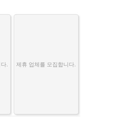
다.
제휴 업체를 모집합니다.