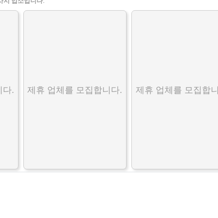
사지 업소입니다.
다.
제휴 업체를 모집합니다.
제휴 업체를 모집합니