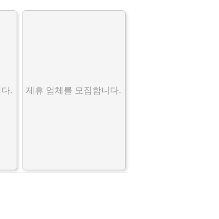
다.
제휴 업체를 모집합니다.