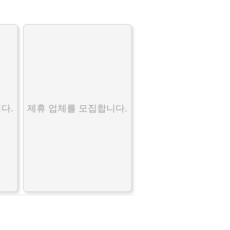
다.
제휴 업체를 모집합니다.