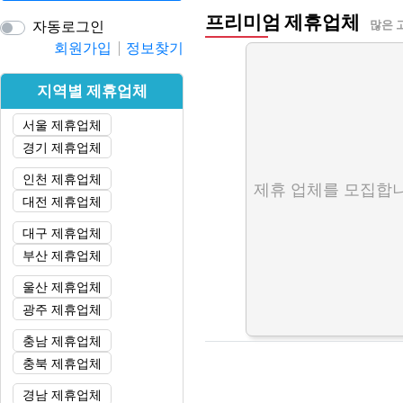
프리미엄 제휴업체
자동로그인
많은 
회원가입
정보찾기
지역별 제휴업체
서울 제휴업체
경기 제휴업체
인천 제휴업체
제휴 업체를 모집합니
대전 제휴업체
대구 제휴업체
부산 제휴업체
울산 제휴업체
광주 제휴업체
충남 제휴업체
충북 제휴업체
경남 제휴업체