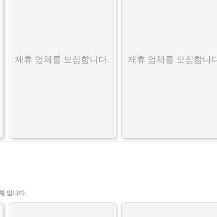
제휴 업체를 모집합니다.
제휴 업체를 모집합니다
체 입니다.