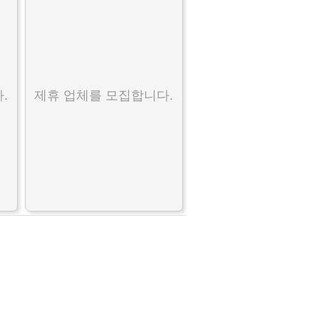
.
제휴 업체를 모집합니다.