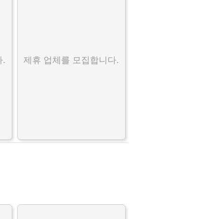
.
제휴 업체를 모집합니다.