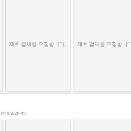
제휴 업체를 모집합니다.
제휴 업체를 모집합니다
사지 업소입니다.