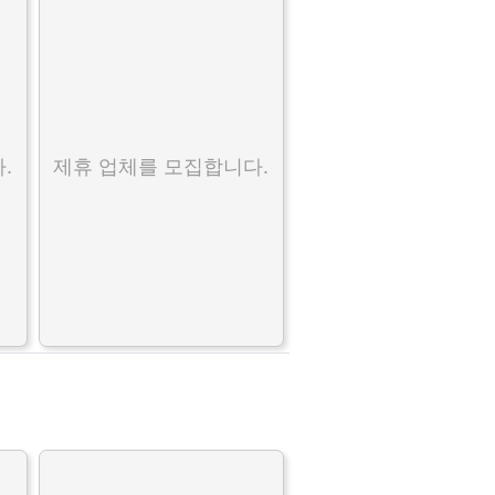
.
제휴 업체를 모집합니다.