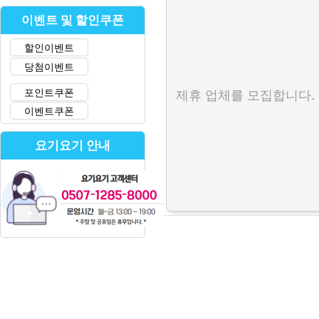
이벤트 및 할인쿠폰
할인이벤트
당첨이벤트
포인트쿠폰
제휴 업체를 모집합니다.
이벤트쿠폰
요기요기 안내