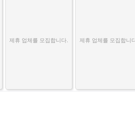
제휴 업체를 모집합니다.
제휴 업체를 모집합니다