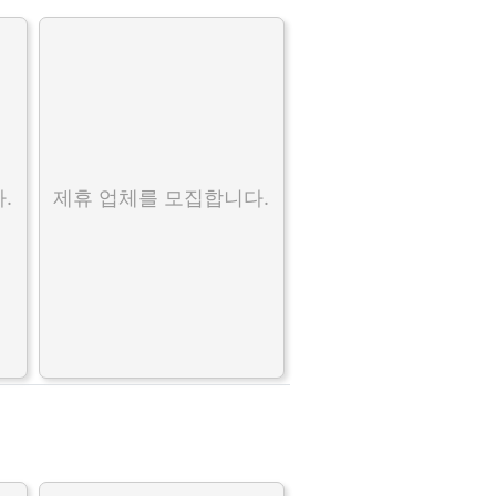
.
제휴 업체를 모집합니다.