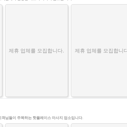
제휴 업체를 모집합니다.
제휴 업체를 모집합니다
고객님들이 주목하는 핫플레이스 마사지 업소입니다.