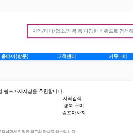
홈타이(방문)
고객센터
커뮤니티
컬 림프마사지샵을 추천합니다.
지역검색
경북 구미
림프마사지
 인기업체
고객님께서 인정한 최고의 마사지 업소입 니다.