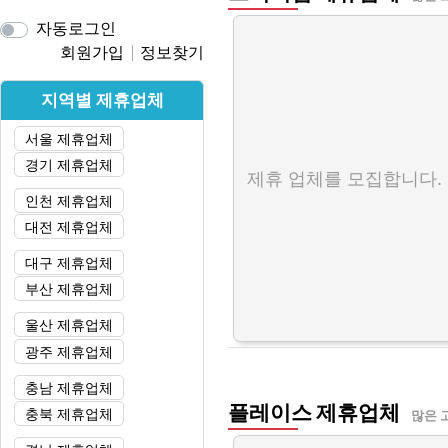
자동로그인
회원가입
정보찾기
지역별 제휴업체
서울 제휴업체
경기 제휴업체
제휴 업체를 모집합니다.
인천 제휴업체
대전 제휴업체
대구 제휴업체
부산 제휴업체
울산 제휴업체
광주 제휴업체
충남 제휴업체
플레이스 제휴업체
충북 제휴업체
많은 