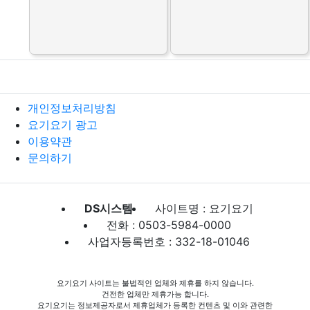
개인정보처리방침
요기요기 광고
이용약관
문의하기
DS시스템
사이트명 : 요기요기
전화 : 0503-5984-0000
사업자등록번호 : 332-18-01046
요기요기 사이트는 불법적인 업체와 제휴를 하지 않습니다.
건전한 업체만 제휴가능 합니다.
요기요기는 정보제공자로서 제휴업체가 등록한 컨텐츠 및 이와 관련한