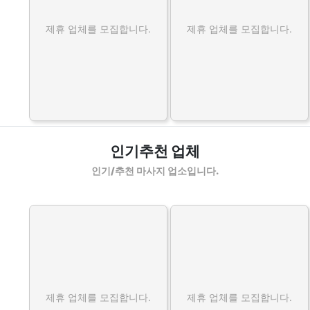
제휴 업체를 모집합니다.
제휴 업체를 모집합니다.
인기추천 업체
인기/추천 마사지 업소입니다.
제휴 업체를 모집합니다.
제휴 업체를 모집합니다.