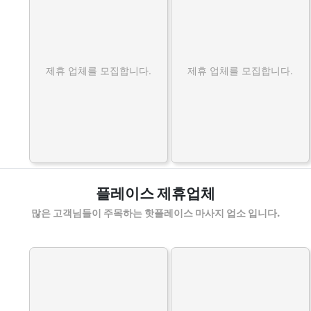
제휴 업체를 모집합니다.
제휴 업체를 모집합니다.
플레이스 제휴업체
많은 고객님들이 주목하는 핫플레이스 마사지 업소 입니다.