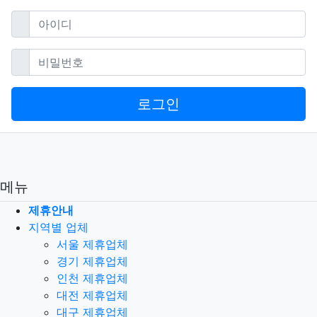
필수
아이디
필수
비밀번호
로그인
메뉴
제휴안내
지역별 업체
서울 제휴업체
경기 제휴업체
인천 제휴업체
대전 제휴업체
대구 제휴업체