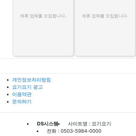
제휴 업체를 모집합니다.
제휴 업체를 모집합니다.
개인정보처리방침
요기요기 광고
이용약관
문의하기
DS시스템
사이트명 : 요기요기
전화 : 0503-5984-0000