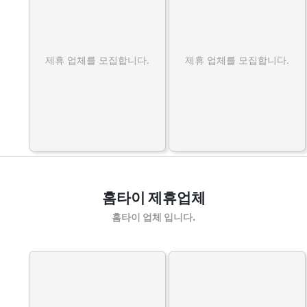
제휴 업체를 모집합니다.
제휴 업체를 모집합니다.
홈타이 제휴업체
홈타이 업체 입니다.