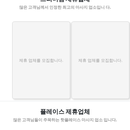
많은 고객님께서 인정한 최고의 마사지 업소입니 다.
제휴 업체를 모집합니다.
제휴 업체를 모집합니다.
플레이스 제휴업체
많은 고객님들이 주목하는 핫플레이스 마사지 업소 입니다.