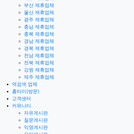
부산 제휴업체
울산 제휴업체
광주 제휴업체
충남 제휴업체
충북 제휴업체
경남 제휴업체
경북 제휴업체
전남 제휴업체
전북 제휴업체
강원 제휴업체
제주 제휴업체
역검색 업체
홈타이(방문)
고객센터
커뮤니티
자유게시판
질문게시판
익명게시판