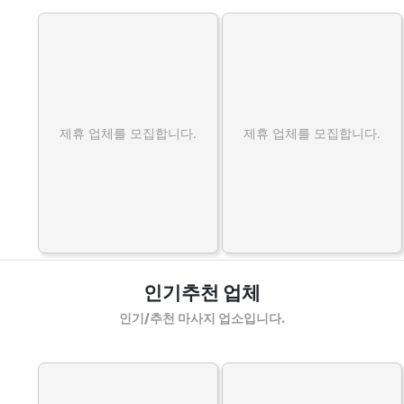
제휴 업체를 모집합니다.
제휴 업체를 모집합니다.
인기추천 업체
인기/추천 마사지 업소입니다.