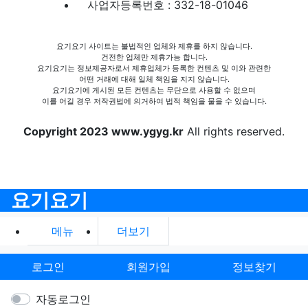
사업자등록번호 : 332-18-01046
요기요기 사이트는 불법적인 업체와 제휴를 하지 않습니다.
건전한 업체만 제휴가능 합니다.
요기요기는 정보제공자로서 제휴업체가 등록한 컨텐츠 및 이와 관련한
어떤 거래에 대해 일체 책임을 지지 않습니다.
요기요기에 게시된 모든 컨텐츠는 무단으로 사용할 수 없으며
이를 어길 경우 저작권법에 의거하여 법적 책임을 물을 수 있습니다.
Copyright 2023 www.ygyg.kr
All rights reserved.
요기요기
메뉴
더보기
로그인
회원가입
정보찾기
자동로그인