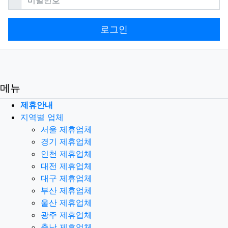
로그인
메뉴
제휴안내
지역별 업체
서울 제휴업체
경기 제휴업체
인천 제휴업체
대전 제휴업체
대구 제휴업체
부산 제휴업체
울산 제휴업체
광주 제휴업체
충남 제휴업체