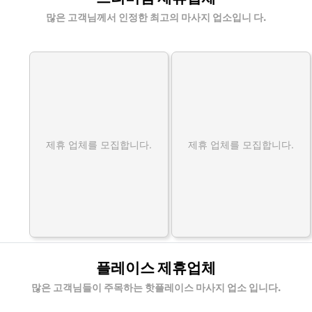
많은 고객님께서 인정한 최고의 마사지 업소입니 다.
제휴 업체를 모집합니다.
제휴 업체를 모집합니다.
플레이스 제휴업체
많은 고객님들이 주목하는 핫플레이스 마사지 업소 입니다.