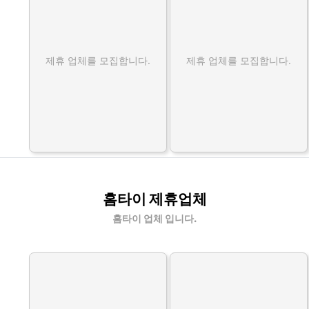
제휴 업체를 모집합니다.
제휴 업체를 모집합니다.
홈타이 제휴업체
홈타이 업체 입니다.