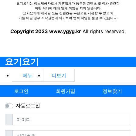
요기요기는 정보제공자로서 제휴업체가 등록한 컨텐츠 및 이와 관련한
어떤 거래에 대해 일체 책임을 지지 않습니다.
요기요기에 게시된 모든 컨텐츠는 무단으로 사용할 수 없으며
이를 어길 경우 저작권법에 의거하여 법적 책임을 물을 수 있습니다.
Copyright 2023 www.ygyg.kr
All rights reserved.
요기요기
메뉴
더보기
로그인
회원가입
정보찾기
자동로그인
필수
아이디
필수
비밀번호