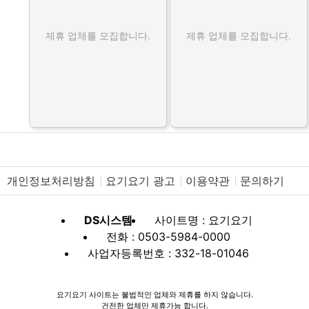
제휴 업체를 모집합니다.
제휴 업체를 모집합니다.
개인정보처리방침
요기요기 광고
이용약관
문의하기
DS시스템
사이트명 : 요기요기
전화 : 0503-5984-0000
사업자등록번호 : 332-18-01046
요기요기 사이트는 불법적인 업체와 제휴를 하지 않습니다.
건전한 업체만 제휴가능 합니다.