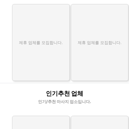
제휴 업체를 모집합니다.
제휴 업체를 모집합니다.
인기추천 업체
인기/추천 마사지 업소입니다.