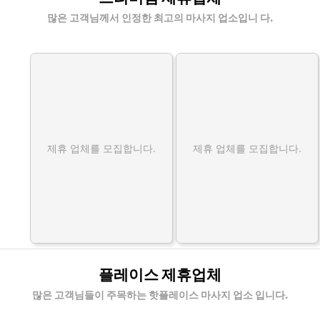
많은 고객님께서 인정한 최고의 마사지 업소입니 다.
제휴 업체를 모집합니다.
제휴 업체를 모집합니다.
플레이스 제휴업체
많은 고객님들이 주목하는 핫플레이스 마사지 업소 입니다.