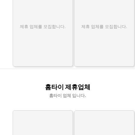
제휴 업체를 모집합니다.
제휴 업체를 모집합니다.
홈타이 제휴업체
홈타이 업체 입니다.