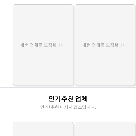
제휴 업체를 모집합니다.
제휴 업체를 모집합니다.
인기추천 업체
인기/추천 마사지 업소입니다.