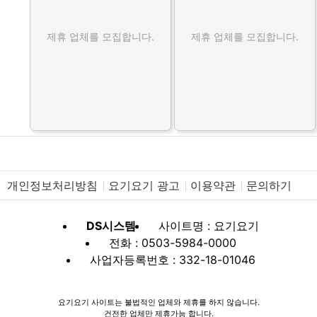
제휴 업체를 모집합니다.
제휴 업체를 모집합니다.
개인정보처리방침
요기요기 광고
이용약관
문의하기
DS시스템
사이트명 : 요기요기
전화 : 0503-5984-0000
사업자등록번호 : 332-18-01046
요기요기 사이트는 불법적인 업체와 제휴를 하지 않습니다.
건전한 업체만 제휴가능 합니다.