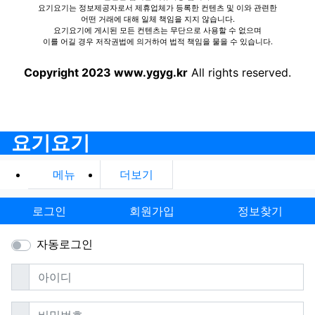
요기요기는 정보제공자로서 제휴업체가 등록한 컨텐츠 및 이와 관련한
어떤 거래에 대해 일체 책임을 지지 않습니다.
요기요기에 게시된 모든 컨텐츠는 무단으로 사용할 수 없으며
이를 어길 경우 저작권법에 의거하여 법적 책임을 물을 수 있습니다.
Copyright 2023 www.ygyg.kr
All rights reserved.
요기요기
메뉴
더보기
로그인
회원가입
정보찾기
자동로그인
필수
아이디
필수
비밀번호