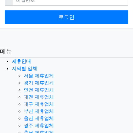
로그인
메뉴
제휴안내
지역별 업체
서울 제휴업체
경기 제휴업체
인천 제휴업체
대전 제휴업체
대구 제휴업체
부산 제휴업체
울산 제휴업체
광주 제휴업체
충남 제휴업체