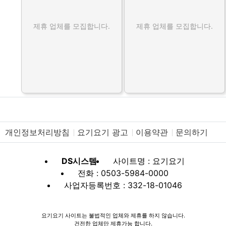
제휴 업체를 모집합니다.
제휴 업체를 모집합니다.
개인정보처리방침
요기요기 광고
이용약관
문의하기
DS시스템
사이트명 : 요기요기
전화 : 0503-5984-0000
사업자등록번호 : 332-18-01046
요기요기 사이트는 불법적인 업체와 제휴를 하지 않습니다.
건전한 업체만 제휴가능 합니다.