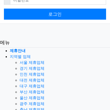
로그인
메뉴
제휴안내
지역별 업체
서울 제휴업체
경기 제휴업체
인천 제휴업체
대전 제휴업체
대구 제휴업체
부산 제휴업체
울산 제휴업체
광주 제휴업체
충남 제휴업체