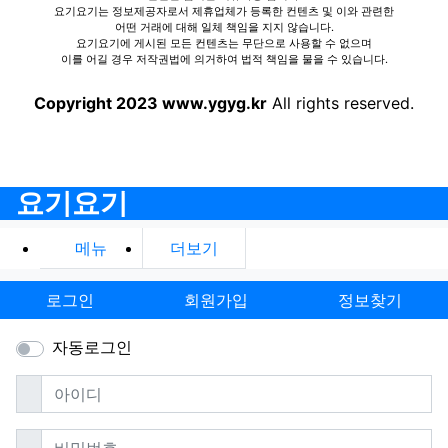
요기요기는 정보제공자로서 제휴업체가 등록한 컨텐츠 및 이와 관련한
어떤 거래에 대해 일체 책임을 지지 않습니다.
요기요기에 게시된 모든 컨텐츠는 무단으로 사용할 수 없으며
이를 어길 경우 저작권법에 의거하여 법적 책임을 물을 수 있습니다.
Copyright 2023 www.ygyg.kr
All rights reserved.
요기요기
메뉴
더보기
로그인
회원가입
정보찾기
자동로그인
필수
아이디
필수
비밀번호