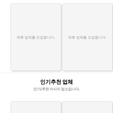
제휴 업체를 모집합니다.
제휴 업체를 모집합니다.
인기추천 업체
인기/추천 마사지 업소입니다.