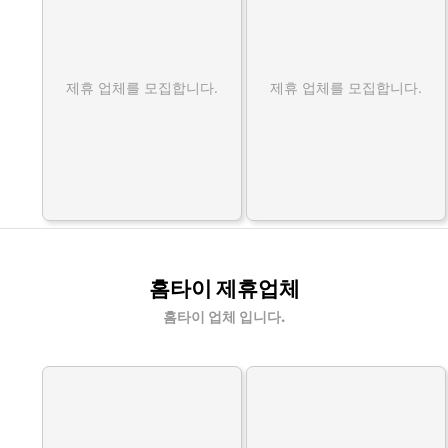
제휴 업체를 모집합니다.
제휴 업체를 모집합니다.
홈타이 제휴업체
홈타이 업체 입니다.