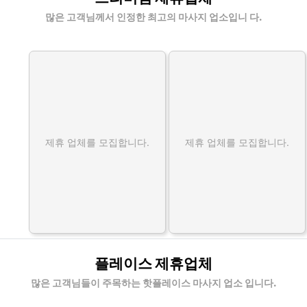
많은 고객님께서 인정한 최고의 마사지 업소입니 다.
제휴 업체를 모집합니다.
제휴 업체를 모집합니다.
플레이스 제휴업체
많은 고객님들이 주목하는 핫플레이스 마사지 업소 입니다.