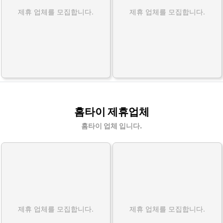
제휴 업체를 모집합니다.
제휴 업체를 모집합니다.
홈타이 제휴업체
홈타이 업체 입니다.
제휴 업체를 모집합니다.
제휴 업체를 모집합니다.