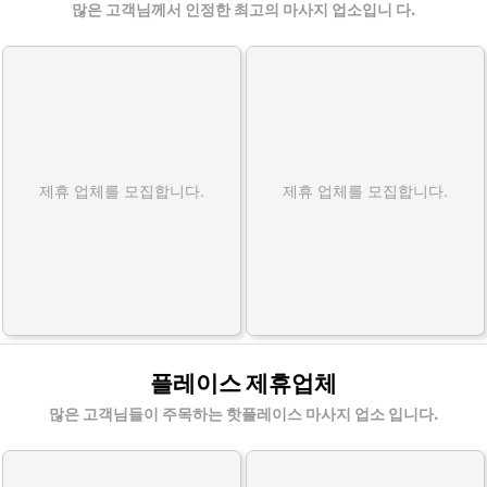
많은 고객님께서 인정한 최고의 마사지 업소입니 다.
제휴 업체를 모집합니다.
제휴 업체를 모집합니다.
플레이스 제휴업체
많은 고객님들이 주목하는 핫플레이스 마사지 업소 입니다.