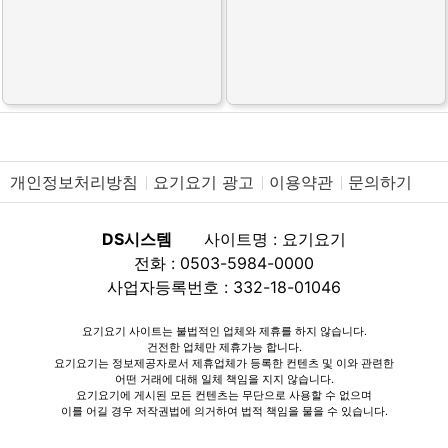
개인정보처리방침
요기요기 광고
이용약관
문의하기
DS시스템
사이트명 : 요기요기
전화 : 0503-5984-0000
사업자등록번호 : 332-18-01046
요기요기 사이트는 불법적인 업체와 제휴를 하지 않습니다.
건전한 업체만 제휴가능 합니다.
요기요기는 정보제공자로서 제휴업체가 등록한 컨텐츠 및 이와 관련한
어떤 거래에 대해 일체 책임을 지지 않습니다.
요기요기에 게시된 모든 컨텐츠는 무단으로 사용할 수 없으며
이를 어길 경우 저작권법에 의거하여 법적 책임을 물을 수 있습니다.