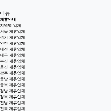
메뉴
제휴안내
지역별 업체
서울 제휴업체
경기 제휴업체
인천 제휴업체
대전 제휴업체
대구 제휴업체
부산 제휴업체
울산 제휴업체
광주 제휴업체
충남 제휴업체
충북 제휴업체
경남 제휴업체
경북 제휴업체
전남 제휴업체
전북 제휴업체