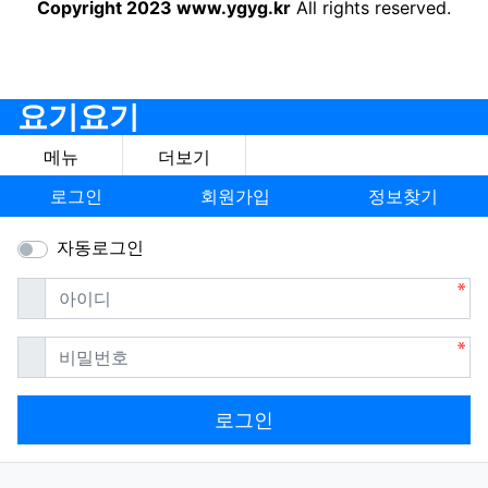
Copyright 2023 www.ygyg.kr
All rights reserved.
요기요기
메뉴
더보기
로그인
회원가입
정보찾기
자동로그인
필수
아이디
필수
비밀번호
로그인