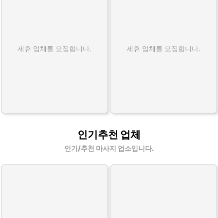
제휴 업체를 모집합니다.
제휴 업체를 모집합니다.
인기추천 업체
인기/추천 마사지 업소입니다.