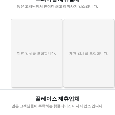
많은 고객님께서 인정한 최고의 마사지 업소입니 다.
제휴 업체를 모집합니다.
제휴 업체를 모집합니다.
플레이스 제휴업체
많은 고객님들이 주목하는 핫플레이스 마사지 업소 입니다.