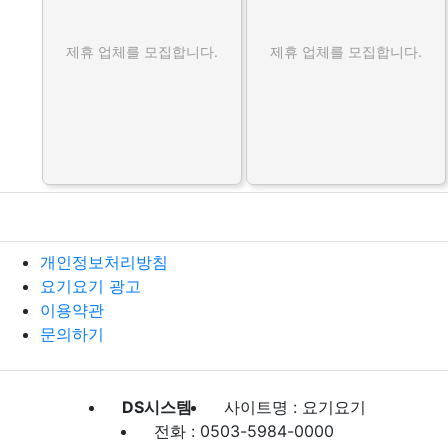
제휴 업체를 모집합니다.
제휴 업체를 모집합니다.
개인정보처리방침
요기요기 광고
이용약관
문의하기
DS시스템
사이트명 : 요기요기
전화 : 0503-5984-0000