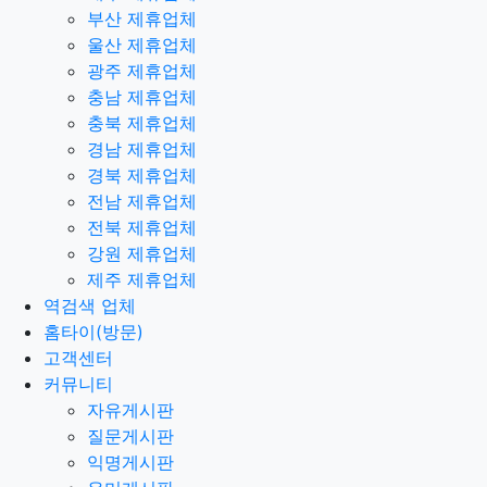
부산 제휴업체
울산 제휴업체
광주 제휴업체
충남 제휴업체
충북 제휴업체
경남 제휴업체
경북 제휴업체
전남 제휴업체
전북 제휴업체
강원 제휴업체
제주 제휴업체
역검색 업체
홈타이(방문)
고객센터
커뮤니티
자유게시판
질문게시판
익명게시판