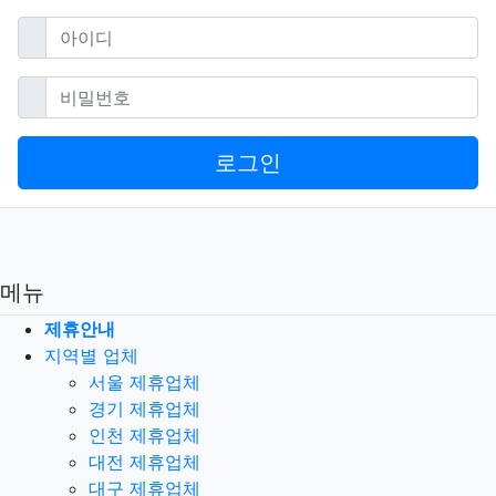
필수
아이디
필수
비밀번호
로그인
메뉴
제휴안내
지역별 업체
서울 제휴업체
경기 제휴업체
인천 제휴업체
대전 제휴업체
대구 제휴업체