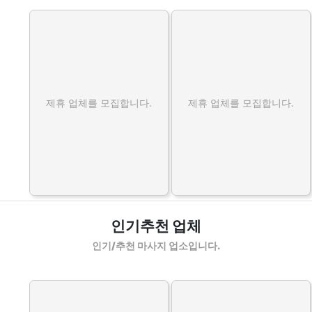
제휴 업체를 모집합니다.
제휴 업체를 모집합니다.
인기추천 업체
인기/추천 마사지 업소입니다.