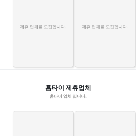
제휴 업체를 모집합니다.
제휴 업체를 모집합니다.
홈타이 제휴업체
홈타이 업체 입니다.