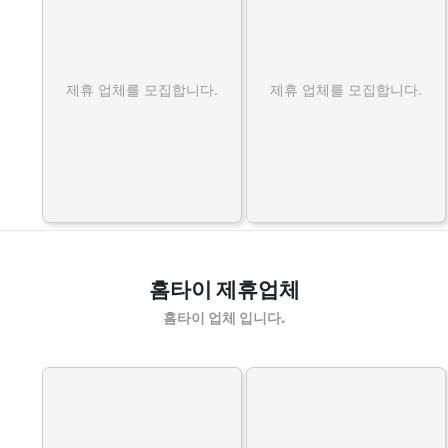
제휴 업체를 모집합니다.
제휴 업체를 모집합니다.
홈타이 제휴업체
홈타이 업체 입니다.