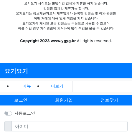
요기요기 사이트는 불법적인 업체와 제휴를 하지 않습니다.
건전한 업체만 제휴가능 합니다.
요기요기는 정보제공자로서 제휴업체가 등록한 컨텐츠 및 이와 관련한
어떤 거래에 대해 일체 책임을 지지 않습니다.
요기요기에 게시된 모든 컨텐츠는 무단으로 사용할 수 없으며
이를 어길 경우 저작권법에 의거하여 법적 책임을 물을 수 있습니다.
Copyright 2023 www.ygyg.kr
All rights reserved.
요기요기
메뉴
더보기
로그인
회원가입
정보찾기
자동로그인
필수
아이디