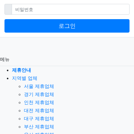
필수
비밀번호
로그인
메뉴
제휴안내
지역별 업체
서울 제휴업체
경기 제휴업체
인천 제휴업체
대전 제휴업체
대구 제휴업체
부산 제휴업체