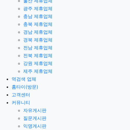
울산 제휴업체
광주 제휴업체
충남 제휴업체
충북 제휴업체
경남 제휴업체
경북 제휴업체
전남 제휴업체
전북 제휴업체
강원 제휴업체
제주 제휴업체
역검색 업체
홈타이(방문)
고객센터
커뮤니티
자유게시판
질문게시판
익명게시판