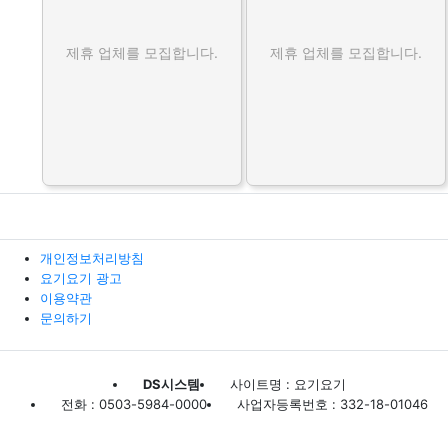
제휴 업체를 모집합니다.
제휴 업체를 모집합니다.
개인정보처리방침
요기요기 광고
이용약관
문의하기
DS시스템
사이트명 : 요기요기
전화 : 0503-5984-0000
사업자등록번호 : 332-18-01046