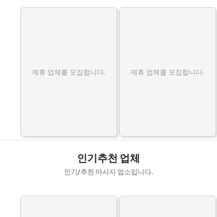
제휴 업체를 모집합니다.
제휴 업체를 모집합니다.
인기추천 업체
인기/추천 마사지 업소입니다.