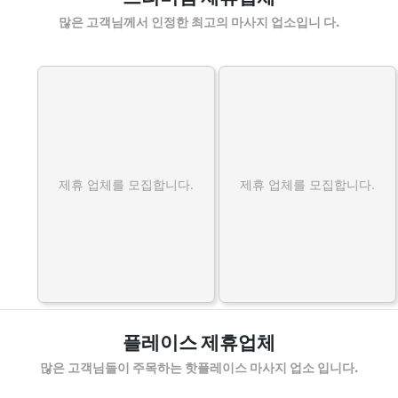
많은 고객님께서 인정한 최고의 마사지 업소입니 다.
제휴 업체를 모집합니다.
제휴 업체를 모집합니다.
플레이스 제휴업체
많은 고객님들이 주목하는 핫플레이스 마사지 업소 입니다.