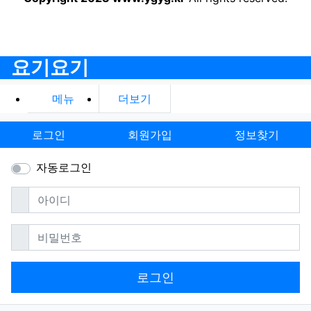
요기요기
메뉴
더보기
로그인
회원가입
정보찾기
자동로그인
필수
아이디
필수
비밀번호
로그인