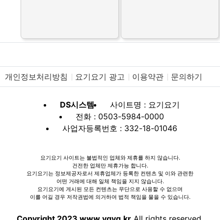
개인정보처리방침
요기요기 광고
이용약관
문의하기
DS시스템
사이트명 : 요기요기
전화 : 0503-5984-0000
사업자등록번호 : 332-18-01046
요기요기 사이트는 불법적인 업체와 제휴를 하지 않습니다.
건전한 업체만 제휴가능 합니다.
요기요기는 정보제공자로서 제휴업체가 등록한 컨텐츠 및 이와 관련한
어떤 거래에 대해 일체 책임을 지지 않습니다.
요기요기에 게시된 모든 컨텐츠는 무단으로 사용할 수 없으며
이를 어길 경우 저작권법에 의거하여 법적 책임을 물을 수 있습니다.
Copyright 2023 www.ygyg.kr
All rights reserved.