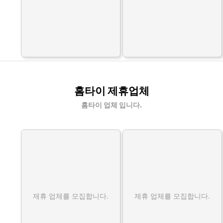
홈타이 제휴업체
홈타이 업체 입니다.
제휴 업체를 모집합니다.
제휴 업체를 모집합니다.