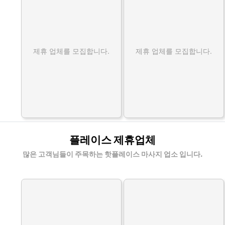
제휴 업체를 모집합니다.
제휴 업체를 모집합니다.
플레이스 제휴업체
많은 고객님들이 주목하는 핫플레이스 마사지 업소 입니다.