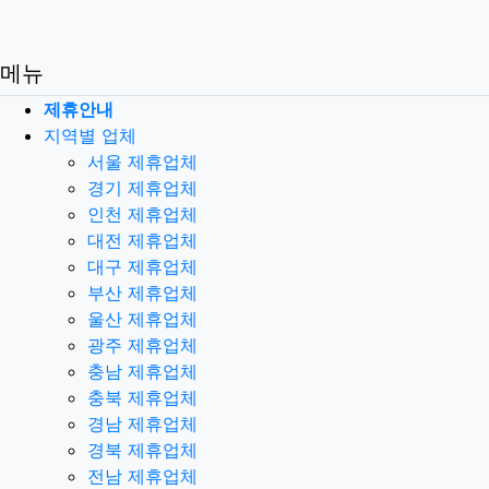
메뉴
제휴안내
지역별 업체
서울 제휴업체
경기 제휴업체
인천 제휴업체
대전 제휴업체
대구 제휴업체
부산 제휴업체
울산 제휴업체
광주 제휴업체
충남 제휴업체
충북 제휴업체
경남 제휴업체
경북 제휴업체
전남 제휴업체