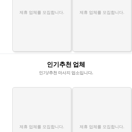
제휴 업체를 모집합니다.
제휴 업체를 모집합니다.
인기추천 업체
인기/추천 마사지 업소입니다.
제휴 업체를 모집합니다.
제휴 업체를 모집합니다.