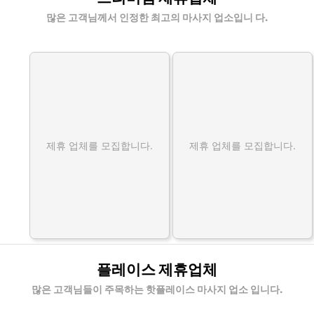
많은 고객님께서 인정한 최고의 마사지 업소입니 다.
제휴 업체를 모집합니다.
제휴 업체를 모집합니다.
플레이스 제휴업체
많은 고객님들이 주목하는 핫플레이스 마사지 업소 입니다.