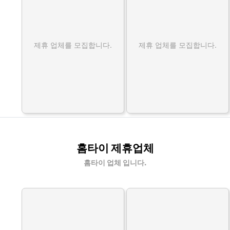
제휴 업체를 모집합니다.
제휴 업체를 모집합니다.
홈타이 제휴업체
홈타이 업체 입니다.