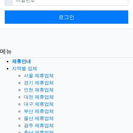
로그인
메뉴
제휴안내
지역별 업체
서울 제휴업체
경기 제휴업체
인천 제휴업체
대전 제휴업체
대구 제휴업체
부산 제휴업체
울산 제휴업체
광주 제휴업체
충남 제휴업체