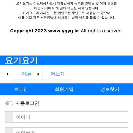
요기요기는 정보제공자로서 제휴업체가 등록한 컨텐츠 및 이와 관련한
어떤 거래에 대해 일체 책임을 지지 않습니다.
요기요기에 게시된 모든 컨텐츠는 무단으로 사용할 수 없으며
이를 어길 경우 저작권법에 의거하여 법적 책임을 물을 수 있습니다.
Copyright 2023 www.ygyg.kr
All rights reserved.
요기요기
메뉴
더보기
로그인
회원가입
정보찾기
자동로그인
필수
아이디
필수
비밀번호