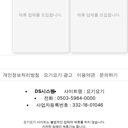
제휴 업체를 모집합니다.
제휴 업체를 모집합니다.
개인정보처리방침
요기요기 광고
이용약관
문의하기
DS시스템
사이트명 : 요기요기
전화 : 0503-5984-0000
사업자등록번호 : 332-18-01046
요기요기 사이트는 불법적인 업체와 제휴를 하지 않습니다.
건전한 업체만 제휴가능 합니다.