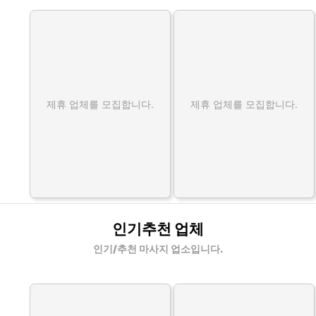
제휴 업체를 모집합니다.
제휴 업체를 모집합니다.
인기추천 업체
인기/추천 마사지 업소입니다.