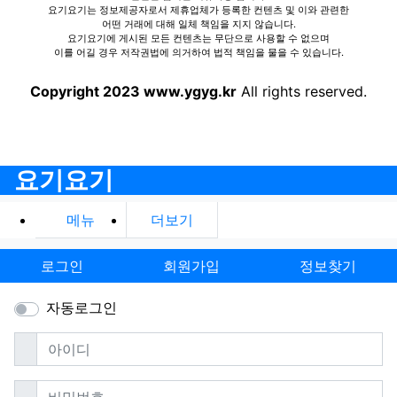
요기요기는 정보제공자로서 제휴업체가 등록한 컨텐츠 및 이와 관련한
어떤 거래에 대해 일체 책임을 지지 않습니다.
요기요기에 게시된 모든 컨텐츠는 무단으로 사용할 수 없으며
이를 어길 경우 저작권법에 의거하여 법적 책임을 물을 수 있습니다.
Copyright 2023 www.ygyg.kr
All rights reserved.
요기요기
메뉴
더보기
로그인
회원가입
정보찾기
자동로그인
필수
아이디
필수
비밀번호