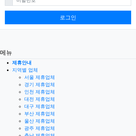
로그인
메뉴
제휴안내
지역별 업체
서울 제휴업체
경기 제휴업체
인천 제휴업체
대전 제휴업체
대구 제휴업체
부산 제휴업체
울산 제휴업체
광주 제휴업체
충남 제휴업체