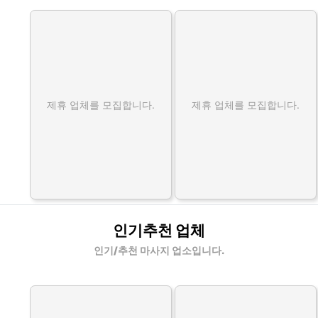
제휴 업체를 모집합니다.
제휴 업체를 모집합니다.
인기추천 업체
인기/추천 마사지 업소입니다.