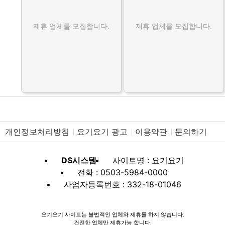
제휴 업체를 모집합니다.
제휴 업체를 모집합니다.
개인정보처리방침
요기요기 광고
이용약관
문의하기
DS시스템
사이트명 : 요기요기
전화 : 0503-5984-0000
사업자등록번호 : 332-18-01046
요기요기 사이트는 불법적인 업체와 제휴를 하지 않습니다.
건전한 업체만 제휴가능 합니다.