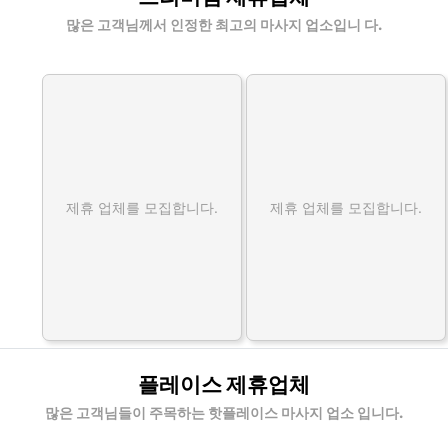
많은 고객님께서 인정한 최고의 마사지 업소입니 다.
제휴 업체를 모집합니다.
제휴 업체를 모집합니다.
플레이스 제휴업체
많은 고객님들이 주목하는 핫플레이스 마사지 업소 입니다.