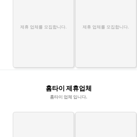
제휴 업체를 모집합니다.
제휴 업체를 모집합니다.
홈타이 제휴업체
홈타이 업체 입니다.