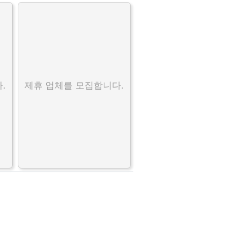
.
제휴 업체를 모집합니다.