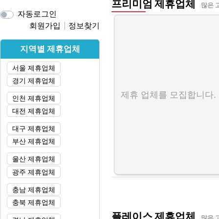
프리미엄 제휴업체
많은 
자동로그인
회원가입
정보찾기
지역별 제휴업체
서울 제휴업체
경기 제휴업체
제휴 업체를 모집합니다.
인천 제휴업체
대전 제휴업체
대구 제휴업체
부산 제휴업체
울산 제휴업체
광주 제휴업체
충남 제휴업체
충북 제휴업체
플레이스 제휴업체
많은 