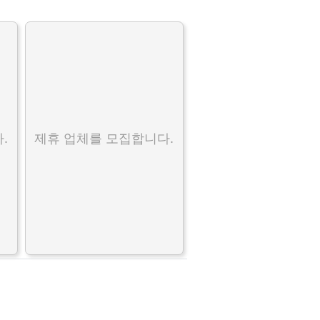
.
제휴 업체를 모집합니다.