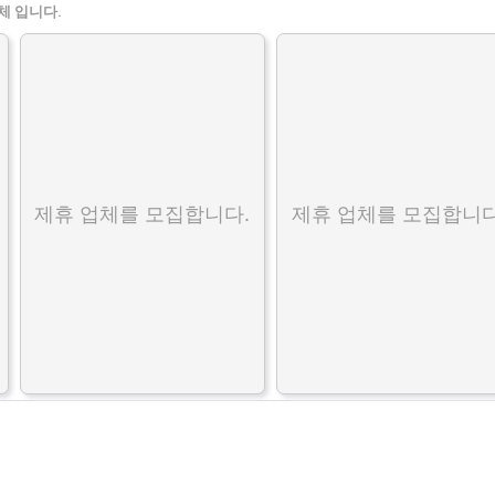
체 입니다.
제휴 업체를 모집합니다.
제휴 업체를 모집합니다