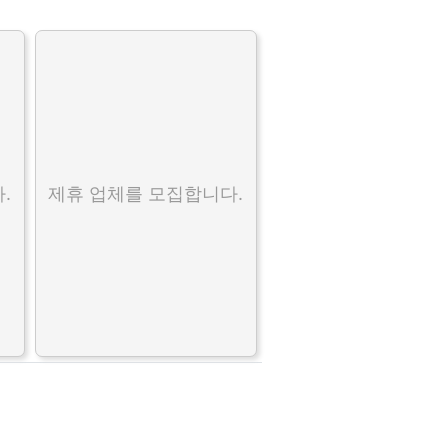
.
제휴 업체를 모집합니다.