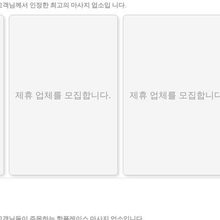
고객님께서 인정한 최고의 마사지 업소입 니다.
제휴 업체를 모집합니다.
제휴 업체를 모집합니다
고객님들이 주목하는 핫플레이스 마사지 업소입니다.