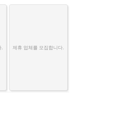
.
제휴 업체를 모집합니다.