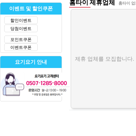
홈타이 제휴업체
홈타이 업
이벤트 및 할인쿠폰
할인이벤트
당첨이벤트
포인트쿠폰
이벤트쿠폰
제휴 업체를 모집합니다.
요기요기 안내