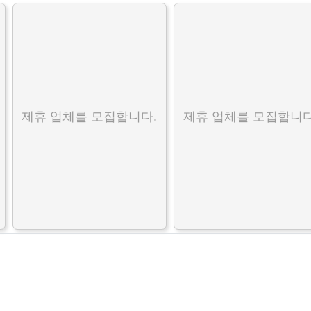
제휴 업체를 모집합니다.
제휴 업체를 모집합니다