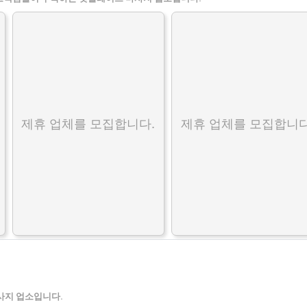
제휴 업체를 모집합니다.
제휴 업체를 모집합니다
사지 업소입니다.