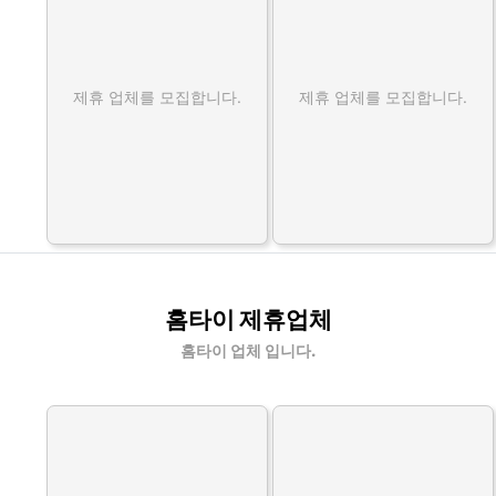
제휴 업체를 모집합니다.
제휴 업체를 모집합니다.
홈타이 제휴업체
홈타이 업체 입니다.