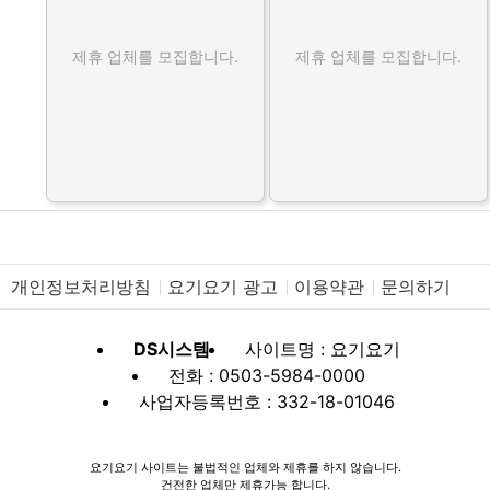
제휴 업체를 모집합니다.
제휴 업체를 모집합니다.
개인정보처리방침
요기요기 광고
이용약관
문의하기
DS시스템
사이트명 : 요기요기
전화 : 0503-5984-0000
사업자등록번호 : 332-18-01046
요기요기 사이트는 불법적인 업체와 제휴를 하지 않습니다.
건전한 업체만 제휴가능 합니다.