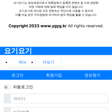
요기요기는 정보제공자로서 제휴업체가 등록한 컨텐츠 및 이와 관련한
어떤 거래에 대해 일체 책임을 지지 않습니다.
요기요기에 게시된 모든 컨텐츠는 무단으로 사용할 수 없으며
이를 어길 경우 저작권법에 의거하여 법적 책임을 물을 수 있습니다.
Copyright 2023 www.ygyg.kr
All rights reserved.
요기요기
메뉴
더보기
로그인
회원가입
정보찾기
자동로그인
필수
아이디
필수
비밀번호