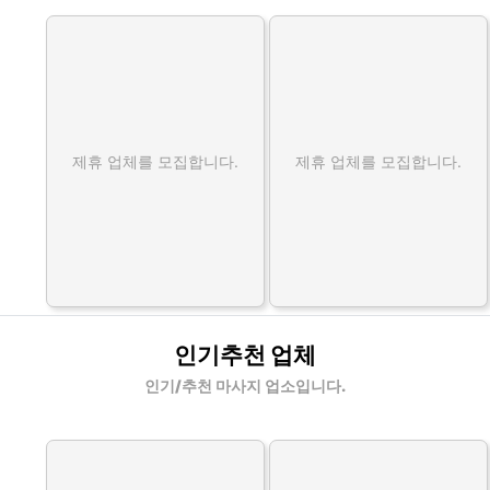
제휴 업체를 모집합니다.
제휴 업체를 모집합니다.
인기추천 업체
인기/추천 마사지 업소입니다.