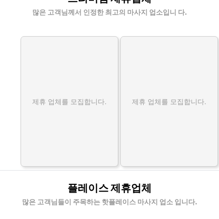
많은 고객님께서 인정한 최고의 마사지 업소입니 다.
제휴 업체를 모집합니다.
제휴 업체를 모집합니다.
플레이스 제휴업체
많은 고객님들이 주목하는 핫플레이스 마사지 업소 입니다.