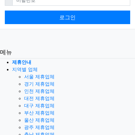
로그인
메뉴
제휴안내
지역별 업체
서울 제휴업체
경기 제휴업체
인천 제휴업체
대전 제휴업체
대구 제휴업체
부산 제휴업체
울산 제휴업체
광주 제휴업체
충남 제휴업체